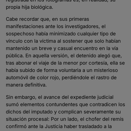
propia hija biológica.
Cabe recordar que, en sus primeras
manifestaciones ante los investigadores, el
sospechoso había minimizado cualquier tipo de
vínculo con la víctima al sostener que solo habían
mantenido un breve y casual encuentro en la vía
pública. En aquella versión, el detenido alegó que,
tras abonar el viaje de la menor por cortesía, ella se
había subido de forma voluntaria a un misterioso
automóvil de color rojo, perdiéndole el rastro de
manera definitiva.
Sin embargo, el avance del expediente judicial
sumó elementos contundentes que contradicen los
dichos del imputado y complican severamente su
situación procesal: Por un lado, el chofer del remís
confirmó ante la Justicia haber trasladado a la