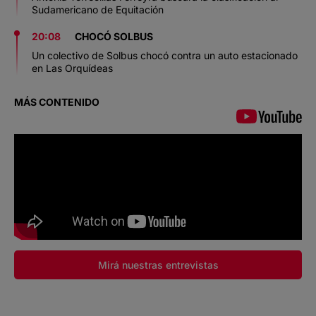
Sudamericano de Equitación
20:08
CHOCÓ SOLBUS
Un colectivo de Solbus chocó contra un auto estacionado
en Las Orquídeas
MÁS CONTENIDO
Mirá nuestras entrevistas