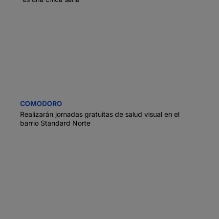
COMODORO
Realizarán jornadas gratuitas de salud visual en el
barrio Standard Norte