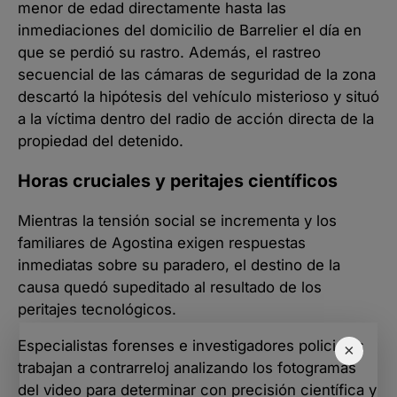
menor de edad directamente hasta las
inmediaciones del domicilio de Barrelier el día en
que se perdió su rastro. Además, el rastreo
secuencial de las cámaras de seguridad de la zona
descartó la hipótesis del vehículo misterioso y situó
a la víctima dentro del radio de acción directa de la
propiedad del detenido.
Horas cruciales y peritajes científicos
Mientras la tensión social se incrementa y los
familiares de Agostina exigen respuestas
inmediatas sobre su paradero, el destino de la
causa quedó supeditado al resultado de los
peritajes tecnológicos.
Especialistas forenses e investigadores policiales
×
trabajan a contrarreloj analizando los fotogramas
del video para determinar con precisión científica y