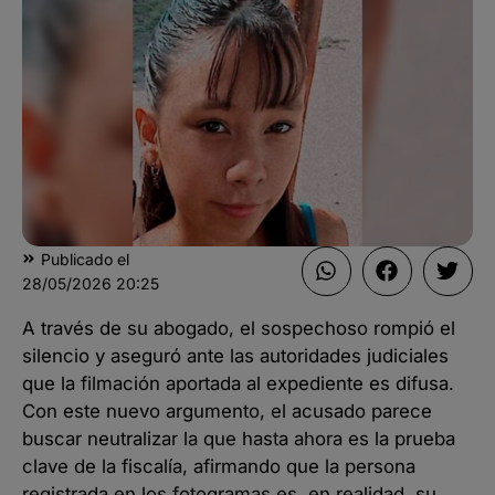
Publicado el
28/05/2026
20:25
A través de su abogado, el sospechoso rompió el
silencio y aseguró ante las autoridades judiciales
que la filmación aportada al expediente es difusa.
Con este nuevo argumento, el acusado parece
buscar neutralizar la que hasta ahora es la prueba
clave de la fiscalía, afirmando que la persona
registrada en los fotogramas es, en realidad, su