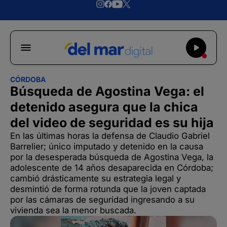
CÓRDOBA
Búsqueda de Agostina Vega: el
detenido asegura que la chica
del video de seguridad es su hija
En las últimas horas la defensa de Claudio Gabriel
Barrelier; único imputado y detenido en la causa
por la desesperada búsqueda de Agostina Vega, la
adolescente de 14 años desaparecida en Córdoba;
cambió drásticamente su estrategia legal y
desmintió de forma rotunda que la joven captada
por las cámaras de seguridad ingresando a su
vivienda sea la menor buscada.