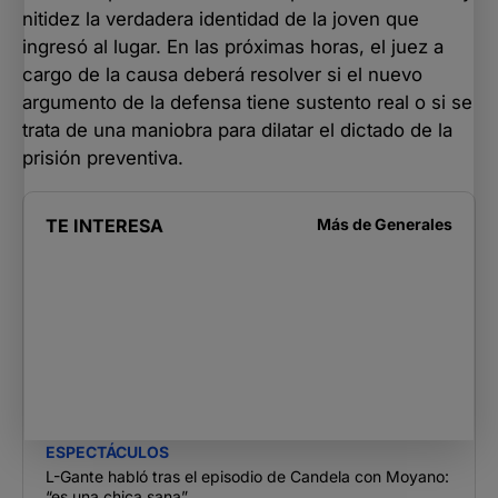
nitidez la verdadera identidad de la joven que
ingresó al lugar. En las próximas horas, el juez a
cargo de la causa deberá resolver si el nuevo
argumento de la defensa tiene sustento real o si se
trata de una maniobra para dilatar el dictado de la
prisión preventiva.
TE INTERESA
Más de
Generales
ESPECTÁCULOS
L-Gante habló tras el episodio de Candela con Moyano:
“es una chica sana”