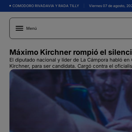
COMODORO RIVADAVIA Y RADA TILLY
|
Viernes 07 de agosto, 20
Menú
Máximo Kirchner rompió el silenci
El diputado nacional y líder de La Cámpora habló en C
Kirchner, para ser candidata. Cargó contra el oficiali