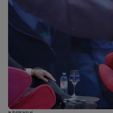
Publicado el