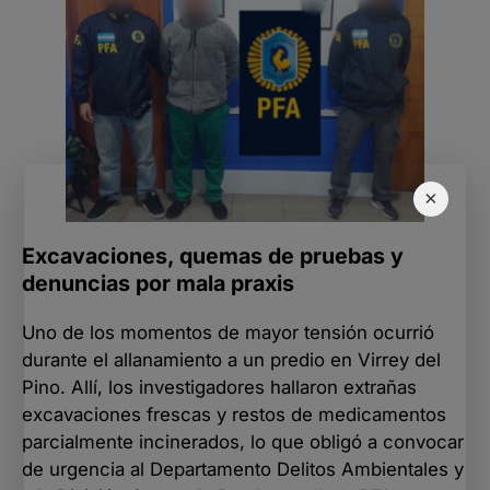
×
Excavaciones, quemas de pruebas y
denuncias por mala praxis
Uno de los momentos de mayor tensión ocurrió
durante el allanamiento a un predio en Virrey del
Pino. Allí, los investigadores hallaron extrañas
excavaciones frescas y restos de medicamentos
parcialmente incinerados, lo que obligó a convocar
de urgencia al Departamento Delitos Ambientales y