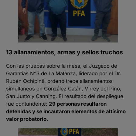
13 allanamientos, armas y sellos truchos
Con las pruebas sobre la mesa, el Juzgado de
Garantías N°3 de La Matanza, liderado por el Dr.
Rubén Ochipinti, ordenó trece allanamientos
simultáneos en González Catán, Virrey del Pino,
San Justo y Canning. El resultado del despliegue
fue contundente:
29 personas resultaron
detenidas y se incautaron elementos de altísimo
valor probatorio.