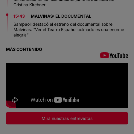
Cristina Kirchner
15:43
MALVINAS: EL DOCUMENTAL
Sampaoli destacó el estreno del documental sobre
Malvinas: “Ver el Teatro Español colmado es una enorme
alegría”
MÁS CONTENIDO
Mirá nuestras entrevistas