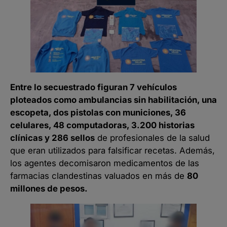
Entre lo secuestrado figuran 7 vehículos
ploteados como ambulancias sin habilitación, una
escopeta, dos pistolas con municiones, 36
celulares, 48 computadoras, 3.200 historias
clínicas y 286 sellos
de profesionales de la salud
que eran utilizados para falsificar recetas. Además,
los agentes decomisaron medicamentos de las
farmacias clandestinas valuados en más de
80
millones de pesos.