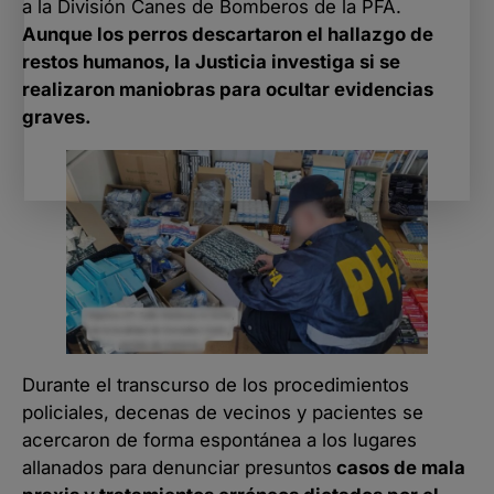
a la División Canes de Bomberos de la PFA.
Aunque los perros descartaron el hallazgo de
restos humanos, la Justicia investiga si se
realizaron maniobras para ocultar evidencias
graves.
Durante el transcurso de los procedimientos
policiales, decenas de vecinos y pacientes se
acercaron de forma espontánea a los lugares
allanados para denunciar presuntos
casos de mala