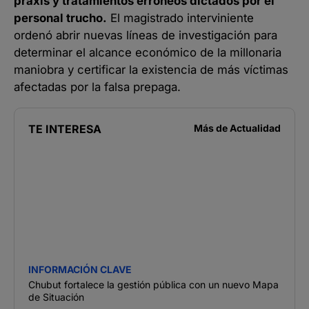
praxis y tratamientos erróneos dictados por el
personal trucho.
El magistrado interviniente
ordenó abrir nuevas líneas de investigación para
determinar el alcance económico de la millonaria
maniobra y certificar la existencia de más víctimas
afectadas por la falsa prepaga.
TE INTERESA
Más de
Actualidad
INFORMACIÓN CLAVE
Chubut fortalece la gestión pública con un nuevo Mapa
de Situación