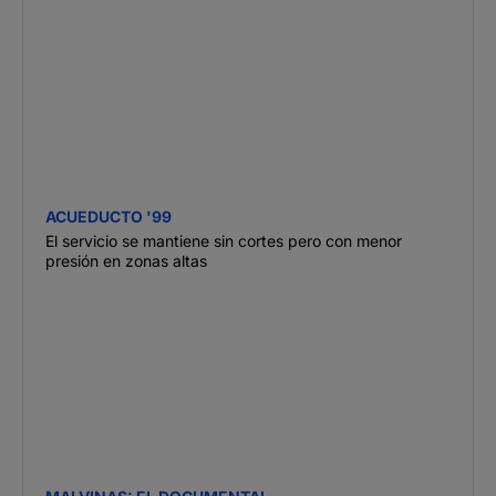
ACUEDUCTO '99
El servicio se mantiene sin cortes pero con menor
presión en zonas altas