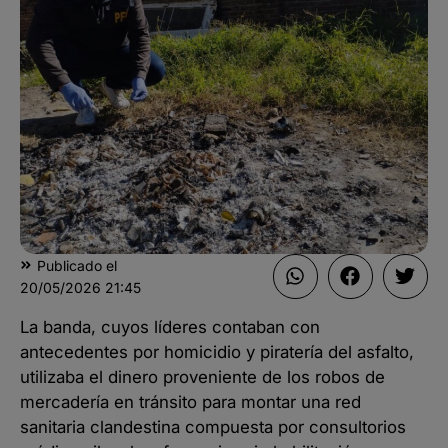
Publicado el
20/05/2026
21:45
La banda, cuyos líderes contaban con
antecedentes por homicidio y piratería del asfalto,
utilizaba el dinero proveniente de los robos de
mercadería en tránsito para montar una red
sanitaria clandestina compuesta por consultorios