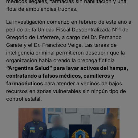
médicos ilegales, farmacias sin habilitación y una
flota de ambulancias truchas.
La investigación comenzó en febrero de este año a
pedido de la Unidad Fiscal Descentralizada N°1 de
Gregorio de Laferrere, a cargo del Dr. Fernando
Garate y el Dr. Francisco Veiga. Las tareas de
inteligencia criminal permitieron descubrir que la
organización había creado la prepaga ficticia
“Argentina Salud” para lavar activos del hampa,
contratando a falsos médicos, camilleros y
farmacéuticos
para atender a vecinos de bajos
recursos en zonas vulnerables sin ningún tipo de
control estatal.