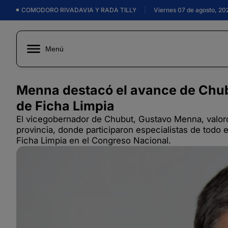
COMODORO RIVADAVIA Y RADA TILLY
|
Viernes 07 de agosto, 20
Menú
Menna destacó el avance de Chubu
de Ficha Limpia
El vicegobernador de Chubut, Gustavo Menna, valoró 
provincia, donde participaron especialistas de todo e
Ficha Limpia en el Congreso Nacional.