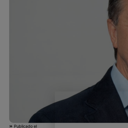
Publicado el