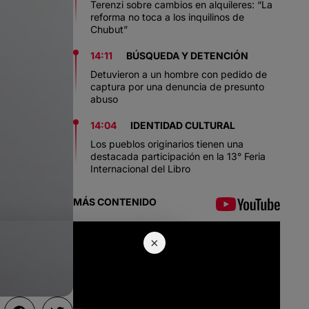
Terenzi sobre cambios en alquileres: “La
reforma no toca a los inquilinos de
Chubut”
14:11
BÚSQUEDA Y DETENCIÓN
Detuvieron a un hombre con pedido de
captura por una denuncia de presunto
abuso
14:04
IDENTIDAD CULTURAL
Los pueblos originarios tienen una
destacada participación en la 13° Feria
Internacional del Libro
MÁS CONTENIDO
×