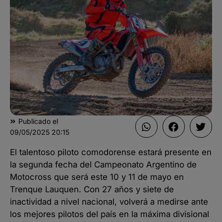
Publicado el
09/05/2025
20:15
El talentoso piloto comodorense estará presente en
la segunda fecha del Campeonato Argentino de
Motocross que será este 10 y 11 de mayo en
Trenque Lauquen. Con 27 años y siete de
inactividad a nivel nacional, volverá a medirse ante
los mejores pilotos del país en la máxima divisional