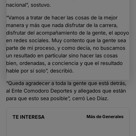
nacional”, sostuvo.
“Vamos a tratar de hacer las cosas de la mejor
manera y más que nada disfrutar de la carrera,
disfrutar del acompañamiento de la gente, el apoyo
en redes sociales. Muy contento que la gente sea
parte de mi proceso, y como decía, no buscamos
un resultado en particular sino hacer las cosas
bien, ordenadas, a conciencia y que el resultado
hable por sí solo”, describió.
“Queda agradecer a toda la gente que está detrás,
al Ente Comodoro Deportes y allegados que están
para que esto sea posible”, cerró Leo Díaz.
TE INTERESA
Más de
Generales