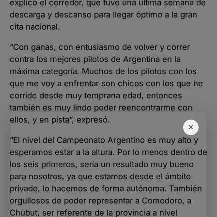
explicó el corredor, que tuvo una última semana de
descarga y descanso para llegar óptimo a la gran
cita nacional.
“Con ganas, con entusiasmo de volver y correr
contra los mejores pilotos de Argentina en la
máxima categoría. Muchos de los pilotos con los
que me voy a enfrentar son chicos con los que he
corrido desde muy temprana edad, entonces
también es muy lindo poder reencontrarme con
ellos, y en pista”, expresó.
×
“El nivel del Campeonato Argentino es muy alto y
esperamos estar a la altura. Por lo menos dentro de
los seis primeros, sería un resultado muy bueno
para nosotros, ya que estamos desde el ámbito
privado, lo hacemos de forma autónoma. También
orgullosos de poder representar a Comodoro, a
Chubut, ser referente de la provincia a nivel