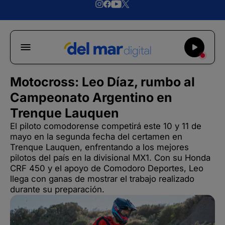
Motocross: Leo Díaz, rumbo al
Campeonato Argentino en
Trenque Lauquen
El piloto comodorense competirá este 10 y 11 de
mayo en la segunda fecha del certamen en
Trenque Lauquen, enfrentando a los mejores
pilotos del país en la divisional MX1. Con su Honda
CRF 450 y el apoyo de Comodoro Deportes, Leo
llega con ganas de mostrar el trabajo realizado
durante su preparación.