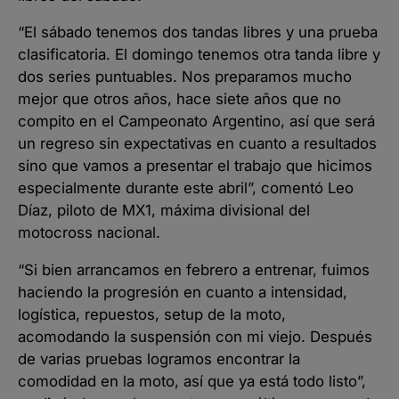
“El sábado tenemos dos tandas libres y una prueba
clasificatoria. El domingo tenemos otra tanda libre y
dos series puntuables. Nos preparamos mucho
mejor que otros años, hace siete años que no
compito en el Campeonato Argentino, así que será
un regreso sin expectativas en cuanto a resultados
sino que vamos a presentar el trabajo que hicimos
especialmente durante este abril”, comentó Leo
Díaz, piloto de MX1, máxima divisional del
motocross nacional.
“Si bien arrancamos en febrero a entrenar, fuimos
haciendo la progresión en cuanto a intensidad,
logística, repuestos, setup de la moto,
acomodando la suspensión con mi viejo. Después
de varias pruebas logramos encontrar la
comodidad en la moto, así que ya está todo listo”,