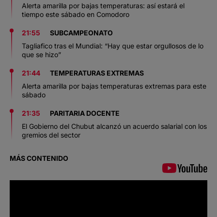
Alerta amarilla por bajas temperaturas: así estará el
tiempo este sábado en Comodoro
21:55
SUBCAMPEONATO
Tagliafico tras el Mundial: “Hay que estar orgullosos de lo
que se hizo”
21:44
TEMPERATURAS EXTREMAS
Alerta amarilla por bajas temperaturas extremas para este
sábado
21:35
PARITARIA DOCENTE
El Gobierno del Chubut alcanzó un acuerdo salarial con los
gremios del sector
MÁS CONTENIDO