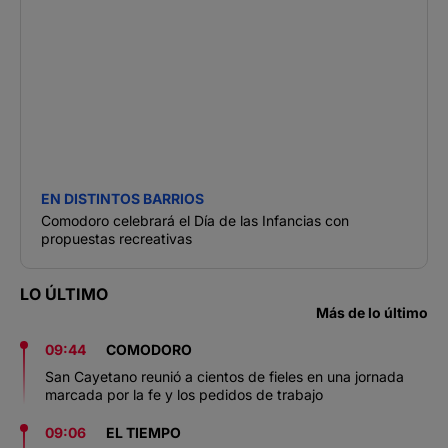
EN DISTINTOS BARRIOS
Comodoro celebrará el Día de las Infancias con
propuestas recreativas
LO ÚLTIMO
Más de lo último
09:44
COMODORO
San Cayetano reunió a cientos de fieles en una jornada
marcada por la fe y los pedidos de trabajo
09:06
EL TIEMPO