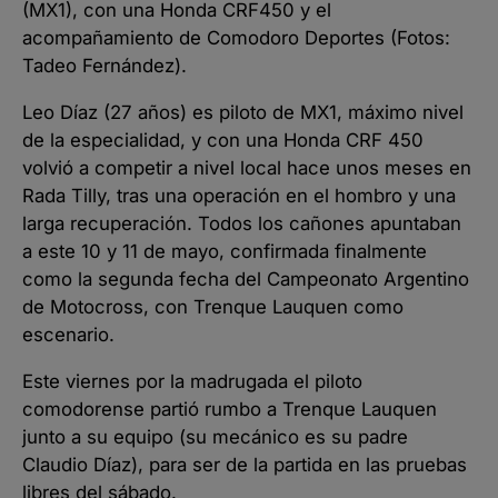
(MX1), con una Honda CRF450 y el
acompañamiento de Comodoro Deportes (Fotos:
Tadeo Fernández).
Leo Díaz (27 años) es piloto de MX1, máximo nivel
de la especialidad, y con una Honda CRF 450
volvió a competir a nivel local hace unos meses en
Rada Tilly, tras una operación en el hombro y una
larga recuperación. Todos los cañones apuntaban
a este 10 y 11 de mayo, confirmada finalmente
como la segunda fecha del Campeonato Argentino
de Motocross, con Trenque Lauquen como
escenario.
Este viernes por la madrugada el piloto
comodorense partió rumbo a Trenque Lauquen
junto a su equipo (su mecánico es su padre
Claudio Díaz), para ser de la partida en las pruebas
libres del sábado.