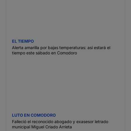
EL TIEMPO
Alerta amarilla por bajas temperaturas: así estará el
tiempo este sábado en Comodoro
LUTO EN COMODORO
Falleció el reconocido abogado y exasesor letrado
municipal Miguel Criado Arrieta