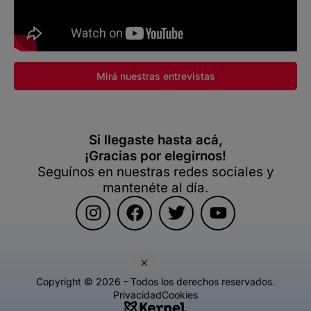
Mirá nuestras entrevistas
Si llegaste hasta acá,
¡Gracias por elegirnos!
Seguínos en nuestras redes sociales y
mantenéte al día.
×
Copyright © 2026 - Todos los derechos reservados.
Privacidad
Cookies