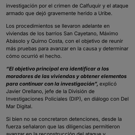
investigación por el crimen de Calfuquir y el ataque
armado que dejó gravemente herido a Uribe.
Los procedimientos se llevaron adelante en
viviendas de los barrios San Cayetano, Máximo
Abásolo y Quirno Costa, con el objetivo de reunir
más pruebas para avanzar en la causa y determinar
cómo ocurrió el hecho.
“El objetivo principal era identificar a los
moradores de las viviendas y obtener elementos
para continuar con la investigación”,
explicó
Javier Orellano, jefe de la División de
Investigaciones Policiales (DIP), en diálogo con Del
Mar Digital.
Si bien no se concretaron detenciones, desde la
fuerza señalaron que las diligencias permitieron
avanzar en la reconstrucción del ataque y