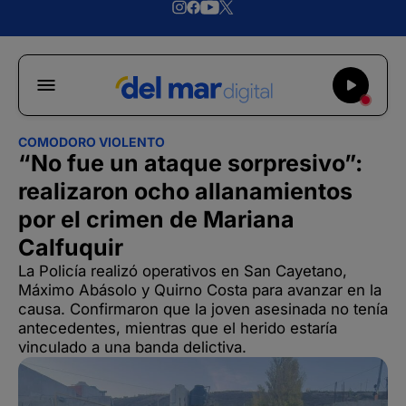
COMODORO VIOLENTO
“No fue un ataque sorpresivo”:
realizaron ocho allanamientos
por el crimen de Mariana
Calfuquir
La Policía realizó operativos en San Cayetano,
Máximo Abásolo y Quirno Costa para avanzar en la
causa. Confirmaron que la joven asesinada no tenía
antecedentes, mientras que el herido estaría
vinculado a una banda delictiva.