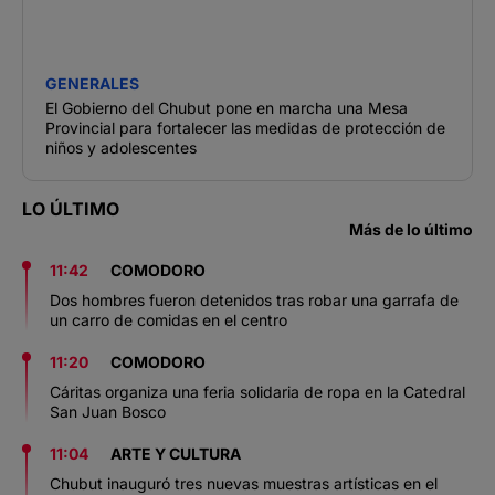
GENERALES
El Gobierno del Chubut pone en marcha una Mesa
Provincial para fortalecer las medidas de protección de
niños y adolescentes
LO ÚLTIMO
Más de lo último
11:42
COMODORO
Dos hombres fueron detenidos tras robar una garrafa de
un carro de comidas en el centro
11:20
COMODORO
Cáritas organiza una feria solidaria de ropa en la Catedral
San Juan Bosco
11:04
ARTE Y CULTURA
Chubut inauguró tres nuevas muestras artísticas en el