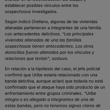
establecer posibles vínculos entre los
sospechosos investigados.
Según indicó Orellano, algunas de las viviendas
allanadas pertenecen a integrantes de una familia
con antecedentes delictivos.
“Las principales
viviendas allanadas de una las familias
sospechosas tienen antecedentes. Los otros
domicilios fueron allanados por los vínculos y
relaciones que tenían”
, sostuvo.
En relación a la hipótesis del caso, el jefe policial
confirmó que Uribe estaría relacionado con una
banda delictiva, aunque aclaró que todavía no está
confirmado que el ataque haya sido producto de un
enfrentamiento entre grupos criminales.
“Uribe
integra o es allegado a integrantes de una de
estas bandas, pero no tenemos signos claros de