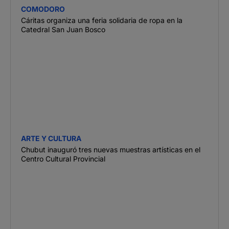
COMODORO
Cáritas organiza una feria solidaria de ropa en la
Catedral San Juan Bosco
ARTE Y CULTURA
Chubut inauguró tres nuevas muestras artísticas en el
Centro Cultural Provincial