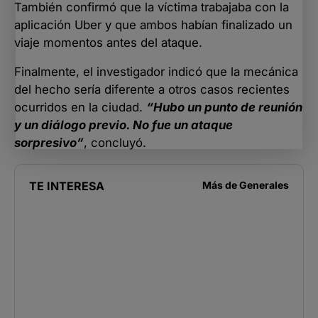
También confirmó que la víctima trabajaba con la
aplicación Uber y que ambos habían finalizado un
viaje momentos antes del ataque.
Finalmente, el investigador indicó que la mecánica
del hecho sería diferente a otros casos recientes
ocurridos en la ciudad.
“Hubo un punto de reunión
y un diálogo previo. No fue un ataque
sorpresivo”
, concluyó.
TE INTERESA
Más de
Generales