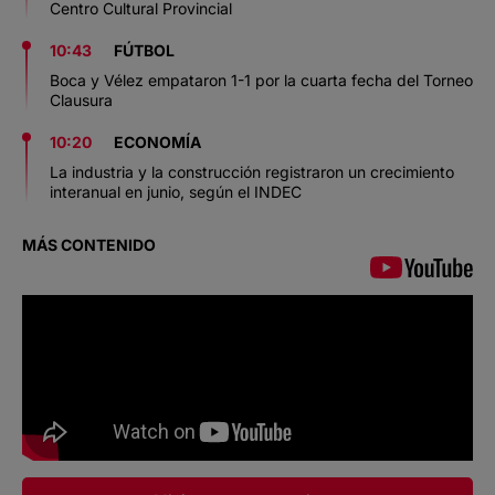
Centro Cultural Provincial
10:43
FÚTBOL
Boca y Vélez empataron 1-1 por la cuarta fecha del Torneo
Clausura
10:20
ECONOMÍA
La industria y la construcción registraron un crecimiento
interanual en junio, según el INDEC
MÁS CONTENIDO