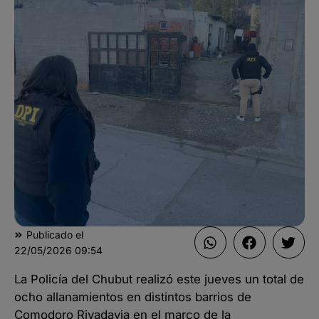
Publicado el
22/05/2026
09:54
La Policía del Chubut realizó este jueves un total de
ocho allanamientos en distintos barrios de
Comodoro Rivadavia en el marco de la