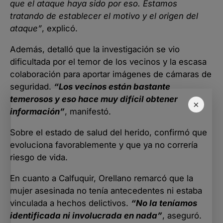
que el ataque haya sido por eso. Estamos
tratando de establecer el motivo y el origen del
ataque”
, explicó.
Además, detalló que la investigación se vio
dificultada por el temor de los vecinos y la escasa
colaboración para aportar imágenes de cámaras de
seguridad.
“Los vecinos están bastante
temerosos y eso hace muy difícil obtener
×
información”
, manifestó.
Sobre el estado de salud del herido, confirmó que
evoluciona favorablemente y que ya no correría
riesgo de vida.
En cuanto a Calfuquir, Orellano remarcó que la
mujer asesinada no tenía antecedentes ni estaba
vinculada a hechos delictivos.
“No la teníamos
identificada ni involucrada en nada”
, aseguró.