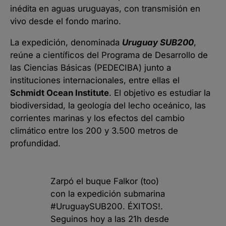
inédita en aguas uruguayas, con transmisión en
vivo desde el fondo marino.
La expedición, denominada
Uruguay SUB200
,
reúne a científicos del Programa de Desarrollo de
las Ciencias Básicas (PEDECIBA) junto a
instituciones internacionales, entre ellas el
Schmidt Ocean Institute
. El objetivo es estudiar la
biodiversidad, la geología del lecho oceánico, las
corrientes marinas y los efectos del cambio
climático entre los 200 y 3.500 metros de
profundidad.
Zarpó el buque Falkor (too)
con la expedición submarina
#UruguaySUB200
. ÉXITOS!.
Seguinos hoy a las 21h desde