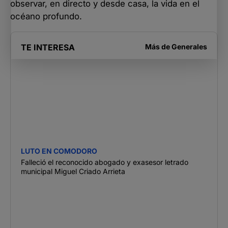
observar, en directo y desde casa, la vida en el
océano profundo.
TE INTERESA
Más de
Generales
LUTO EN COMODORO
Falleció el reconocido abogado y exasesor letrado
municipal Miguel Criado Arrieta