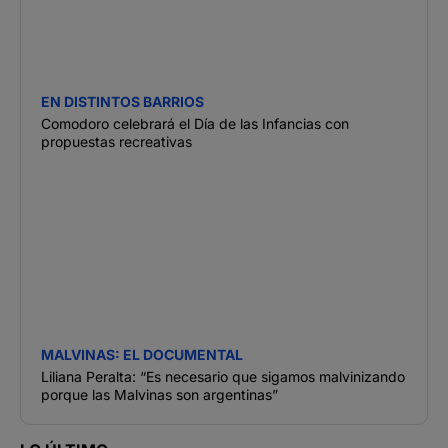
EN DISTINTOS BARRIOS
Comodoro celebrará el Día de las Infancias con
propuestas recreativas
MALVINAS: EL DOCUMENTAL
Liliana Peralta: “Es necesario que sigamos malvinizando
porque las Malvinas son argentinas”