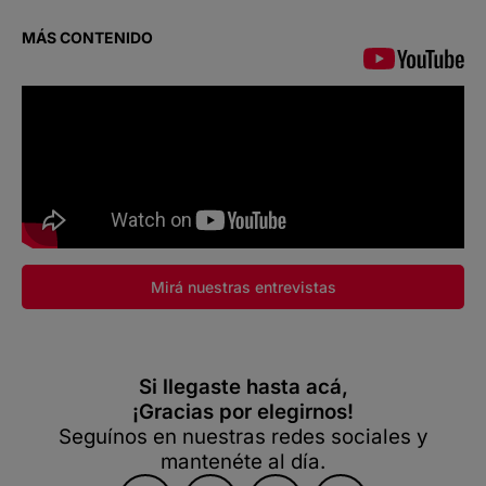
MÁS CONTENIDO
Mirá nuestras entrevistas
Si llegaste hasta acá,
¡Gracias por elegirnos!
Seguínos en nuestras redes sociales y
mantenéte al día.