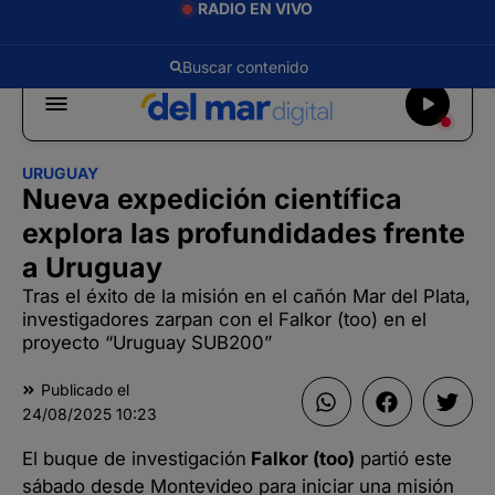
RADIO EN VIVO
URUGUAY
Nueva expedición científica
explora las profundidades frente
a Uruguay
Tras el éxito de la misión en el cañón Mar del Plata,
investigadores zarpan con el Falkor (too) en el
proyecto “Uruguay SUB200”
Publicado el
24/08/2025
10:23
El buque de investigación
Falkor (too)
partió este
sábado desde Montevideo para iniciar una misión