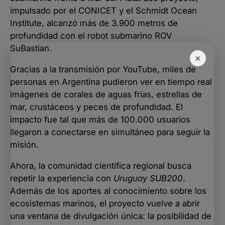
impulsado por el CONICET y el Schmidt Ocean
Institute, alcanzó más de 3.900 metros de
profundidad con el robot submarino ROV
SuBastian.
×
Gracias a la transmisión por YouTube, miles de
personas en Argentina pudieron ver en tiempo real
imágenes de corales de aguas frías, estrellas de
mar, crustáceos y peces de profundidad. El
impacto fue tal que más de 100.000 usuarios
llegaron a conectarse en simultáneo para seguir la
misión.
Ahora, la comunidad científica regional busca
repetir la experiencia con
Uruguay SUB200
.
Además de los aportes al conocimiento sobre los
ecosistemas marinos, el proyecto vuelve a abrir
una ventana de divulgación única: la posibilidad de