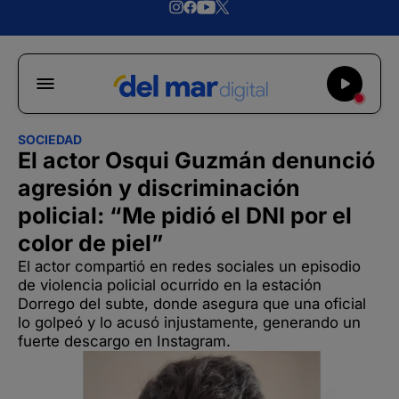
SOCIEDAD
El actor Osqui Guzmán denunció
agresión y discriminación
policial: “Me pidió el DNI por el
color de piel”
El actor compartió en redes sociales un episodio
de violencia policial ocurrido en la estación
Dorrego del subte, donde asegura que una oficial
lo golpeó y lo acusó injustamente, generando un
fuerte descargo en Instagram.