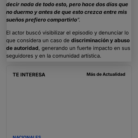
decir nada de todo esto, pero hace dos días que
no duermo y antes de que esto crezca entre mis
sueños prefiero compartirlo
”.
El actor buscó visibilizar el episodio y denunciar lo
que considera un caso de
discriminación y abuso
de autoridad
, generando un fuerte impacto en sus
seguidores y en la comunidad artística.
TE INTERESA
Más de
Actualidad
NACIONALES