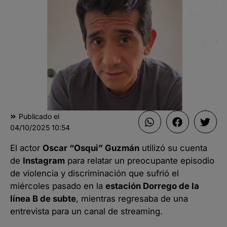
Publicado el
04/10/2025
10:54
El actor
Oscar “Osqui” Guzmán
utilizó su cuenta
de
Instagram
para relatar un preocupante episodio
de violencia y discriminación que sufrió el
miércoles pasado en la
estación Dorrego de la
línea B de subte
, mientras regresaba de una
entrevista para un canal de streaming.