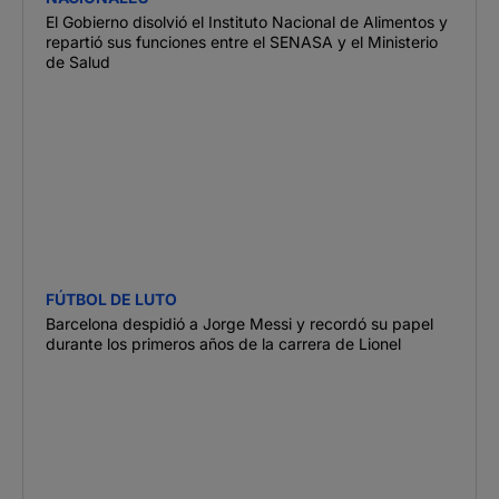
El Gobierno disolvió el Instituto Nacional de Alimentos y
repartió sus funciones entre el SENASA y el Ministerio
de Salud
FÚTBOL DE LUTO
Barcelona despidió a Jorge Messi y recordó su papel
durante los primeros años de la carrera de Lionel