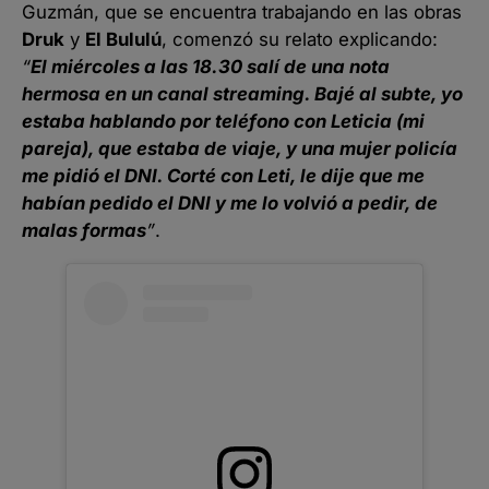
Guzmán, que se encuentra trabajando en las obras
Druk
y
El Bululú
, comenzó su relato explicando:
“
El miércoles a las 18.30 salí de una nota
hermosa en un canal streaming. Bajé al subte, yo
estaba hablando por teléfono con Leticia (mi
pareja), que estaba de viaje, y una mujer policía
me pidió el DNI. Corté con Leti, le dije que me
habían pedido el DNI y me lo volvió a pedir, de
malas formas
”
.