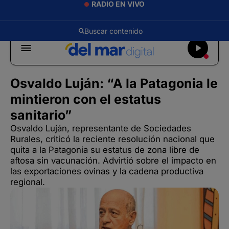
RADIO EN VIVO
Osvaldo Luján: “A la Patagonia le
mintieron con el estatus
sanitario”
Osvaldo Luján, representante de Sociedades
Rurales, criticó la reciente resolución nacional que
quita a la Patagonia su estatus de zona libre de
aftosa sin vacunación. Advirtió sobre el impacto en
las exportaciones ovinas y la cadena productiva
regional.