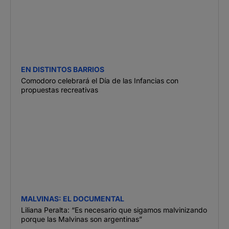
EN DISTINTOS BARRIOS
Comodoro celebrará el Día de las Infancias con
propuestas recreativas
MALVINAS: EL DOCUMENTAL
Liliana Peralta: “Es necesario que sigamos malvinizando
porque las Malvinas son argentinas”