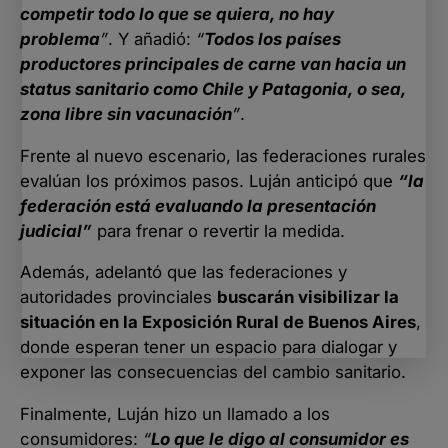
competir todo lo que se quiera, no hay
problema
”
. Y añadió:
“
Todos los países
productores principales de carne van hacia un
status sanitario como Chile y Patagonia, o sea,
zona libre sin vacunación
”
.
Frente al nuevo escenario, las federaciones rurales
evalúan los próximos pasos. Luján anticipó que
“la
federación está evaluando la presentación
judicial”
para frenar o revertir la medida.
Además, adelantó que las federaciones y
autoridades provinciales
buscarán visibilizar la
situación en la Exposición Rural de Buenos Aires
,
donde esperan tener un espacio para dialogar y
exponer las consecuencias del cambio sanitario.
Finalmente, Luján hizo un llamado a los
consumidores:
“
Lo que le digo al consumidor es