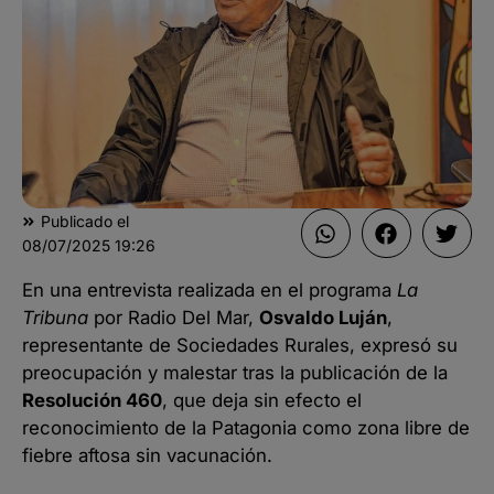
Publicado el
08/07/2025
19:26
En una entrevista realizada en el programa
La
Tribuna
por Radio Del Mar,
Osvaldo Luján
,
representante de Sociedades Rurales, expresó su
preocupación y malestar tras la publicación de la
Resolución 460
, que deja sin efecto el
reconocimiento de la Patagonia como zona libre de
fiebre aftosa sin vacunación.