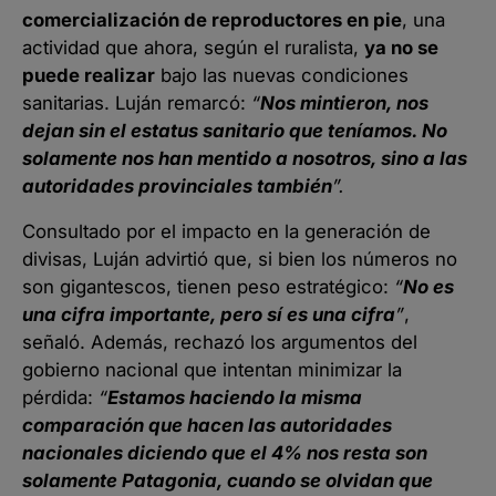
comercialización de reproductores en pie
, una
actividad que ahora, según el ruralista,
ya no se
puede realizar
bajo las nuevas condiciones
sanitarias. Luján remarcó:
“
Nos mintieron, nos
dejan sin el estatus sanitario que teníamos. No
solamente nos han mentido a nosotros, sino a las
autoridades provinciales también
”.
Consultado por el impacto en la generación de
divisas, Luján advirtió que, si bien los números no
son gigantescos, tienen peso estratégico:
“
No es
una cifra importante, pero sí es una cifra
”
,
señaló. Además, rechazó los argumentos del
gobierno nacional que intentan minimizar la
pérdida:
“
Estamos haciendo la misma
comparación que hacen las autoridades
nacionales diciendo que el 4% nos resta son
solamente Patagonia, cuando se olvidan que