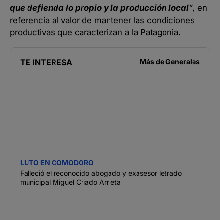
que defienda lo propio y la producción local
”
, en
referencia al valor de mantener las condiciones
productivas que caracterizan a la Patagonia.
TE INTERESA
Más de
Generales
LUTO EN COMODORO
Falleció el reconocido abogado y exasesor letrado
municipal Miguel Criado Arrieta