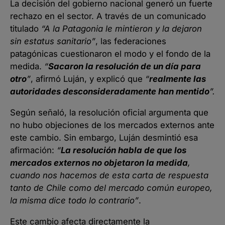
La decisión del gobierno nacional generó un fuerte
rechazo en el sector. A través de un comunicado
titulado
“A la Patagonia le mintieron y la dejaron
sin estatus sanitario”
, las federaciones
patagónicas cuestionaron el modo y el fondo de la
medida.
“
Sacaron la resolución de un día para
otro
”
, afirmó Luján, y explicó que
“
realmente las
autoridades desconsideradamente han mentido
”.
Según señaló, la resolución oficial argumenta que
no hubo objeciones de los mercados externos ante
este cambio. Sin embargo, Luján desmintió esa
afirmación:
“
La resolución habla de que los
mercados externos no objetaron la medida
,
cuando nos hacemos de esta carta de respuesta
tanto de Chile como del mercado común europeo,
la misma dice todo lo contrario”
.
Este cambio afecta directamente la