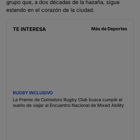
grupo que, a dos décadas de la hazaña, sigue
estando en el corazón de la ciudad.
TE INTERESA
Más de
Deportes
RUGBY INCLUSIVO
La Premix de Comodoro Rugby Club busca cumplir el
sueño de viajar al Encuentro Nacional de Mixed Ability