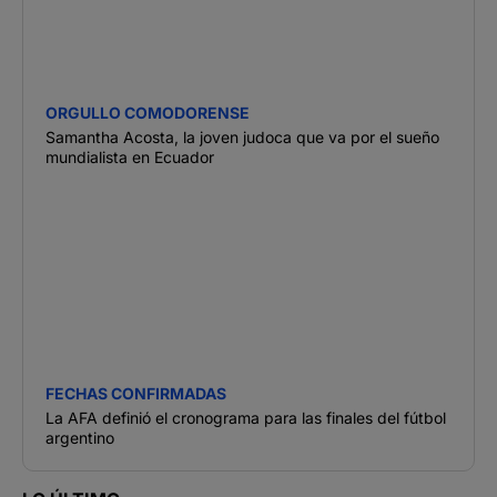
ORGULLO COMODORENSE
Samantha Acosta, la joven judoca que va por el sueño
mundialista en Ecuador
FECHAS CONFIRMADAS
La AFA definió el cronograma para las finales del fútbol
argentino