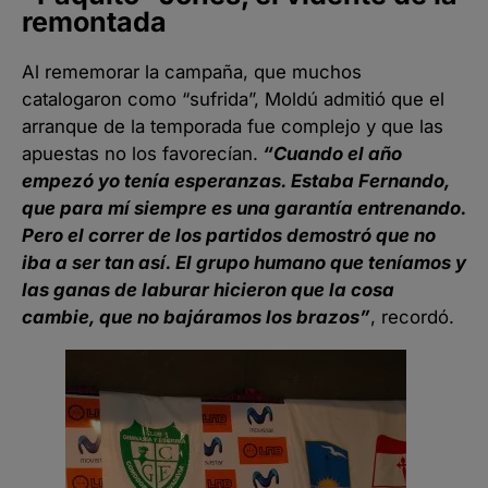
remontada
Al rememorar la campaña, que muchos
catalogaron como “sufrida”, Moldú admitió que el
arranque de la temporada fue complejo y que las
apuestas no los favorecían.
“Cuando el año
empezó yo tenía esperanzas. Estaba Fernando,
que para mí siempre es una garantía entrenando.
Pero el correr de los partidos demostró que no
iba a ser tan así. El grupo humano que teníamos y
las ganas de laburar hicieron que la cosa
cambie, que no bajáramos los brazos”
, recordó.