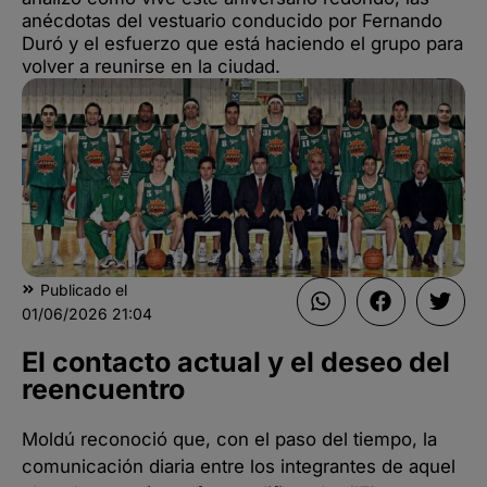
anécdotas del vestuario conducido por Fernando
Duró y el esfuerzo que está haciendo el grupo para
volver a reunirse en la ciudad.
Publicado el
01/06/2026
21:04
El contacto actual y el deseo del
reencuentro
Moldú reconoció que, con el paso del tiempo, la
comunicación diaria entre los integrantes de aquel