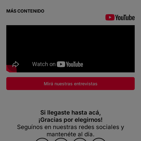
MÁS CONTENIDO
Mirá nuestras entrevistas
Si llegaste hasta acá,
¡Gracias por elegirnos!
Seguínos en nuestras redes sociales y
mantenéte al día.