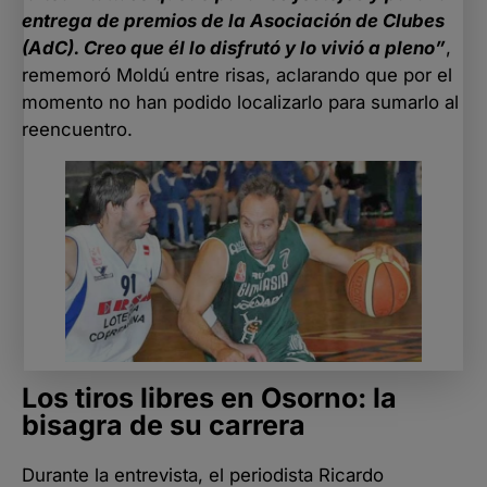
entrega de premios de la Asociación de Clubes
(AdC). Creo que él lo disfrutó y lo vivió a pleno”
,
rememoró Moldú entre risas, aclarando que por el
momento no han podido localizarlo para sumarlo al
reencuentro.
Los tiros libres en Osorno: la
bisagra de su carrera
Durante la entrevista, el periodista Ricardo