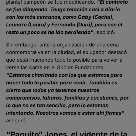
plantel campeón se fue modificando.
“El contacto
se fue diluyendo. Tengo relación casi a diario
con los más cercanos, como Gaby (Cocha),
Leandro (Lauro) y Fernando (Duró), pero con el
resto un poco se ha ido perdiendo”
, explicó.
Sin embargo, ante la organización de una cena
conmemorativa en la ciudad, el exjugador destacó
que están haciendo todo lo posible para volver a
verse las caras en el Socios Fundadores.
“Estamos charlando con los que estamos para
hacer todo lo posible para venir. También es
cierto que todos ya tenemos nuestros
compromisos, laburos, familias y cuestiones, por
lo que no es tan sencillo, pero lo estamos
intentando. Nosotros vamos a estar ahí firmes”
,
aseguró.
“Paquito” Jones, el vidente de la