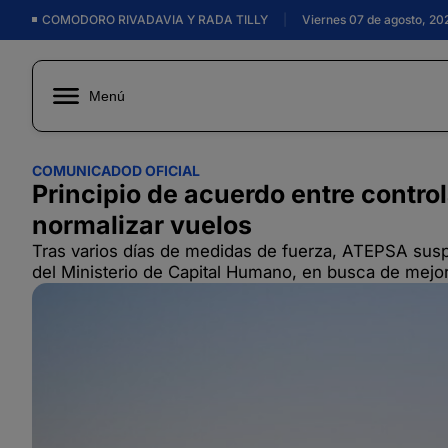
COMODORO RIVADAVIA Y RADA TILLY
|
Viernes 07 de agosto, 20
Menú
COMUNICADOD OFICIAL
Principio de acuerdo entre contro
normalizar vuelos
Tras varios días de medidas de fuerza, ATEPSA suspe
del Ministerio de Capital Humano, en busca de mejora