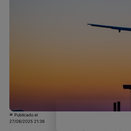
Publicado el
27/08/2025
21:36