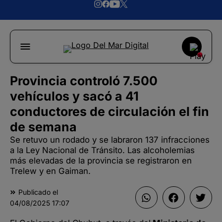
Provincia controló 7.500
vehículos y sacó a 41
conductores de circulación el fin
de semana
Se retuvo un rodado y se labraron 137 infracciones
a la Ley Nacional de Tránsito. Las alcoholemias
más elevadas de la provincia se registraron en
Trelew y en Gaiman.
Publicado el
04/08/2025
17:07