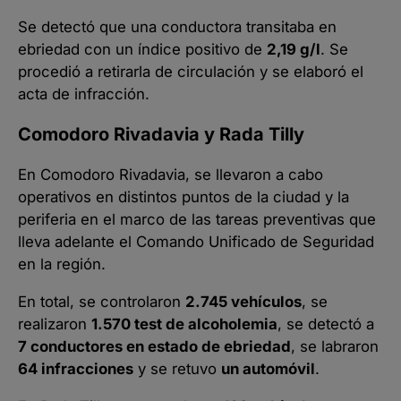
Se detectó que una conductora transitaba en
ebriedad con un índice positivo de
2,19 g/l
. Se
procedió a retirarla de circulación y se elaboró el
acta de infracción.
Comodoro Rivadavia y Rada Tilly
En Comodoro Rivadavia, se llevaron a cabo
operativos en distintos puntos de la ciudad y la
periferia en el marco de las tareas preventivas que
lleva adelante el Comando Unificado de Seguridad
en la región.
En total, se controlaron
2.745 vehículos
, se
realizaron
1.570 test de alcoholemia
, se detectó a
7 conductores en estado de ebriedad
, se labraron
64 infracciones
y se retuvo
un automóvil
.