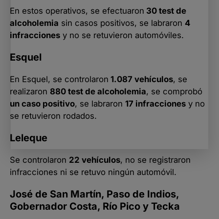
En estos operativos, se efectuaron
30 test de
alcoholemia
sin casos positivos, se labraron
4
infracciones
y no se retuvieron automóviles.
Esquel
En Esquel, se controlaron
1.087 vehículos
, se
realizaron
880 test de alcoholemia
, se comprobó
un caso positivo
, se labraron
17 infracciones
y no
se retuvieron rodados.
Leleque
Se controlaron
22 vehículos
, no se registraron
infracciones ni se retuvo ningún automóvil.
José de San Martín, Paso de Indios,
Gobernador Costa, Río Pico y Tecka