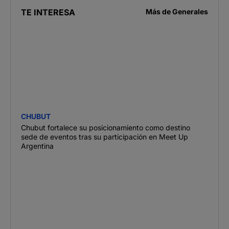
TE INTERESA
Más de
Generales
CHUBUT
Chubut fortalece su posicionamiento como destino
sede de eventos tras su participación en Meet Up
Argentina