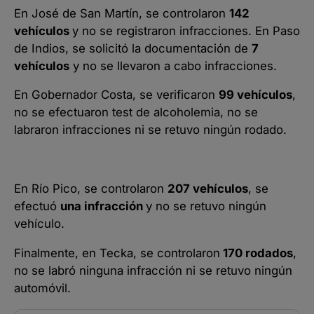
En José de San Martín, se controlaron
142
vehículos
y no se registraron infracciones. En Paso
de Indios, se solicitó la documentación de
7
vehículos
y no se llevaron a cabo infracciones.
En Gobernador Costa, se verificaron
99 vehículos
,
no se efectuaron test de alcoholemia, no se
labraron infracciones ni se retuvo ningún rodado.
En Río Pico, se controlaron
207 vehículos
, se
efectuó
una infracción
y no se retuvo ningún
vehículo.
Finalmente, en Tecka, se controlaron
170 rodados
,
no se labró ninguna infracción ni se retuvo ningún
automóvil.