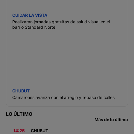
CUIDAR LA VISTA
Realizarán jornadas gratuitas de salud visual en el
barrio Standard Norte
CHUBUT
Camarones avanza con el arreglo y repaso de calles
LO ÚLTIMO
Más de lo último
14:25
CHUBUT