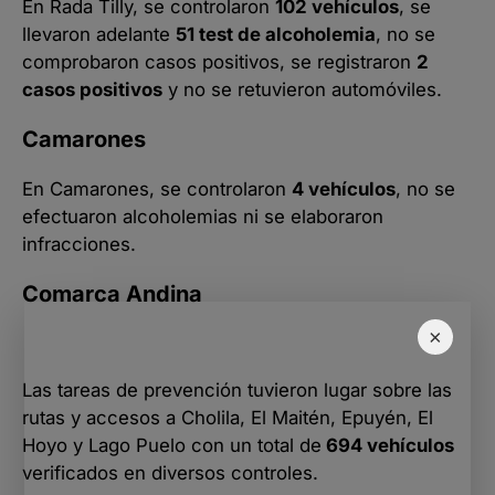
En Rada Tilly, se controlaron
102 vehículos
, se
llevaron adelante
51 test de alcoholemia
, no se
comprobaron casos positivos, se registraron
2
casos positivos
y no se retuvieron automóviles.
Camarones
En Camarones, se controlaron
4 vehículos
, no se
efectuaron alcoholemias ni se elaboraron
infracciones.
Comarca Andina
×
Las tareas de prevención tuvieron lugar sobre las
rutas y accesos a Cholila, El Maitén, Epuyén, El
Hoyo y Lago Puelo con un total de
694 vehículos
verificados en diversos controles.