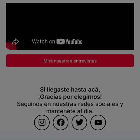
Mirá nuestras entrevistas
Si llegaste hasta acá,
¡Gracias por elegirnos!
Seguínos en nuestras redes sociales y
mantenéte al día.