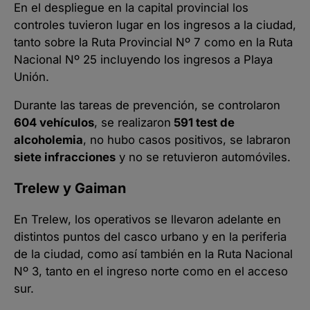
En el despliegue en la capital provincial los
controles tuvieron lugar en los ingresos a la ciudad,
tanto sobre la Ruta Provincial Nº 7 como en la Ruta
Nacional Nº 25 incluyendo los ingresos a Playa
Unión.
Durante las tareas de prevención, se controlaron
604 vehículos
, se realizaron
591 test de
alcoholemia
, no hubo casos positivos, se labraron
siete infracciones
y no se retuvieron automóviles.
Trelew y Gaiman
En Trelew, los operativos se llevaron adelante en
distintos puntos del casco urbano y en la periferia
de la ciudad, como así también en la Ruta Nacional
Nº 3, tanto en el ingreso norte como en el acceso
sur.