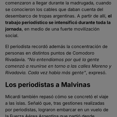
comenzaron a llegar durante la madrugada, cuando
se conocieron los cables que daban cuenta del
desembarco de tropas argentinas. A partir de allí,
el
trabajo periodístico se intensificó durante toda la
jornada
, en medio de una fuerte movilización
social.
El periodista recordó además la concentración de
personas en distintos puntos de Comodoro
Rivadavia.
“No entendíamos por qué la gente
comenzó a reunirse en torno a las calles Moreno y
Rivadavia. Cada vez había más gente”
, expresó.
Los periodistas a Malvinas
Micardi también repasó cómo se concretó el viaje
a las islas. Señaló que, tras gestiones realizadas
por periodistas, lograron embarcar en un vuelo de
la Fuerza Aérea Argentina que partió desde