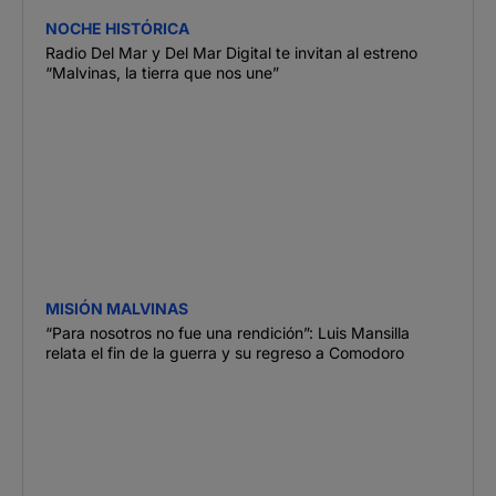
NOCHE HISTÓRICA
Radio Del Mar y Del Mar Digital te invitan al estreno
“Malvinas, la tierra que nos une”
MISIÓN MALVINAS
“Para nosotros no fue una rendición”: Luis Mansilla
relata el fin de la guerra y su regreso a Comodoro