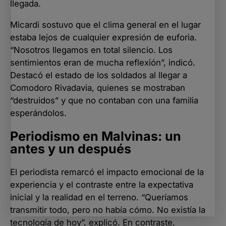
llegada.
Micardi sostuvo que el clima general en el lugar
estaba lejos de cualquier expresión de euforia.
“Nosotros llegamos en total silencio. Los
sentimientos eran de mucha reflexión”, indicó.
Destacó el estado de los soldados al llegar a
Comodoro Rivadavia, quienes se mostraban
“destruidos” y que no contaban con una familia
esperándolos.
Periodismo en Malvinas: un
antes y un después
El periodista remarcó el impacto emocional de la
experiencia y el contraste entre la expectativa
inicial y la realidad en el terreno. “Queríamos
transmitir todo, pero no había cómo. No existía la
tecnología de hoy”, explicó. En contraste,