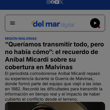
MISIÓN MALVINAS
“Queríamos transmitir todo, pero
no había cómo”: el recuerdo de
Aníbal Micardi sobre su
cobertura en Malvinas
El periodista comodorense Aníbal Micardi repasó
su experiencia durante la Guerra de Malvinas,
donde formó parte del equipo que viajó a las islas
en 1982. Recordó las dificultades para transmitir la
información en tiempo real y el impacto de haber
cubierto el conflicto desde el terreno.