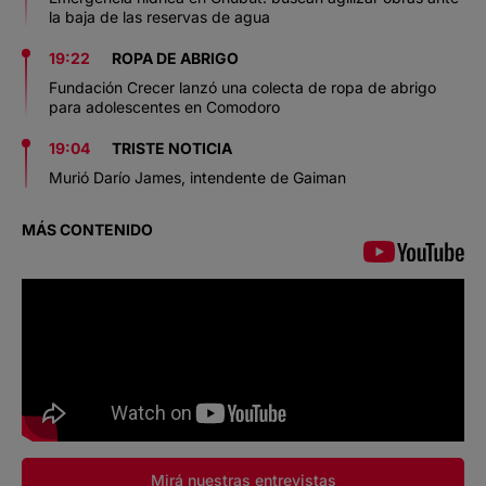
la baja de las reservas de agua
19:22
ROPA DE ABRIGO
Fundación Crecer lanzó una colecta de ropa de abrigo
para adolescentes en Comodoro
19:04
TRISTE NOTICIA
Murió Darío James, intendente de Gaiman
MÁS CONTENIDO
Mirá nuestras entrevistas