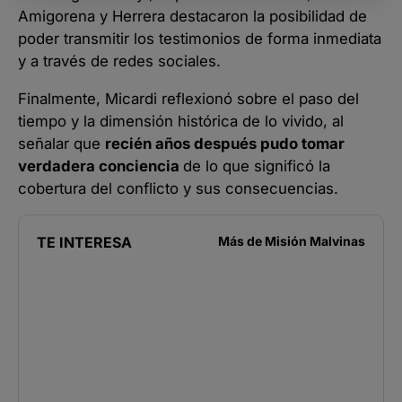
Amigorena y Herrera destacaron la posibilidad de
poder transmitir los testimonios de forma inmediata
y a través de redes sociales.
Finalmente, Micardi reflexionó sobre el paso del
tiempo y la dimensión histórica de lo vivido, al
señalar que
recién años después pudo tomar
verdadera conciencia
de lo que significó la
cobertura del conflicto y sus consecuencias.
TE INTERESA
Más de
Misión Malvinas