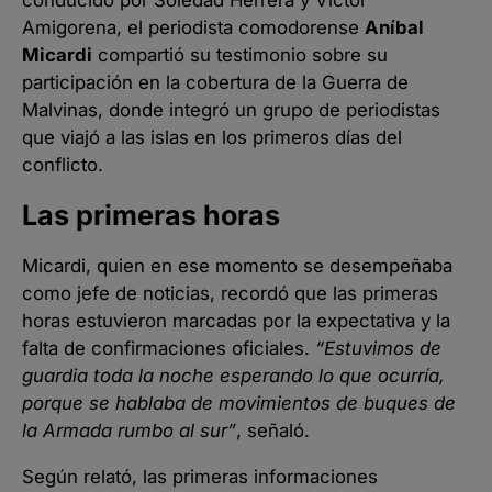
conducido por Soledad Herrera y Víctor
Amigorena, el periodista comodorense
Aníbal
Micardi
compartió su testimonio sobre su
participación en la cobertura de la Guerra de
Malvinas, donde integró un grupo de periodistas
que viajó a las islas en los primeros días del
conflicto.
Las primeras horas
Micardi, quien en ese momento se desempeñaba
como jefe de noticias, recordó que las primeras
horas estuvieron marcadas por la expectativa y la
falta de confirmaciones oficiales.
“Estuvimos de
guardia toda la noche esperando lo que ocurría,
porque se hablaba de movimientos de buques de
la Armada rumbo al sur”
, señaló.
Según relató, las primeras informaciones