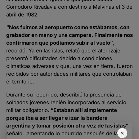
Comodoro Rivadavia con destino a Malvinas el 3 de
abril de 1982.
“Nos fuimos al aeropuerto como estábamos, con
grabador en mano y una campera. Finalmente nos
confirmaron que podíamos subir al vuelo”
,
recordó. Ya en las islas, relató que el aterrizaje
presentó dificultades debido a condiciones
climáticas adversas y que, una vez en tierra, fueron
recibidos por autoridades militares que controlaban
el territorio.
Durante su recorrido, describió la presencia de
soldados jóvenes recién incorporados al servicio
militar obligatorio.
“Estaban allí simplemente
porque iba a ser llegar e izar la bandera
argentina y tomar posición otra vez de las islas”
,
×
señaló, lamentando lo ocurrido después de la