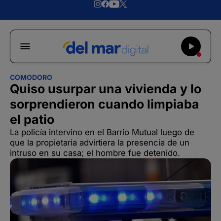
COMODORO
Quiso usurpar una vivienda y lo
sorprendieron cuando limpiaba
el patio
La policía intervino en el Barrio Mutual luego de
que la propietaria advirtiera la presencia de un
intruso en su casa; el hombre fue detenido.