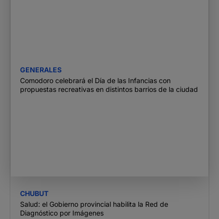
GENERALES
Comodoro celebrará el Día de las Infancias con
propuestas recreativas en distintos barrios de la ciudad
CHUBUT
Salud: el Gobierno provincial habilita la Red de
Diagnóstico por Imágenes