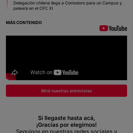
Delegación chilena llega a Comodoro para un Campus y
peleará en el CFC XI
MÁS CONTENIDO
Mirá nuestras entrevistas
Si llegaste hasta acá,
¡Gracias por elegirnos!
Seguínos en nuestras redes sociales y