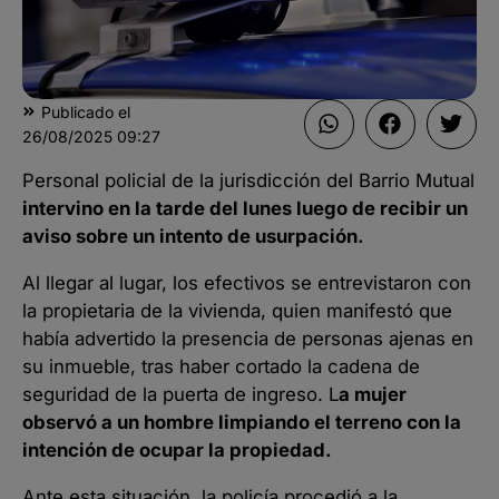
Publicado el
26/08/2025
09:27
Personal policial de la jurisdicción del Barrio Mutual
intervino en la tarde del lunes luego de recibir un
aviso sobre un intento de usurpación.
Al llegar al lugar, los efectivos se entrevistaron con
la propietaria de la vivienda, quien manifestó que
había advertido la presencia de personas ajenas en
su inmueble, tras haber cortado la cadena de
seguridad de la puerta de ingreso. L
a mujer
observó a un hombre limpiando el terreno con la
intención de ocupar la propiedad.
Ante esta situación, la policía procedió a la