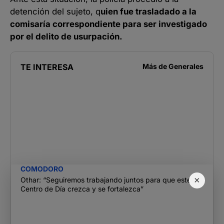
detención del sujeto, q
uien fue trasladado a la
comisaría correspondiente para ser investigado
por el delito de usurpación.
TE INTERESA
Más de
Generales
COMODORO
×
Othar: “Seguiremos trabajando juntos para que este
Centro de Día crezca y se fortalezca”