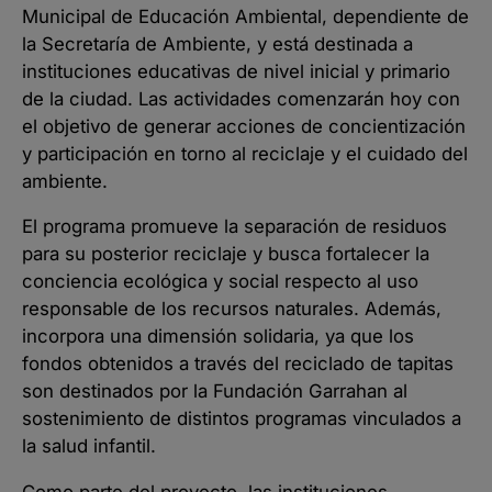
Municipal de Educación Ambiental, dependiente de
la Secretaría de Ambiente, y está destinada a
instituciones educativas de nivel inicial y primario
de la ciudad. Las actividades comenzarán hoy con
el objetivo de generar acciones de concientización
y participación en torno al reciclaje y el cuidado del
ambiente.
El programa promueve la separación de residuos
para su posterior reciclaje y busca fortalecer la
conciencia ecológica y social respecto al uso
responsable de los recursos naturales. Además,
incorpora una dimensión solidaria, ya que los
fondos obtenidos a través del reciclado de tapitas
son destinados por la Fundación Garrahan al
sostenimiento de distintos programas vinculados a
la salud infantil.