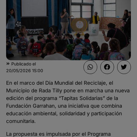
Publicado el
20/05/2026
15:00
En el marco del Día Mundial del Reciclaje, el
Municipio de Rada Tilly pone en marcha una nueva
edición del programa “Tapitas Solidarias” de la
Fundación Garrahan, una iniciativa que combina
educación ambiental, solidaridad y participación
comunitaria.
La propuesta es impulsada por el Programa