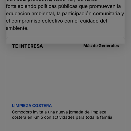
fortaleciendo políticas públicas que promueven la
educación ambiental, la participación comunitaria y
el compromiso colectivo con el cuidado del
ambiente.
TE INTERESA
Más de
Generales
LIMPIEZA COSTERA
Comodoro invita a una nueva jornada de limpieza
costera en Km 5 con actividades para toda la familia