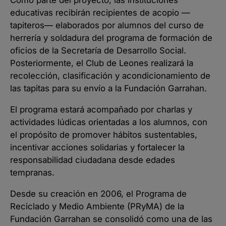
Como parte del proyecto, las instituciones
educativas recibirán recipientes de acopio —
tapiteros— elaborados por alumnos del curso de
herrería y soldadura del programa de formación de
oficios de la Secretaría de Desarrollo Social.
Posteriormente, el Club de Leones realizará la
recolección, clasificación y acondicionamiento de
las tapitas para su envío a la Fundación Garrahan.
El programa estará acompañado por charlas y
actividades lúdicas orientadas a los alumnos, con
el propósito de promover hábitos sustentables,
incentivar acciones solidarias y fortalecer la
responsabilidad ciudadana desde edades
tempranas.
Desde su creación en 2006, el Programa de
Reciclado y Medio Ambiente (PRyMA) de la
Fundación Garrahan se consolidó como una de las