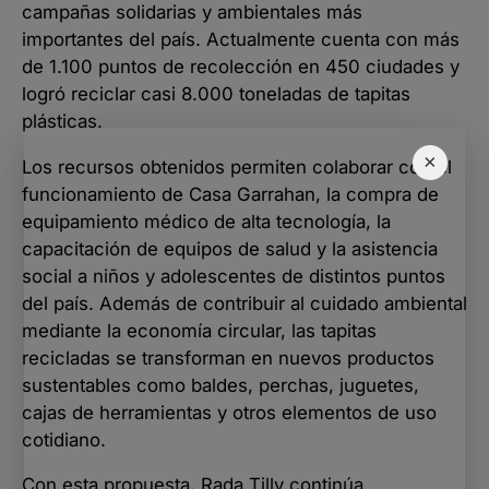
campañas solidarias y ambientales más
importantes del país. Actualmente cuenta con más
de 1.100 puntos de recolección en 450 ciudades y
logró reciclar casi 8.000 toneladas de tapitas
plásticas.
×
Los recursos obtenidos permiten colaborar con el
funcionamiento de Casa Garrahan, la compra de
equipamiento médico de alta tecnología, la
capacitación de equipos de salud y la asistencia
social a niños y adolescentes de distintos puntos
del país. Además de contribuir al cuidado ambiental
mediante la economía circular, las tapitas
recicladas se transforman en nuevos productos
sustentables como baldes, perchas, juguetes,
cajas de herramientas y otros elementos de uso
cotidiano.
Con esta propuesta, Rada Tilly continúa