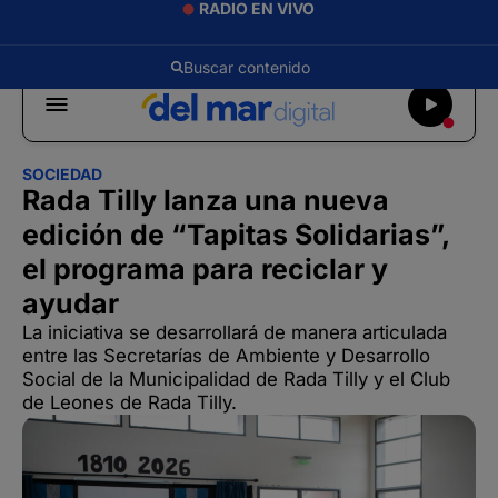
RADIO EN VIVO
SOCIEDAD
Rada Tilly lanza una nueva
edición de “Tapitas Solidarias”,
el programa para reciclar y
ayudar
La iniciativa se desarrollará de manera articulada
entre las Secretarías de Ambiente y Desarrollo
Social de la Municipalidad de Rada Tilly y el Club
de Leones de Rada Tilly.