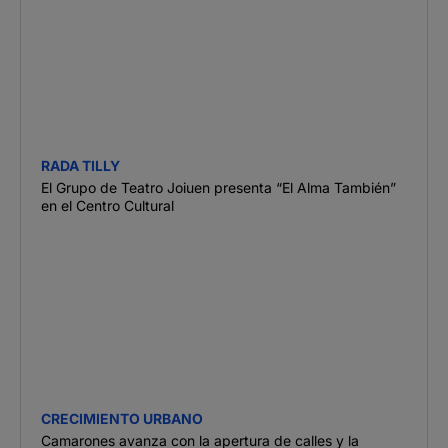
RADA TILLY
El Grupo de Teatro Joiuen presenta “El Alma También”
en el Centro Cultural
CRECIMIENTO URBANO
Camarones avanza con la apertura de calles y la