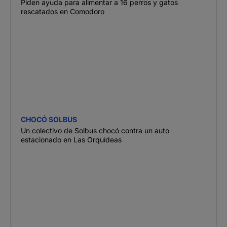
Piden ayuda para alimentar a 16 perros y gatos
rescatados en Comodoro
CHOCÓ SOLBUS
Un colectivo de Solbus chocó contra un auto
estacionado en Las Orquídeas