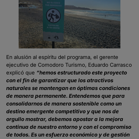
En alusión al espíritu del programa, el gerente
ejecutivo de Comodoro Turismo, Eduardo Carrasco
explicó que
“hemos estructurado este proyecto
con el fin de garantizar que los atractivos
naturales se mantengan en óptimas condiciones
de manera permanente. Entendemos que para
consolidarnos de manera sostenible como un
destino emergente competitivo y que nos de
orgullo mostrar, debemos apostar a la mejora
continua de nuestro entorno y con el compromiso
de todos. Es un esfuerzo económico y de gestión