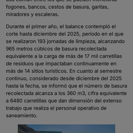
fogones, bancos, cestos de basura, garitas,
miradores y escaleras.
Durante el primer año, el balance contempló el
corte hasta diciembre del 2025, período en el que
se realizaron 193 jornadas de limpieza, alcanzando
965 metros cúbicos de basura recolectada
equivalente a la carga de más de 17 mil carretillas
de residuos que impactaban continuamente en
más de 14 sitios turísticos. En cuanto al semestre
continuo, considerado desde diciembre del 2025
hasta la fecha, se informó que el número de basura
recolectada alcanza a los 360 m3, cifra equivalente
a 6480 carretillas que dan dimensión del extenso
trabajo que realiza el personal operativo de
saneamiento.