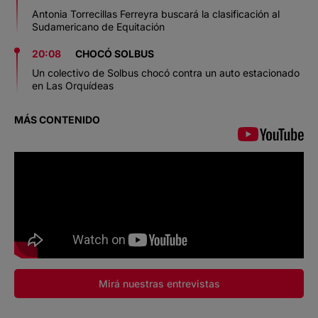
Antonia Torrecillas Ferreyra buscará la clasificación al
Sudamericano de Equitación
20:08
CHOCÓ SOLBUS
Un colectivo de Solbus chocó contra un auto estacionado
en Las Orquídeas
MÁS CONTENIDO
Mirá nuestras entrevistas