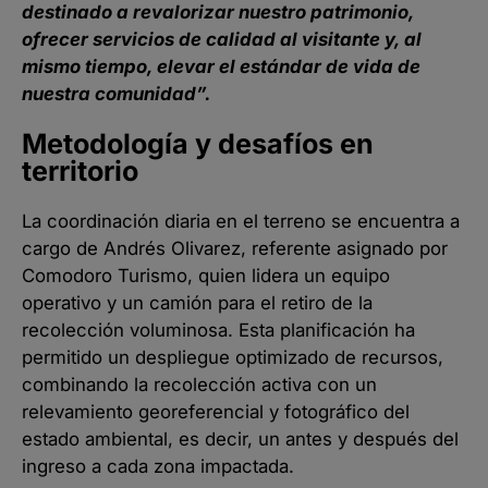
destinado a revalorizar nuestro patrimonio,
ofrecer servicios de calidad al visitante y, al
mismo tiempo, elevar el estándar de vida de
nuestra comunidad”.
Metodología y desafíos en
territorio
La coordinación diaria en el terreno se encuentra a
cargo de Andrés Olivarez, referente asignado por
Comodoro Turismo, quien lidera un equipo
operativo y un camión para el retiro de la
recolección voluminosa. Esta planificación ha
permitido un despliegue optimizado de recursos,
combinando la recolección activa con un
relevamiento georeferencial y fotográfico del
estado ambiental, es decir, un antes y después del
ingreso a cada zona impactada.