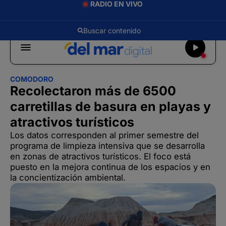
RADIO EN VIVO
COMODORO
Recolectaron más de 6500
carretillas de basura en playas y
atractivos turísticos
Los datos corresponden al primer semestre del
programa de limpieza intensiva que se desarrolla
en zonas de atractivos turísticos. El foco está
puesto en la mejora continua de los espacios y en
la concientización ambiental.