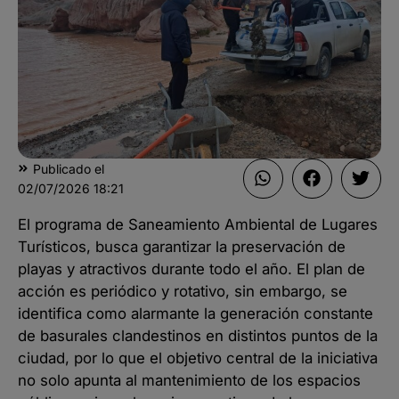
Publicado el
02/07/2026
18:21
El programa de Saneamiento Ambiental de Lugares
Turísticos, busca garantizar la preservación de
playas y atractivos durante todo el año. El plan de
acción es periódico y rotativo, sin embargo, se
identifica como alarmante la generación constante
de basurales clandestinos en distintos puntos de la
ciudad, por lo que el objetivo central de la iniciativa
no solo apunta al mantenimiento de los espacios