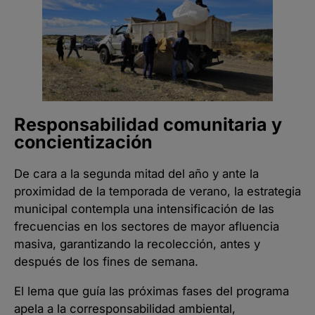
Responsabilidad comunitaria y
concientización
De cara a la segunda mitad del año y ante la
proximidad de la temporada de verano, la estrategia
municipal contempla una intensificación de las
frecuencias en los sectores de mayor afluencia
masiva, garantizando la recolección, antes y
después de los fines de semana.
El lema que guía las próximas fases del programa
apela a la corresponsabilidad ambiental,