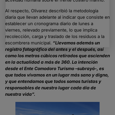
actividad humana sobre el frente costero marino.
Al respecto, Olivarez describió la metodología
diaria que llevan adelante al indicar que consiste en
establecer un cronograma diario de lunes a
viernes, relevado previamente, lo que implica
recolección, carga y traslado de los residuos a la
escombrera municipal.
“Llevamos además un
registro fotográfico del antes y el después, así
como los metros cúbicos retirados que ascienden
en la actualidad a más de 360. La intención
desde el Ente Comodoro Turismo –subrayó-, es
que todos vivamos en un lugar más sano y digno,
y que entendamos que todos somos turistas y
responsables de nuestro lugar cada día de
nuestra vida”.