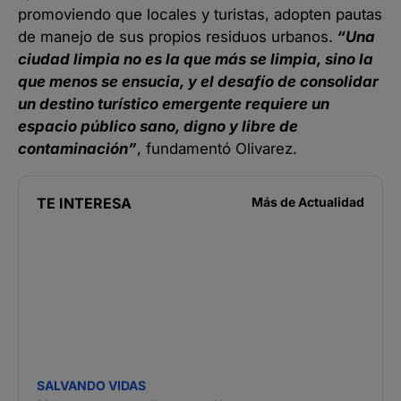
promoviendo que locales y turistas, adopten pautas
de manejo de sus propios residuos urbanos.
“Una
ciudad limpia no es la que más se limpia, sino la
que menos se ensucia, y el desafío de consolidar
un destino turístico emergente requiere un
espacio público sano, digno y libre de
contaminación”
, fundamentó Olivarez.
TE INTERESA
Más de
Actualidad
SALVANDO VIDAS