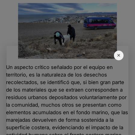
×
Un aspecto crítico señalado por el equipo en
territorio, es la naturaleza de los desechos
recolectados, se identificó que, si bien gran parte
de los materiales que se extraen corresponden a
residuos urbanos depositados voluntariamente por
la comunidad, muchos otros se presentan como
elementos acumulados en el fondo marino, que las
marejadas devuelven de forma sostenida a la
superficie costera, evidenciando el impacto de la