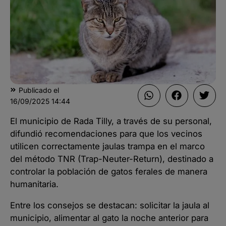
Publicado el
16/09/2025
14:44
El municipio de Rada Tilly, a través de su personal,
difundió recomendaciones para que los vecinos
utilicen correctamente jaulas trampa en el marco
del método TNR (Trap-Neuter-Return), destinado a
controlar la población de gatos ferales de manera
humanitaria.
Entre los consejos se destacan: solicitar la jaula al
municipio, alimentar al gato la noche anterior para