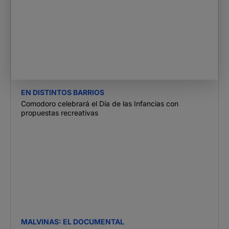
EN DISTINTOS BARRIOS
Comodoro celebrará el Día de las Infancias con
propuestas recreativas
MALVINAS: EL DOCUMENTAL