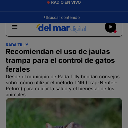
RADIO EN VIVO
RADA TILLY
Recomiendan el uso de jaulas
trampa para el control de gatos
ferales
Desde el municipio de Rada Tilly brindan consejos
sobre cómo utilizar el método TNR (Trap-Neuter-
Return) para cuidar la salud y el bienestar de los
animales.