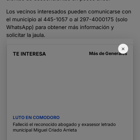
Los vecinos interesados pueden comunicarse con
el municipio al 445-1057 o al 297-4000175 (solo
WhatsApp) para obtener más información y
solicitar la jaula.
×
TE INTERESA
Más de
Generales
LUTO EN COMODORO
Falleció el reconocido abogado y exasesor letrado
municipal Miguel Criado Arrieta