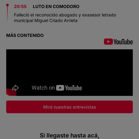
20:55
LUTO EN COMODORO
Falleció el reconocido abogado y exasesor letrado
municipal Miguel Criado Arrieta
MÁS CONTENIDO
Mirá nuestras entrevistas
Si llegaste hasta acá,