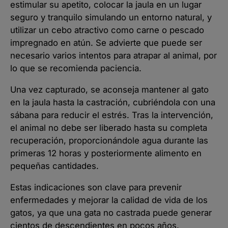
estimular su apetito, colocar la jaula en un lugar
seguro y tranquilo simulando un entorno natural, y
utilizar un cebo atractivo como carne o pescado
impregnado en atún. Se advierte que puede ser
necesario varios intentos para atrapar al animal, por
lo que se recomienda paciencia.
Una vez capturado, se aconseja mantener al gato
en la jaula hasta la castración, cubriéndola con una
sábana para reducir el estrés. Tras la intervención,
el animal no debe ser liberado hasta su completa
recuperación, proporcionándole agua durante las
primeras 12 horas y posteriormente alimento en
pequeñas cantidades.
Estas indicaciones son clave para prevenir
enfermedades y mejorar la calidad de vida de los
gatos, ya que una gata no castrada puede generar
cientos de descendientes en pocos años.