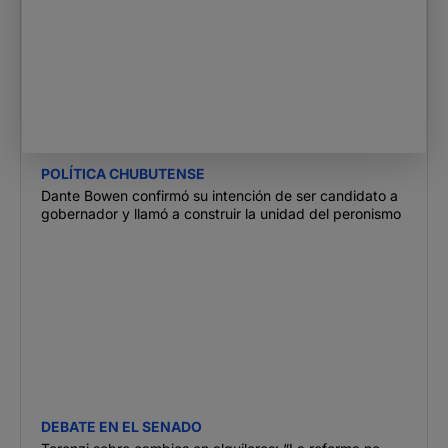
POLÍTICA CHUBUTENSE
Dante Bowen confirmó su intención de ser candidato a
gobernador y llamó a construir la unidad del peronismo
DEBATE EN EL SENADO