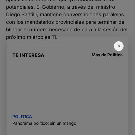
potenciales. El Gobierno, a través del ministro
Diego Santilli, mantiene conversaciones paralelas
con los mandatarios provinciales para terminar de
blindar el número necesario de cara a la sesión del
próximo miércoles 11.
×
TE INTERESA
Más de
Politica
POLITICA
Panorama político: sin un mango