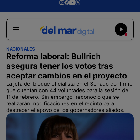
NACIONALES
Reforma laboral: Bullrich
asegura tener los votos tras
aceptar cambios en el proyecto
La jefa del bloque oficialista en el Senado confirmó
que cuentan con 44 voluntades para la sesión del
11 de febrero. Sin embargo, reconoció que se
realizarán modificaciones en el recinto para
destrabar el apoyo de los gobernadores aliados.