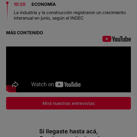
10:20
ECONOMÍA
La industria y la construcción registraron un crecimiento
interanual en junio, según el INDEC
MÁS CONTENIDO
Mirá nuestras entrevistas
Si llegaste hasta acá,