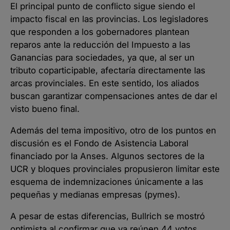
El principal punto de conflicto sigue siendo el
impacto fiscal en las provincias. Los legisladores
que responden a los gobernadores plantean
reparos ante la reducción del Impuesto a las
Ganancias para sociedades, ya que, al ser un
tributo coparticipable, afectaría directamente las
arcas provinciales. En este sentido, los aliados
buscan garantizar compensaciones antes de dar el
visto bueno final.
Además del tema impositivo, otro de los puntos en
discusión es el Fondo de Asistencia Laboral
financiado por la Anses. Algunos sectores de la
UCR y bloques provinciales propusieron limitar este
esquema de indemnizaciones únicamente a las
pequeñas y medianas empresas (pymes).
A pesar de estas diferencias, Bullrich se mostró
optimista al confirmar que ya reúnen 44 votos