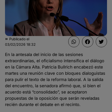
Publicado el
03/02/2026
18:32
En la antesala del inicio de las sesiones
extraordinarias, el oficialismo intensifica el diálogo
en la Cámara Alta. Patricia Bullrich encabezó este
martes una reunión clave con bloques dialoguistas
para pulir el texto de la reforma laboral. A la salida
del encuentro, la senadora afirmó que, si bien el
acuerdo está “consolidado”, se aceptaron
propuestas de la oposición que serán reveladas
recién durante el debate en el recinto.