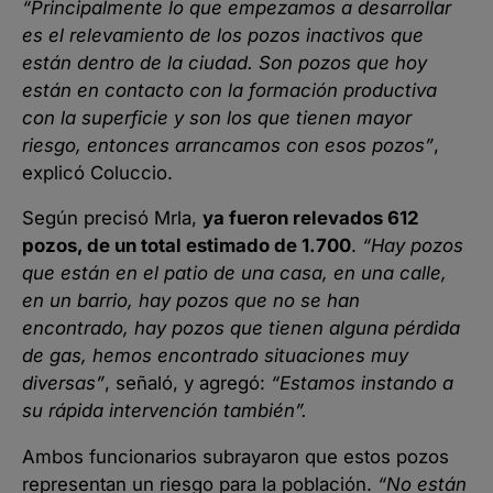
“Principalmente lo que empezamos a desarrollar
es el relevamiento de los pozos inactivos que
están dentro de la ciudad. Son pozos que hoy
están en contacto con la formación productiva
con la superficie y son los que tienen mayor
riesgo, entonces arrancamos con esos pozos”
,
explicó Coluccio.
Según precisó Mrla,
ya fueron relevados 612
pozos, de un total estimado de 1.700
.
“Hay pozos
que están en el patio de una casa, en una calle,
en un barrio, hay pozos que no se han
encontrado, hay pozos que tienen alguna pérdida
de gas, hemos encontrado situaciones muy
diversas”
, señaló, y agregó:
“Estamos instando a
su rápida intervención también”.
Ambos funcionarios subrayaron que estos pozos
representan un riesgo para la población.
“No están