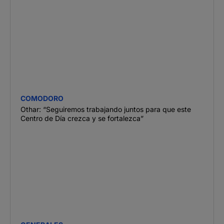
COMODORO
Othar: “Seguiremos trabajando juntos para que este
Centro de Día crezca y se fortalezca”