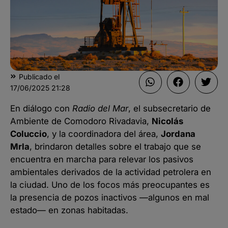
Publicado el
17/06/2025
21:28
En diálogo con
Radio del Mar
, el subsecretario de
Ambiente de Comodoro Rivadavia,
Nicolás
Coluccio
, y la coordinadora del área,
Jordana
Mrla
, brindaron detalles sobre el trabajo que se
encuentra en marcha para relevar los pasivos
ambientales derivados de la actividad petrolera en
la ciudad. Uno de los focos más preocupantes es
la presencia de pozos inactivos —algunos en mal
estado— en zonas habitadas.