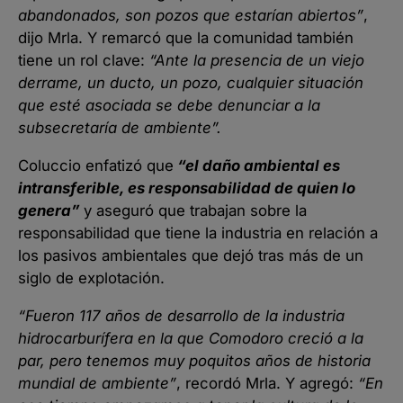
abandonados, son pozos que estarían abiertos”
,
dijo Mrla. Y remarcó que la comunidad también
tiene un rol clave:
“Ante la presencia de un viejo
derrame, un ducto, un pozo, cualquier situación
que esté asociada se debe denunciar a la
subsecretaría de ambiente”.
Coluccio enfatizó que
“el daño ambiental es
intransferible, es responsabilidad de quien lo
genera”
y aseguró que trabajan sobre la
responsabilidad que tiene la industria en relación a
los pasivos ambientales que dejó tras más de un
siglo de explotación.
“Fueron 117 años de desarrollo de la industria
hidrocarburífera en la que Comodoro creció a la
par, pero tenemos muy poquitos años de historia
mundial de ambiente”
, recordó Mrla. Y agregó:
“En