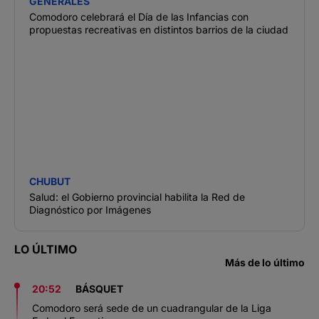
GENERALES
Comodoro celebrará el Día de las Infancias con
propuestas recreativas en distintos barrios de la ciudad
CHUBUT
Salud: el Gobierno provincial habilita la Red de
Diagnóstico por Imágenes
LO ÚLTIMO
Más de lo último
20:52
BÁSQUET
Comodoro será sede de un cuadrangular de la Liga