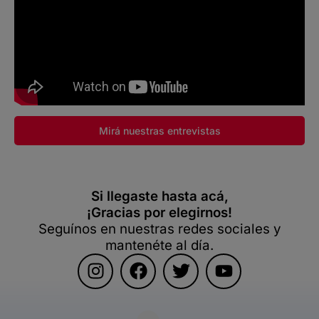
Mirá nuestras entrevistas
Si llegaste hasta acá,
¡Gracias por elegirnos!
Seguínos en nuestras redes sociales y
mantenéte al día.