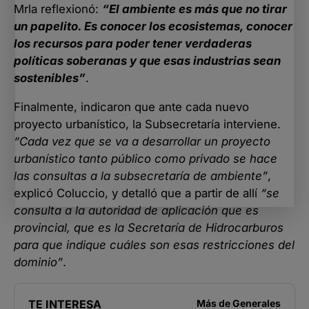
Mrla reflexionó:
“El ambiente es más que no tirar
un papelito. Es conocer los ecosistemas, conocer
los recursos para poder tener verdaderas
políticas soberanas y que esas industrias sean
sostenibles”
.
Finalmente, indicaron que ante cada nuevo
proyecto urbanístico, la Subsecretaría interviene.
“Cada vez que se va a desarrollar un proyecto
urbanístico tanto público como privado se hace
las consultas a la subsecretaría de ambiente”
,
explicó Coluccio, y detalló que a partir de allí
“se
consulta a la autoridad de aplicación que es
provincial, que es la Secretaría de Hidrocarburos
para que indique cuáles son esas restricciones del
dominio”
.
TE INTERESA
Más de
Generales