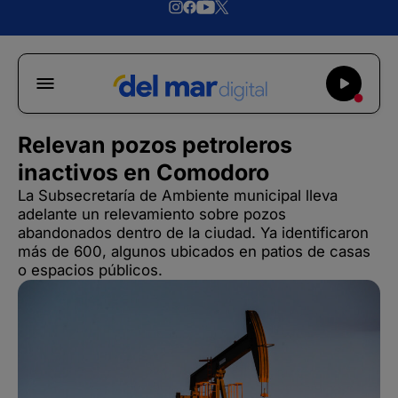
Relevan pozos petroleros
inactivos en Comodoro
La Subsecretaría de Ambiente municipal lleva
adelante un relevamiento sobre pozos
abandonados dentro de la ciudad. Ya identificaron
más de 600, algunos ubicados en patios de casas
o espacios públicos.