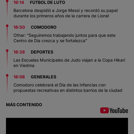
19:14
FÚTBOL DE LUTO
Barcelona despidió a Jorge Messi y recordó su papel
durante los primeros años de la carrera de Lionel
18:50
COMODORO
Othar: “Seguiremos trabajando juntos para que este
Centro de Día crezca y se fortalezca”
18:28
DEPORTES
Las Escuelas Municipales de Judo viajan a la Copa Hikari
en Viedma
18:08
GENERALES
Comodoro celebrará el Día de las Infancias con
propuestas recreativas en distintos barrios de la ciudad
MÁS CONTENIDO