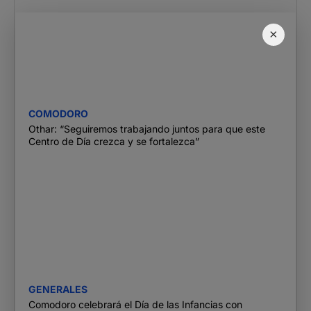
×
COMODORO
Othar: “Seguiremos trabajando juntos para que este
Centro de Día crezca y se fortalezca”
GENERALES
Comodoro celebrará el Día de las Infancias con