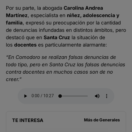
Por su parte, la abogada
Carolina Andrea
Martínez
, especialista en
niñez, adolescencia y
familia
, expresó su preocupación por la cantidad
de denuncias infundadas en distintos ámbitos, pero
destacó que en
Santa Cruz
la situación de
los
docentes
es particularmente alarmante:
“En Comodoro se realizan falsas denuncias de
todo tipo, pero en Santa Cruz las falsas denuncias
contra docentes en muchos casos son de no
creer.”
TE INTERESA
Más de
Generales