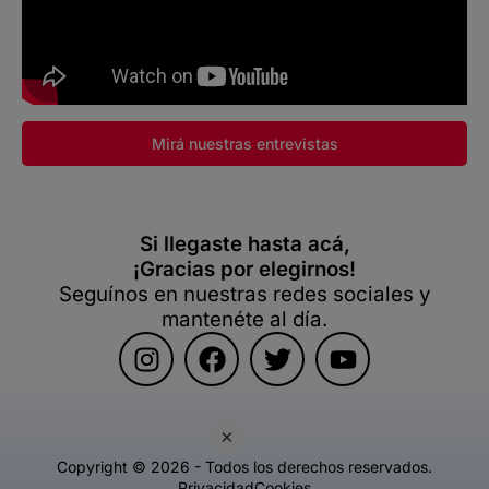
Mirá nuestras entrevistas
Si llegaste hasta acá,
¡Gracias por elegirnos!
Seguínos en nuestras redes sociales y
mantenéte al día.
×
Copyright © 2026 - Todos los derechos reservados.
Privacidad
Cookies