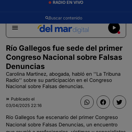
RADIO EN VIVO
Río Gallegos fue sede del primer
Congreso Nacional sobre Falsas
Denuncias
Carolina Martinez, abogada, habló en ''La Tribuna
Radio'' sobre su participación en el Congreso
Nacional sobre Falsas denuncias.
Publicado el
03/04/2025
22:16
Río Gallegos fue escenario del primer Congreso
Nacional sobre Falsas Denuncias, un encuentro
que reunió a profesionales, víctimas y especialistas