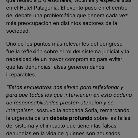
en el Hotel Patagonia. El evento puso en el centro
del debate una problemática que genera cada vez
más preocupación en distintos sectores de la
sociedad.
Uno de los puntos más relevantes del congreso
fue la reflexión sobre el rol del sistema judicial y la
necesidad de un mayor compromiso para evitar
que las denuncias falsas generen daños
irreparables.
“Estos encuentros nos sirven para reflexionar y
para que todos los que intervienen en esta cadena
de responsabilidades presten atención y se
interpelen”
, sostuvo la abogada Soria, remarcando
la urgencia de un
debate profundo
sobre las fallas
del sistema y el impacto que tienen las falsas
denuncias en la vida de quienes son acusados.