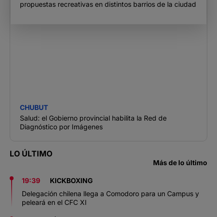
propuestas recreativas en distintos barrios de la ciudad
CHUBUT
Salud: el Gobierno provincial habilita la Red de
Diagnóstico por Imágenes
LO ÚLTIMO
Más de lo último
19:39
KICKBOXING
Delegación chilena llega a Comodoro para un Campus y
peleará en el CFC XI