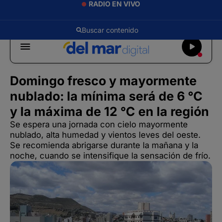
RADIO EN VIVO
Domingo fresco y mayormente
nublado: la mínima será de 6 °C
y la máxima de 12 °C en la región
Se espera una jornada con cielo mayormente
nublado, alta humedad y vientos leves del oeste.
Se recomienda abrigarse durante la mañana y la
noche, cuando se intensifique la sensación de frío.