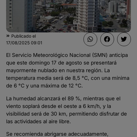
Publicado el
17/08/2025
09:01
El Servicio Meteorológico Nacional (SMN) anticipa
que este domingo 17 de agosto se presentará
mayormente nublado en nuestra región. La
temperatura media será de 8,5 °C, con una mínima
de 6 °C y una máxima de 12 °C.
La humedad alcanzará el 89 %, mientras que el
viento soplará desde el oeste a 6 km/h, y la
visibilidad será de 30 km, permitiendo disfrutar de
las actividades al aire libre.
Se recomienda abrigarse adecuadamente,