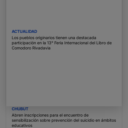
ACTUALIDAD
Los pueblos originarios tienen una destacada
participación en la 13° Feria Internacional del Libro de
Comodoro Rivadavia
CHUBUT
Abren inscripciones para el encuentro de
sensibilización sobre prevención del suicidio en ámbitos
educativos