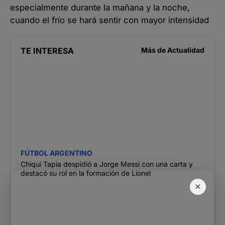
especialmente durante la mañana y la noche,
cuando el frío se hará sentir con mayor intensidad
TE INTERESA
Más de
Actualidad
FÚTBOL ARGENTINO
Chiqui Tapia despidió a Jorge Messi con una carta y
destacó su rol en la formación de Lionel
×