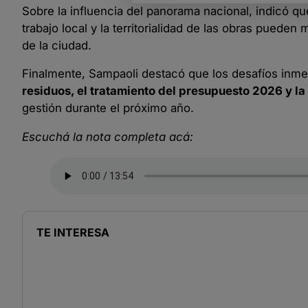
Sobre la influencia del panorama nacional, indicó q
trabajo local y la territorialidad de las obras puede
de la ciudad.
Finalmente, Sampaoli destacó que los desafíos inme
residuos, el tratamiento del presupuesto 2026 y la
gestión durante el próximo año.
Escuchá la nota completa acá:
TE INTERESA