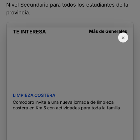
Nivel Secundario para todos los estudiantes de la
provincia.
TE INTERESA
Más de
Generales
×
LIMPIEZA COSTERA
Comodoro invita a una nueva jornada de limpieza
costera en Km 5 con actividades para toda la familia