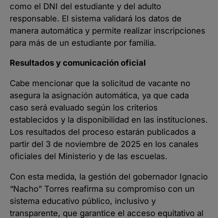
como el DNI del estudiante y del adulto
responsable. El sistema validará los datos de
manera automática y permite realizar inscripciones
para más de un estudiante por familia.
Resultados y comunicación oficial
Cabe mencionar que la solicitud de vacante no
asegura la asignación automática, ya que cada
caso será evaluado según los criterios
establecidos y la disponibilidad en las instituciones.
Los resultados del proceso estarán publicados a
partir del 3 de noviembre de 2025 en los canales
oficiales del Ministerio y de las escuelas.
Con esta medida, la gestión del gobernador Ignacio
“Nacho” Torres reafirma su compromiso con un
sistema educativo público, inclusivo y
transparente, que garantice el acceso equitativo al