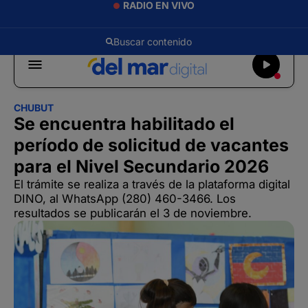
RADIO EN VIVO
CHUBUT
Se encuentra habilitado el
período de solicitud de vacantes
para el Nivel Secundario 2026
El trámite se realiza a través de la plataforma digital
DINO, al WhatsApp (280) 460-3466. Los
resultados se publicarán el 3 de noviembre.