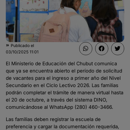
Publicado el
03/10/2025
11:01
El Ministerio de Educación del Chubut comunica
que ya se encuentra abierto el período de solicitud
de vacantes para el ingreso a primer año del Nivel
Secundario en el Ciclo Lectivo 2026. Las familias
podrán completar el trámite de manera virtual hasta
el 20 de octubre, a través del sistema DINO,
comunicándose al WhatsApp (280) 460-3466.
Las familias deben registrar la escuela de
preferencia y cargar la documentación requerida,