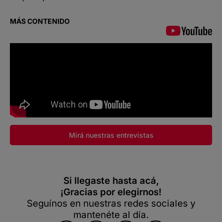
MÁS CONTENIDO
Mirá nuestras entrevistas
Si llegaste hasta acá,
¡Gracias por elegirnos!
Seguínos en nuestras redes sociales y
mantenéte al día.