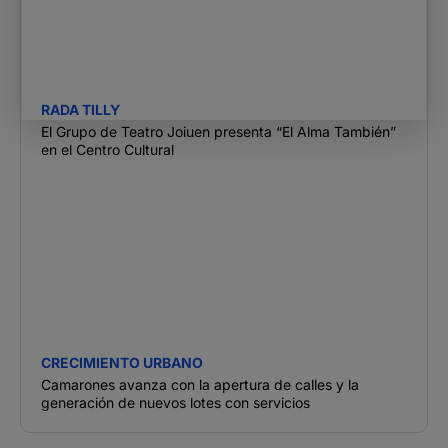
RADA TILLY
El Grupo de Teatro Joiuen presenta “El Alma También”
en el Centro Cultural
CRECIMIENTO URBANO
Camarones avanza con la apertura de calles y la
generación de nuevos lotes con servicios