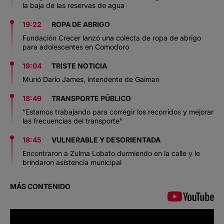
la baja de las reservas de agua
19:22
ROPA DE ABRIGO
Fundación Crecer lanzó una colecta de ropa de abrigo
para adolescentes en Comodoro
19:04
TRISTE NOTICIA
Murió Darío James, intendente de Gaiman
18:49
TRANSPORTE PÚBLICO
“Estamos trabajando para corregir los recorridos y mejorar
las frecuencias del transporte”
18:45
VULNERABLE Y DESORIENTADA
Encontraron a Zulma Lobato durmiendo en la calle y le
brindaron asistencia municipal
MÁS CONTENIDO