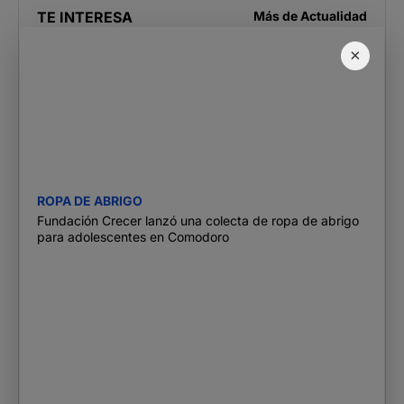
TE INTERESA
Más de
Actualidad
×
ROPA DE ABRIGO
Fundación Crecer lanzó una colecta de ropa de abrigo
para adolescentes en Comodoro