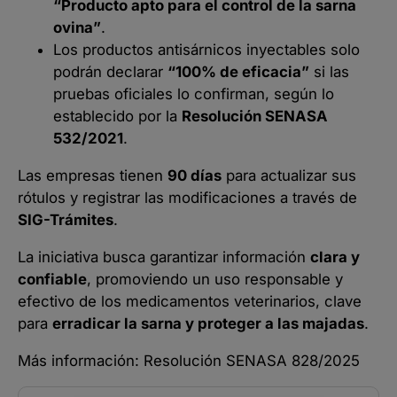
“Producto apto para el control de la sarna
ovina”
.
Los productos antisárnicos inyectables solo
podrán declarar
“100% de eficacia”
si las
pruebas oficiales lo confirman, según lo
establecido por la
Resolución SENASA
532/2021
.
Las empresas tienen
90 días
para actualizar sus
rótulos y registrar las modificaciones a través de
SIG-Trámites
.
La iniciativa busca garantizar información
clara y
confiable
, promoviendo un uso responsable y
efectivo de los medicamentos veterinarios, clave
para
erradicar la sarna y proteger a las majadas
.
Más información:
Resolución SENASA 828/2025