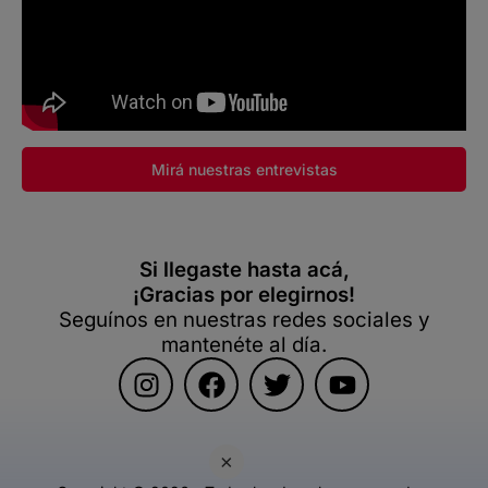
Mirá nuestras entrevistas
Si llegaste hasta acá,
¡Gracias por elegirnos!
Seguínos en nuestras redes sociales y
mantenéte al día.
×