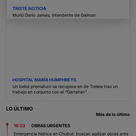
TRISTE NOTICIA
Murió Darío James, intendente de Gaiman
HOSPITAL MARÍA HUMPHREYS
Un bebé prematuro se recupera en de Trelew tras un
trabajo en conjunto con el “Garrahan”
LO ÚLTIMO
Más de lo último
19:23
OBRAS URGENTES
Emergencia hídrica en Chubut: buscan agilizar obras ante