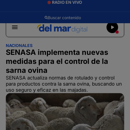
RADIO EN VIVO
NACIONALES
SENASA implementa nuevas
medidas para el control de la
sarna ovina
SENASA actualiza normas de rotulado y control
para productos contra la sarna ovina, buscando un
uso seguro y eficaz en las majadas.