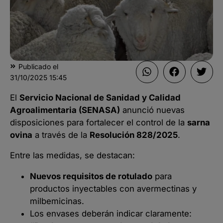
Publicado el
31/10/2025
15:45
El
Servicio Nacional de Sanidad y Calidad
Agroalimentaria (SENASA)
anunció nuevas
disposiciones para fortalecer el control de la
sarna
ovina
a través de la
Resolución 828/2025
.
Entre las medidas, se destacan:
Nuevos requisitos de rotulado
para
productos inyectables con avermectinas y
milbemicinas.
Los envases deberán indicar claramente: