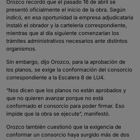
Orozco recordó que el pasado 16 de abril se
presentó oficialmente el inicio de la obra. Según
indicó, en esa oportunidad la empresa adjudicataria
instaló el obrador y la cartelería correspondiente,
mientras que al día siguiente comenzarían los
trámites administrativos necesarios ante distintos
organismos.
Sin embargo, dijo Orozco, para la aprobación de
los planos, se exige la conformación del consorcio
correspondiente a la Escalera 8 de LU4.
“Nos dicen que los planos no están aprobados y
que no quieren avanzar porque no está
conformado el consorcio para poder firmar. Eso
impide que la obra se ejecute”, manifestó.
Orozco también cuestionó que la exigencia de
conformar un consorcio haya surgido más de dos