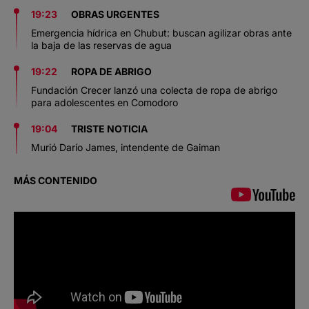
19:23
OBRAS URGENTES
Emergencia hídrica en Chubut: buscan agilizar obras ante
la baja de las reservas de agua
19:22
ROPA DE ABRIGO
Fundación Crecer lanzó una colecta de ropa de abrigo
para adolescentes en Comodoro
19:04
TRISTE NOTICIA
Murió Darío James, intendente de Gaiman
MÁS CONTENIDO