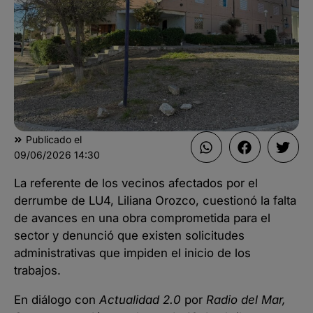
Publicado el
09/06/2026
14:30
La referente de los vecinos afectados por el
derrumbe de LU4, Liliana Orozco, cuestionó la falta
de avances en una obra comprometida para el
sector y denunció que existen solicitudes
administrativas que impiden el inicio de los
trabajos.
En diálogo con
Actualidad 2.0
por
Radio del Mar,