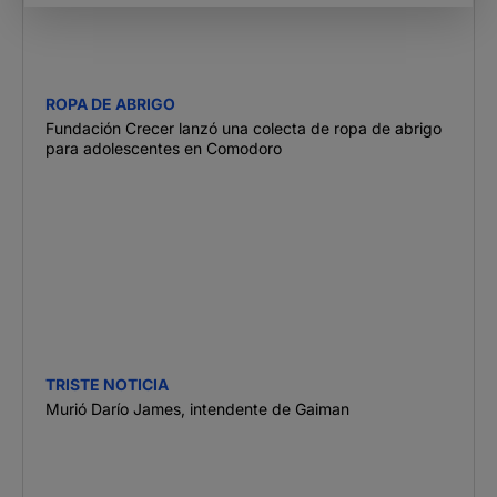
ROPA DE ABRIGO
Fundación Crecer lanzó una colecta de ropa de abrigo
para adolescentes en Comodoro
TRISTE NOTICIA
Murió Darío James, intendente de Gaiman