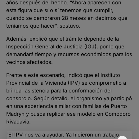
años después del hecho. “Ahora aparecen con
esta figura que sí o sí tenemos que cumplir,
cuando se demoraron 28 meses en decirnos qué
teníamos que hacer”, sostuvo.
Además, explicó que el trámite depende de la
Inspección General de Justicia (IGJ), por lo que
demandará tiempo y recursos económicos para los
vecinos afectados.
Frente a este escenario, indicó que el Instituto
Provincial de la Vivienda (IPV) se comprometió a
brindar asistencia para la conformación del
consorcio. Según detalló, el organismo ya participó
en una experiencia similar con familias de Puerto
Madryn y busca replicar ese modelo en Comodoro
Rivadavia.
“El IPV nos va a ayudar. Ya hicieron un trabajo