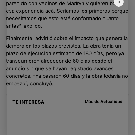
×
parecido con vecinos de Madryn y quieren bajar
esa experiencia acá. Seríamos los primeros porque
necesitamos que esto esté conformado cuanto
antes”, explicó.
Finalmente, advirtió sobre el impacto que genera la
demora en los plazos previstos. La obra tenía un
plazo de ejecución estimado de 180 días, pero ya
transcurrieron alrededor de 60 días desde el
anuncio sin que se hayan registrado avances
concretos. “Ya pasaron 60 días y la obra todavía no
empezó”, concluyó.
TE INTERESA
Más de
Actualidad