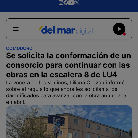
COMODORO
Se solicita la conformación de un
consorcio para continuar con las
obras en la escalera 8 de LU4
La vocera de los vecinos, Liliana Orozco informó
sobre el requisito que ahora les solicitan a los
damnificados para avanzar con la obra anunciada
en abril.