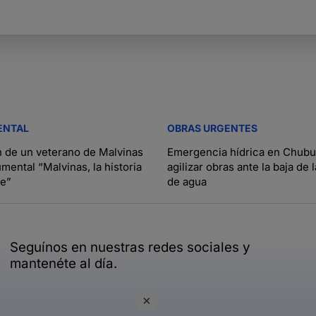
ENTAL
OBRAS URGENTES
 de un veterano de Malvinas
Emergencia hídrica en Chubu
mental “Malvinas, la historia
agilizar obras ante la baja de 
ne”
de agua
Seguínos en nuestras redes sociales y
mantenéte al día.
×