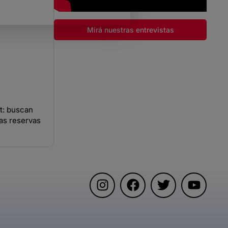
Mirá nuestras entrevistas
t: buscan
las reservas