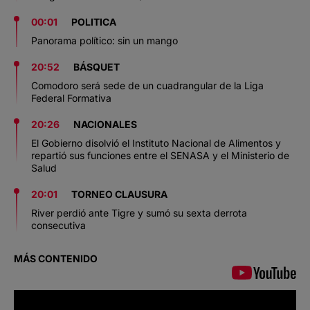
00:01
POLITICA
Panorama político: sin un mango
20:52
BÁSQUET
Comodoro será sede de un cuadrangular de la Liga
Federal Formativa
20:26
NACIONALES
El Gobierno disolvió el Instituto Nacional de Alimentos y
repartió sus funciones entre el SENASA y el Ministerio de
Salud
20:01
TORNEO CLAUSURA
River perdió ante Tigre y sumó su sexta derrota
consecutiva
MÁS CONTENIDO