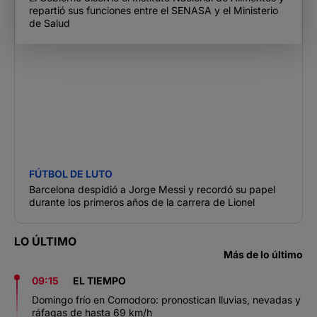
repartió sus funciones entre el SENASA y el Ministerio
de Salud
FÚTBOL DE LUTO
Barcelona despidió a Jorge Messi y recordó su papel
durante los primeros años de la carrera de Lionel
LO ÚLTIMO
Más de lo último
09:15
EL TIEMPO
Domingo frío en Comodoro: pronostican lluvias, nevadas y
ráfagas de hasta 69 km/h