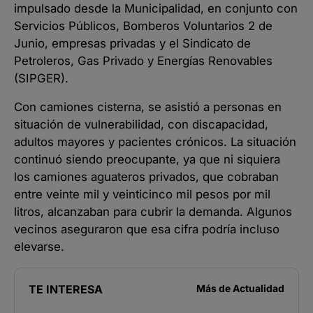
impulsado desde la Municipalidad, en conjunto con
Servicios Públicos, Bomberos Voluntarios 2 de
Junio, empresas privadas y el Sindicato de
Petroleros, Gas Privado y Energías Renovables
(SIPGER).
Con camiones cisterna, se asistió a personas en
situación de vulnerabilidad, con discapacidad,
adultos mayores y pacientes crónicos. La situación
continuó siendo preocupante, ya que ni siquiera
los camiones aguateros privados, que cobraban
entre veinte mil y veinticinco mil pesos por mil
litros, alcanzaban para cubrir la demanda. Algunos
vecinos aseguraron que esa cifra podría incluso
elevarse.
TE INTERESA
Más de
Actualidad