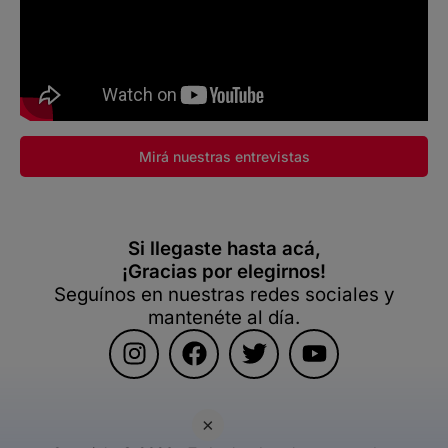
Mirá nuestras entrevistas
Si llegaste hasta acá,
¡Gracias por elegirnos!
Seguínos en nuestras redes sociales y
mantenéte al día.
×