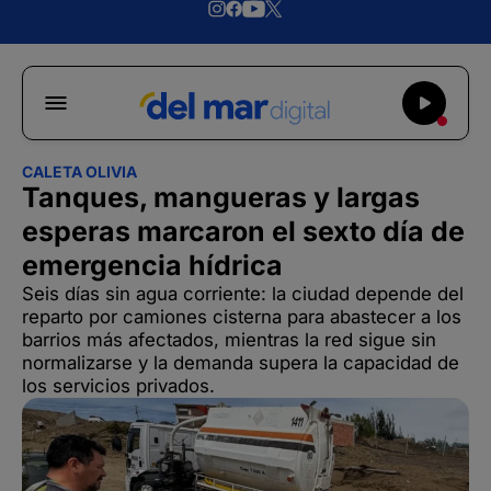
CALETA OLIVIA
Tanques, mangueras y largas
esperas marcaron el sexto día de
emergencia hídrica
Seis días sin agua corriente: la ciudad depende del
reparto por camiones cisterna para abastecer a los
barrios más afectados, mientras la red sigue sin
normalizarse y la demanda supera la capacidad de
los servicios privados.