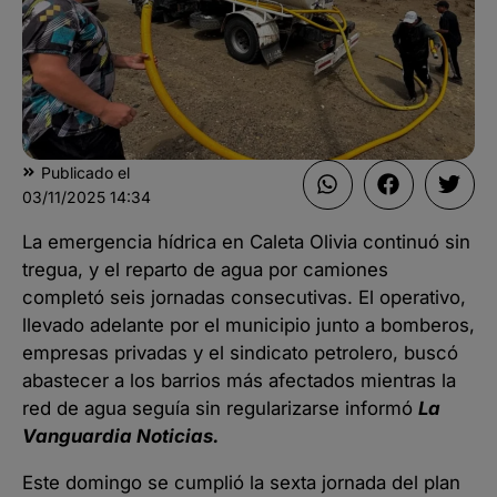
Publicado el
03/11/2025
14:34
La emergencia hídrica en Caleta Olivia continuó sin
tregua, y el reparto de agua por camiones
completó seis jornadas consecutivas. El operativo,
llevado adelante por el municipio junto a bomberos,
empresas privadas y el sindicato petrolero, buscó
abastecer a los barrios más afectados mientras la
red de agua seguía sin regularizarse informó
La
Vanguardia Noticias.
Este domingo se cumplió la sexta jornada del plan