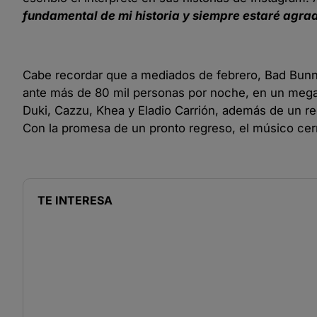
fundamental de mi historia y siempre estaré agra
Cabe recordar que a mediados de febrero, Bad Bunn
ante más de 80 mil personas por noche, en un megae
Duki, Cazzu, Khea y Eladio Carrión, además de un r
Con la promesa de un pronto regreso, el músico cer
TE INTERESA