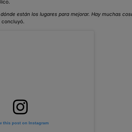
lico.
 dónde están los lugares para mejorar. Hay muchas cos
, concluyó.
w this post on Instagram