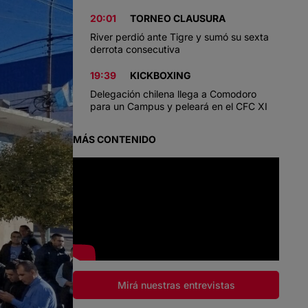
20:01
TORNEO CLAUSURA
River perdió ante Tigre y sumó su sexta
derrota consecutiva
19:39
KICKBOXING
Delegación chilena llega a Comodoro
para un Campus y peleará en el CFC XI
MÁS CONTENIDO
Mirá nuestras entrevistas