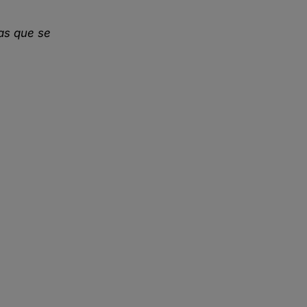
as que se