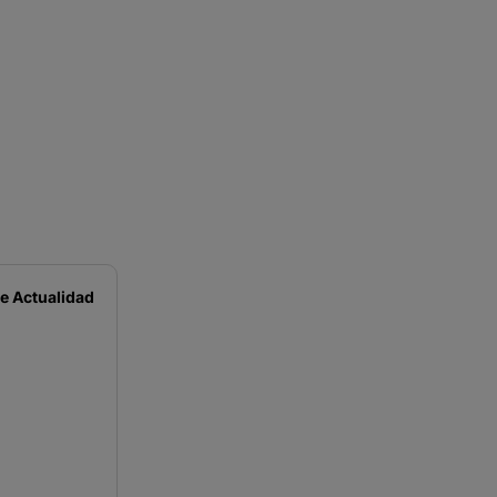
de
Actualidad