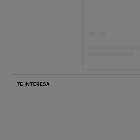
TE INTERESA