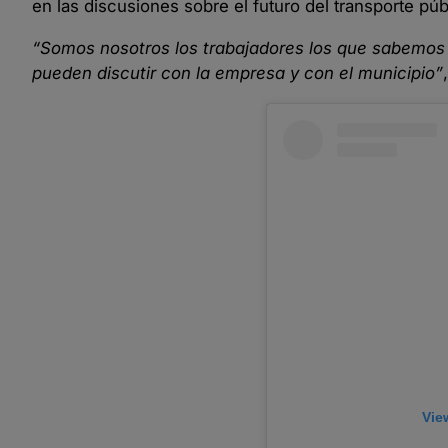
en las discusiones sobre el futuro del transporte púb
“Somos nosotros los trabajadores los que sabemos
pueden discutir con la empresa y con el municipio”
Vie