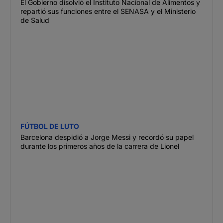
El Gobierno disolvió el Instituto Nacional de Alimentos y
repartió sus funciones entre el SENASA y el Ministerio
de Salud
FÚTBOL DE LUTO
Barcelona despidió a Jorge Messi y recordó su papel
durante los primeros años de la carrera de Lionel