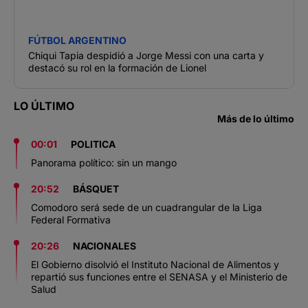
FÚTBOL ARGENTINO
Chiqui Tapia despidió a Jorge Messi con una carta y
destacó su rol en la formación de Lionel
LO ÚLTIMO
Más de lo último
00:01
POLITICA
Panorama político: sin un mango
20:52
BÁSQUET
Comodoro será sede de un cuadrangular de la Liga
Federal Formativa
20:26
NACIONALES
El Gobierno disolvió el Instituto Nacional de Alimentos y
repartió sus funciones entre el SENASA y el Ministerio de
Salud