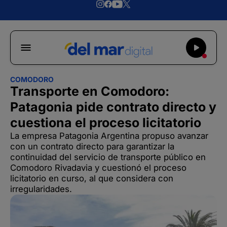
COMODORO
Transporte en Comodoro:
Patagonia pide contrato directo y
cuestiona el proceso licitatorio
La empresa Patagonia Argentina propuso avanzar
con un contrato directo para garantizar la
continuidad del servicio de transporte público en
Comodoro Rivadavia y cuestionó el proceso
licitatorio en curso, al que considera con
irregularidades.