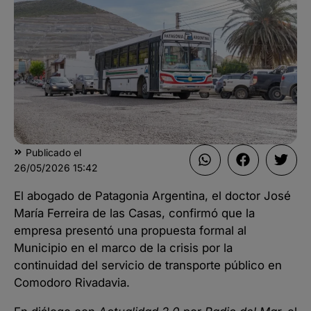
Publicado el
26/05/2026
15:42
El abogado de Patagonia Argentina, el doctor José
María Ferreira de las Casas, confirmó que la
empresa presentó una propuesta formal al
Municipio en el marco de la crisis por la
continuidad del servicio de transporte público en
Comodoro Rivadavia.