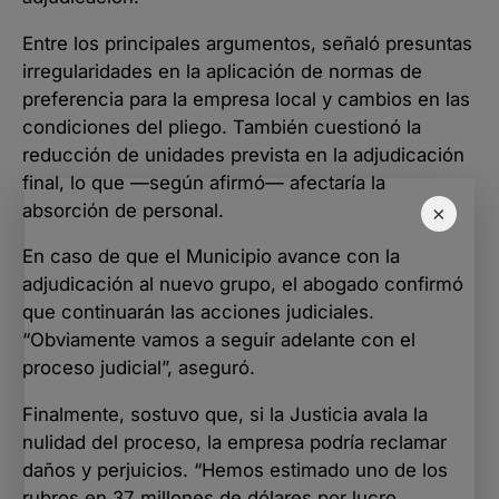
Entre los principales argumentos, señaló presuntas
irregularidades en la aplicación de normas de
preferencia para la empresa local y cambios en las
condiciones del pliego. También cuestionó la
reducción de unidades prevista en la adjudicación
final, lo que —según afirmó— afectaría la
absorción de personal.
×
En caso de que el Municipio avance con la
adjudicación al nuevo grupo, el abogado confirmó
que continuarán las acciones judiciales.
“Obviamente vamos a seguir adelante con el
proceso judicial”, aseguró.
Finalmente, sostuvo que, si la Justicia avala la
nulidad del proceso, la empresa podría reclamar
daños y perjuicios. “Hemos estimado uno de los
rubros en 37 millones de dólares por lucro