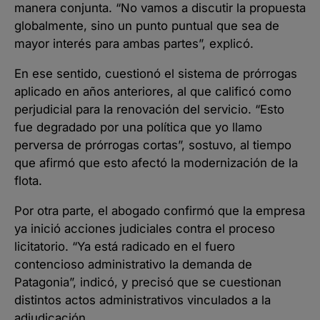
manera conjunta. “No vamos a discutir la propuesta
globalmente, sino un punto puntual que sea de
mayor interés para ambas partes”, explicó.
En ese sentido, cuestionó el sistema de prórrogas
aplicado en años anteriores, al que calificó como
perjudicial para la renovación del servicio. “Esto
fue degradado por una política que yo llamo
perversa de prórrogas cortas”, sostuvo, al tiempo
que afirmó que esto afectó la modernización de la
flota.
Por otra parte, el abogado confirmó que la empresa
ya inició acciones judiciales contra el proceso
licitatorio. “Ya está radicado en el fuero
contencioso administrativo la demanda de
Patagonia”, indicó, y precisó que se cuestionan
distintos actos administrativos vinculados a la
adjudicación.