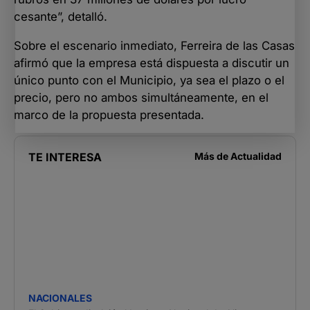
cesante”, detalló.
Sobre el escenario inmediato, Ferreira de las Casas
afirmó que la empresa está dispuesta a discutir un
único punto con el Municipio, ya sea el plazo o el
precio, pero no ambos simultáneamente, en el
marco de la propuesta presentada.
TE INTERESA
Más de
Actualidad
NACIONALES