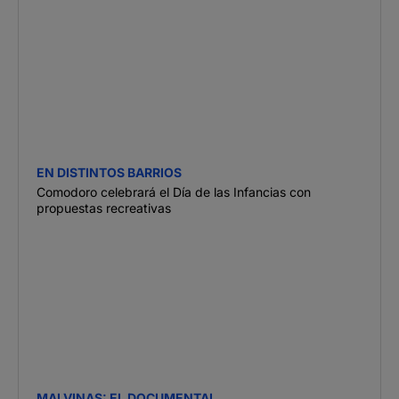
EN DISTINTOS BARRIOS
Comodoro celebrará el Día de las Infancias con
propuestas recreativas
MALVINAS: EL DOCUMENTAL