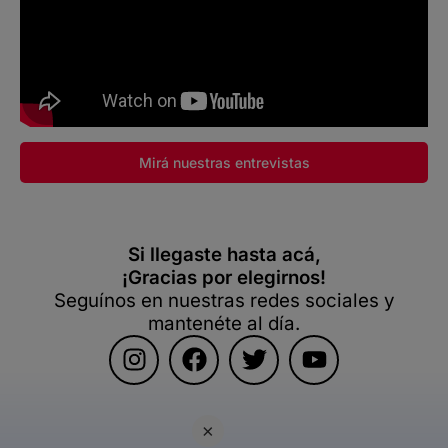
Mirá nuestras entrevistas
Si llegaste hasta acá,
¡Gracias por elegirnos!
Seguínos en nuestras redes sociales y
mantenéte al día.
×