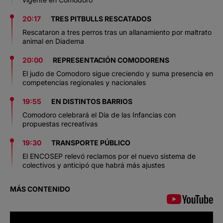
20:17
TRES PITBULLS RESCATADOS
Rescataron a tres perros tras un allanamiento por maltrato
animal en Diadema
20:00
REPRESENTACIÓN COMODORENS
El judo de Comodoro sigue creciendo y suma presencia en
competencias regionales y nacionales
19:55
EN DISTINTOS BARRIOS
Comodoro celebrará el Día de las Infancias con
propuestas recreativas
19:30
TRANSPORTE PÚBLICO
El ENCOSEP relevó reclamos por el nuevo sistema de
colectivos y anticipó que habrá más ajustes
MÁS CONTENIDO