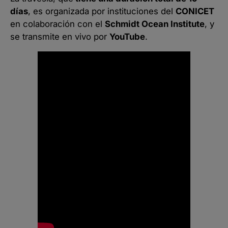
días
, es organizada por instituciones del
CONICET
en colaboración con el
Schmidt Ocean Institute
, y
se transmite en vivo por
YouTube
.