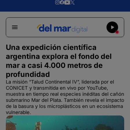
Una expedición científica
argentina explora el fondo del
mar a casi 4.000 metros de
profundidad
La misión “Talud Continental IV”, liderada por el
CONICET y transmitida en vivo por YouTube,
muestra en tiempo real especies inéditas del cañón
submarino Mar del Plata. También revela el impacto
de la basura y los microplásticos en un ecosistema
vulnerable.