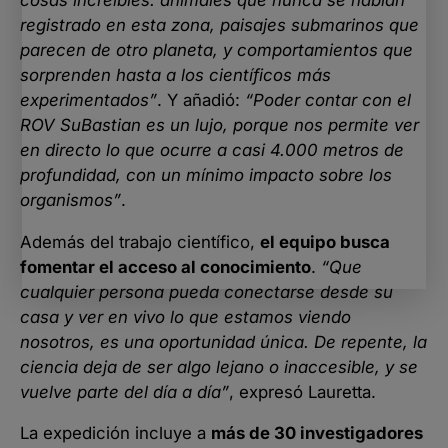
registrado en esta zona, paisajes submarinos que
parecen de otro planeta, y comportamientos que
sorprenden hasta a los científicos más
experimentados”
. Y añadió:
“Poder contar con el
ROV SuBastian es un lujo, porque nos permite ver
en directo lo que ocurre a casi 4.000 metros de
profundidad, con un mínimo impacto sobre los
organismos”
.
Además del trabajo científico,
el equipo busca
fomentar el acceso al conocimiento
.
“Que
cualquier persona pueda conectarse desde su
casa y ver en vivo lo que estamos viendo
nosotros, es una oportunidad única. De repente, la
ciencia deja de ser algo lejano o inaccesible, y se
vuelve parte del día a día”
, expresó Lauretta.
La expedición incluye a
más de 30 investigadores