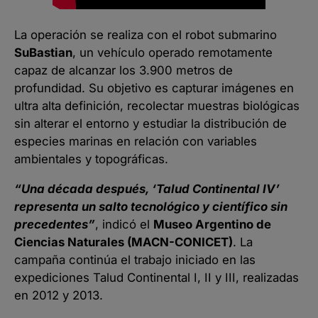
La operación se realiza con el robot submarino
SuBastian
, un vehículo operado remotamente
capaz de alcanzar los 3.900 metros de
profundidad. Su objetivo es capturar imágenes en
ultra alta definición, recolectar muestras biológicas
sin alterar el entorno y estudiar la distribución de
especies marinas en relación con variables
ambientales y topográficas.
“Una década después, ‘Talud Continental IV’
representa un salto tecnológico y científico sin
precedentes”
, indicó el
Museo Argentino de
Ciencias Naturales (MACN-CONICET)
. La
campaña continúa el trabajo iniciado en las
expediciones Talud Continental I, II y III, realizadas
en 2012 y 2013.