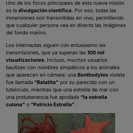
Uno de los focos principales de esta nueva misión
es la
divulgación científica
. Por eso, todas las
inmersiones son transmitidas en vivo, permitiendo
que cualquier persona vea en directo las imágenes
del fondo marino.
Los internautas siguen con entusiasmo las
transmisiones, que ya superan las
100 mil
visualizaciones
. Incluso, muchos usuarios
bautizan con nombres simpáticos a los animales
que aparecen en cámara: una
Benthodytes
violeta
fue llamada
“Batatita”
por su parecido con un
tubérculo, mientras que una estrella de mar con
una protuberancia fue apodada
“la estrella
culona”
o
“Patricio Estrella”
.