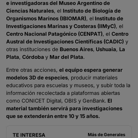
e investigadoras del Museo Argentino de
Ciencias Naturales
, el
Instituto de Biología de
Organismos Marinos (IBIOMAR)
, el
Instituto de
Investigaciones Marinas y Costeras (IIMyC)
, el
Centro Nacional Patagónico (CENPAT)
, el
Centro
Austral de Investigaciones Científicas (CADIC)
y
otras instituciones de
Buenos Aires
,
Ushuaia
,
La
Plata
,
Córdoba
y
Mar del Plata
.
Entre otras acciones,
el equipo espera generar
modelos 3D de especies
, producir materiales
educativos para escuelas y museos, y subir toda la
información recolectada a plataformas abiertas
como CONICET Digital, OBIS y GenBank.
El
material también servirá para investigaciones
que se extenderán entre 10 y 15 años.
TE INTERESA
Más de
Generales