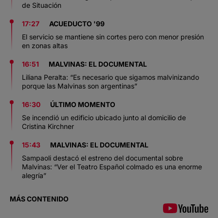
de Situación
17:27
ACUEDUCTO '99
El servicio se mantiene sin cortes pero con menor presión
en zonas altas
16:51
MALVINAS: EL DOCUMENTAL
Liliana Peralta: “Es necesario que sigamos malvinizando
porque las Malvinas son argentinas”
16:30
ÚLTIMO MOMENTO
Se incendió un edificio ubicado junto al domicilio de
Cristina Kirchner
15:43
MALVINAS: EL DOCUMENTAL
Sampaoli destacó el estreno del documental sobre
Malvinas: “Ver el Teatro Español colmado es una enorme
alegría”
MÁS CONTENIDO