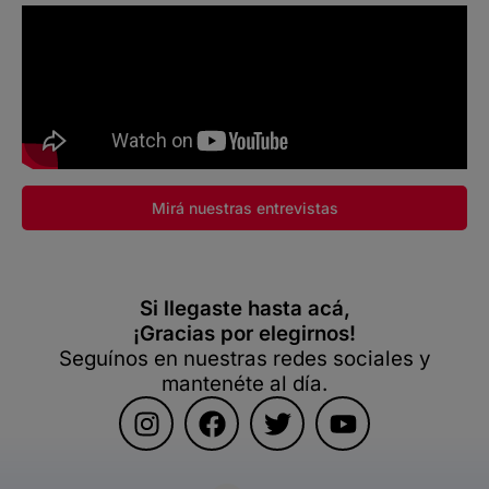
Mirá nuestras entrevistas
Si llegaste hasta acá,
¡Gracias por elegirnos!
Seguínos en nuestras redes sociales y
mantenéte al día.