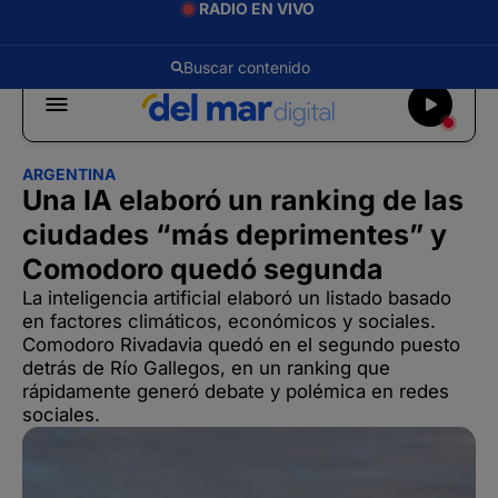
RADIO EN VIVO
ARGENTINA
Una IA elaboró un ranking de las
ciudades “más deprimentes” y
Comodoro quedó segunda
La inteligencia artificial elaboró un listado basado
en factores climáticos, económicos y sociales.
Comodoro Rivadavia quedó en el segundo puesto
detrás de Río Gallegos, en un ranking que
rápidamente generó debate y polémica en redes
sociales.