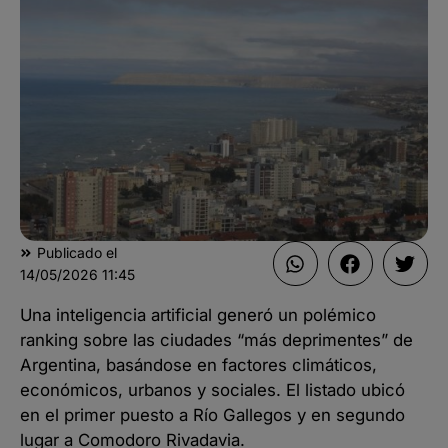
Publicado el
14/05/2026
11:45
Una inteligencia artificial generó un polémico
ranking sobre las ciudades “más deprimentes” de
Argentina, basándose en factores climáticos,
económicos, urbanos y sociales. El listado ubicó
en el primer puesto a Río Gallegos y en segundo
lugar a Comodoro Rivadavia.