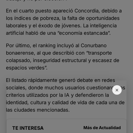
En el cuarto puesto apareció Concordia, debido a
los índices de pobreza, la falta de oportunidades
laborales y el éxodo de jóvenes. La inteligencia
artificial habló de una “economía estancada”.
Por último, el ranking incluyó al Conurbano
bonaerense, al que describió con “transporte
colapsado, inseguridad estructural y escasez de
espacios verdes”.
El listado rápidamente generó debate en redes
sociales, donde muchos usuarios cuestionaron los
×
criterios utilizados por la IA y defendieron la
identidad, cultura y calidad de vida de cada una de
las ciudades mencionadas.
TE INTERESA
Más de
Actualidad