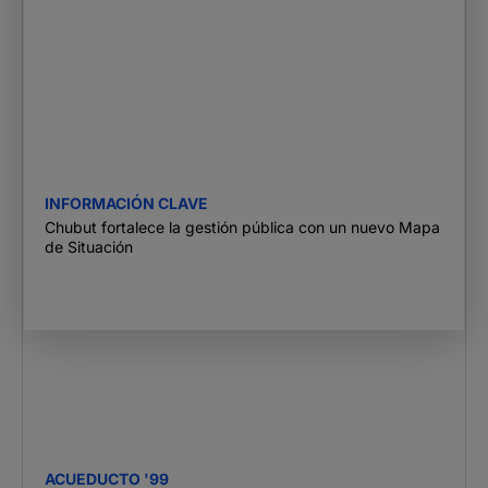
INFORMACIÓN CLAVE
Chubut fortalece la gestión pública con un nuevo Mapa
de Situación
ACUEDUCTO '99