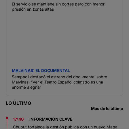
El servicio se mantiene sin cortes pero con menor
presión en zonas altas
MALVINAS: EL DOCUMENTAL
Sampaoli destacó el estreno del documental sobre
Malvinas: “Ver el Teatro Español colmado es una
enorme alegría”
LO ÚLTIMO
Más de lo último
17:40
INFORMACIÓN CLAVE
Chubut fortalece la gestión pública con un nuevo Mapa