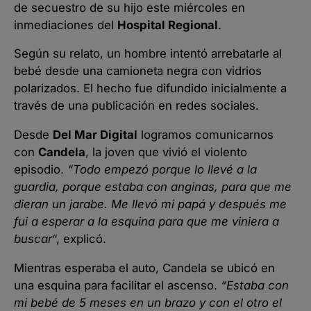
de secuestro de su hijo este miércoles en
inmediaciones del
Hospital Regional
.
Según su relato, un hombre intentó arrebatarle al
bebé desde una camioneta negra con vidrios
polarizados. El hecho fue difundido inicialmente a
través de una publicación en redes sociales.
Desde
Del Mar Digital
logramos comunicarnos
con
Candela
, la joven que vivió el violento
episodio.
“Todo empezó porque lo llevé a la
guardia, porque estaba con anginas, para que me
dieran un jarabe. Me llevó mi papá y después me
fui a esperar a la esquina para que me viniera a
buscar
“, explicó.
Mientras esperaba el auto, Candela se ubicó en
una esquina para facilitar el ascenso.
“Estaba con
mi bebé de 5 meses en un brazo y con el otro el