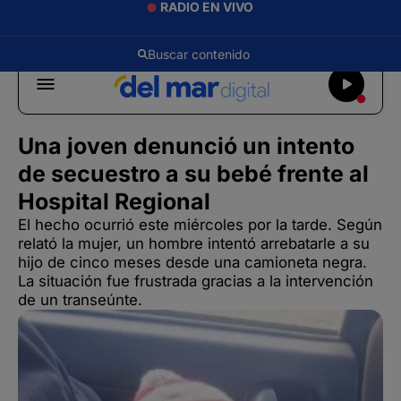
RADIO EN VIVO
Una joven denunció un intento
de secuestro a su bebé frente al
Hospital Regional
El hecho ocurrió este miércoles por la tarde. Según
relató la mujer, un hombre intentó arrebatarle a su
hijo de cinco meses desde una camioneta negra.
La situación fue frustrada gracias a la intervención
de un transeúnte.