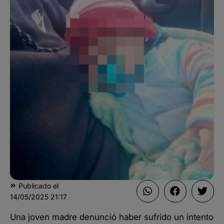
Publicado el
14/05/2025
21:17
Una joven madre denunció haber sufrido un intento