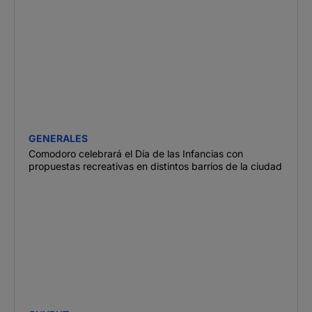
GENERALES
Comodoro celebrará el Día de las Infancias con
propuestas recreativas en distintos barrios de la ciudad