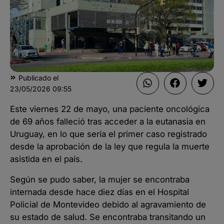
Publicado el
23/05/2026
09:55
Este viernes 22 de mayo, una paciente oncológica
de 69 años falleció tras acceder a la eutanasia en
Uruguay, en lo que sería el primer caso registrado
desde la aprobación de la ley que regula la muerte
asistida en el país.
Según se pudo saber, la mujer se encontraba
internada desde hace diez días en el Hospital
Policial de Montevideo debido al agravamiento de
su estado de salud. Se encontraba transitando un