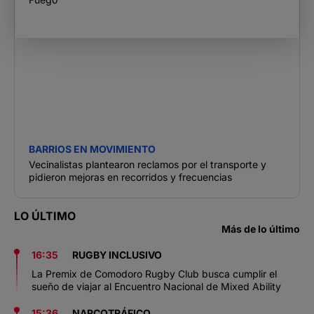
BARRIOS EN MOVIMIENTO
Vecinalistas plantearon reclamos por el transporte y
pidieron mejoras en recorridos y frecuencias
LO ÚLTIMO
Más de lo último
16:35
RUGBY INCLUSIVO
La Premix de Comodoro Rugby Club busca cumplir el
sueño de viajar al Encuentro Nacional de Mixed Ability
15:36
NARCOTRÁFICO