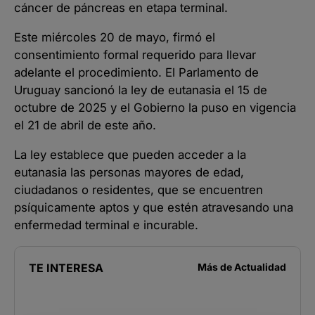
cáncer de páncreas en etapa terminal.
Este miércoles 20 de mayo, firmó el
consentimiento formal requerido para llevar
adelante el procedimiento. El Parlamento de
Uruguay sancionó la ley de eutanasia el 15 de
octubre de 2025 y el Gobierno la puso en vigencia
el 21 de abril de este año.
La ley establece que pueden acceder a la
eutanasia las personas mayores de edad,
ciudadanos o residentes, que se encuentren
psíquicamente aptos y que estén atravesando una
enfermedad terminal e incurable.
TE INTERESA
Más de
Actualidad