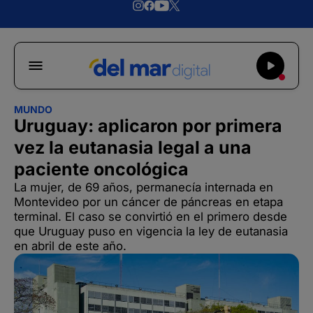
MUNDO
Uruguay: aplicaron por primera
vez la eutanasia legal a una
paciente oncológica
La mujer, de 69 años, permanecía internada en
Montevideo por un cáncer de páncreas en etapa
terminal. El caso se convirtió en el primero desde
que Uruguay puso en vigencia la ley de eutanasia
en abril de este año.