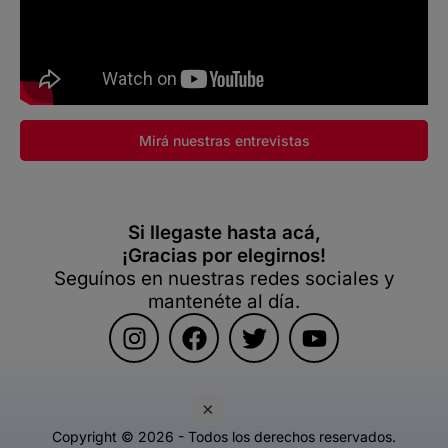
Mirá nuestras entrevistas
Si llegaste hasta acá,
¡Gracias por elegirnos!
Seguínos en nuestras redes sociales y
mantenéte al día.
×
Copyright © 2026 - Todos los derechos reservados.