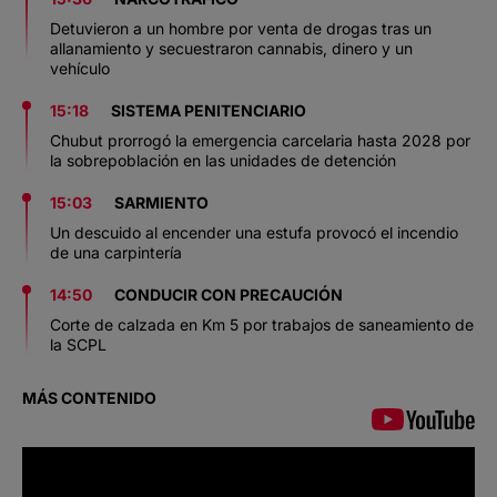
Detuvieron a un hombre por venta de drogas tras un
allanamiento y secuestraron cannabis, dinero y un
vehículo
15:18
SISTEMA PENITENCIARIO
Chubut prorrogó la emergencia carcelaria hasta 2028 por
la sobrepoblación en las unidades de detención
15:03
SARMIENTO
Un descuido al encender una estufa provocó el incendio
de una carpintería
14:50
CONDUCIR CON PRECAUCIÓN
Corte de calzada en Km 5 por trabajos de saneamiento de
la SCPL
MÁS CONTENIDO