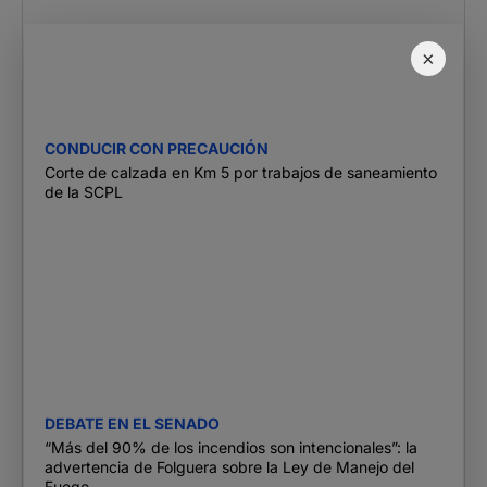
×
CONDUCIR CON PRECAUCIÓN
Corte de calzada en Km 5 por trabajos de saneamiento
de la SCPL
DEBATE EN EL SENADO
“Más del 90% de los incendios son intencionales”: la
advertencia de Folguera sobre la Ley de Manejo del
Fuego