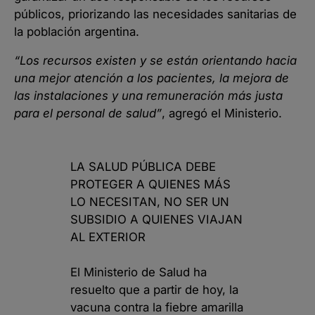
públicos, priorizando las necesidades sanitarias de
la población argentina.
“Los recursos existen y se están orientando hacia
una mejor atención a los pacientes, la mejora de
las instalaciones y una remuneración más justa
para el personal de salud”
, agregó el Ministerio.
LA SALUD PÚBLICA DEBE
PROTEGER A QUIENES MÁS
LO NECESITAN, NO SER UN
SUBSIDIO A QUIENES VIAJAN
AL EXTERIOR
El Ministerio de Salud ha
resuelto que a partir de hoy, la
vacuna contra la fiebre amarilla