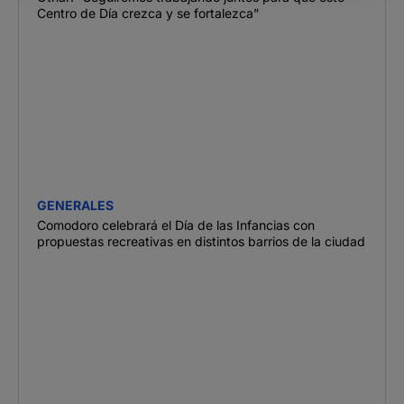
Centro de Día crezca y se fortalezca”
GENERALES
Comodoro celebrará el Día de las Infancias con
propuestas recreativas en distintos barrios de la ciudad