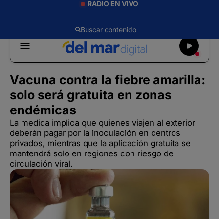
RADIO EN VIVO
Vacuna contra la fiebre amarilla:
solo será gratuita en zonas
endémicas
La medida implica que quienes viajen al exterior
deberán pagar por la inoculación en centros
privados, mientras que la aplicación gratuita se
mantendrá solo en regiones con riesgo de
circulación viral.