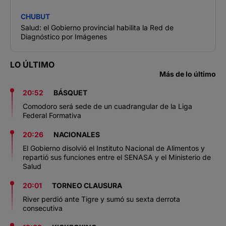
CHUBUT
Salud: el Gobierno provincial habilita la Red de
Diagnóstico por Imágenes
LO ÚLTIMO
Más de lo último
20:52
BÁSQUET
Comodoro será sede de un cuadrangular de la Liga
Federal Formativa
20:26
NACIONALES
El Gobierno disolvió el Instituto Nacional de Alimentos y
repartió sus funciones entre el SENASA y el Ministerio de
Salud
20:01
TORNEO CLAUSURA
River perdió ante Tigre y sumó su sexta derrota
consecutiva