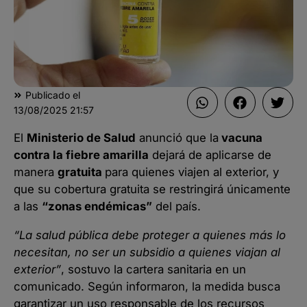
Publicado el
13/08/2025
21:57
El
Ministerio de Salud
anunció que la
vacuna
contra la fiebre amarilla
dejará de aplicarse de
manera
gratuita
para quienes viajen al exterior, y
que su cobertura gratuita se restringirá únicamente
a las
“zonas endémicas”
del país.
“La salud pública debe proteger a quienes más lo
necesitan, no ser un subsidio a quienes viajan al
exterior”
, sostuvo la cartera sanitaria en un
comunicado. Según informaron, la medida busca
garantizar un uso responsable de los recursos