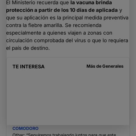
El Ministerio recuerda que
la vacuna brinda
protección a partir de los 10 días de aplicada
y
que su aplicación es la principal medida preventiva
contra la fiebre amarilla. Se recomienda
especialmente a quienes viajen a zonas con
circulación comprobada del virus o que lo requiera
el país de destino.
TE INTERESA
Más de
Generales
COMODORO
Othar: “Seguiremos trabajando juntos para que este