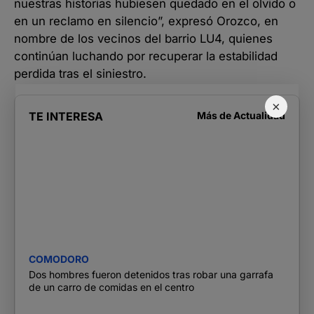
nuestras historias hubiesen quedado en el olvido o
en un reclamo en silencio”, expresó Orozco, en
nombre de los vecinos del barrio LU4, quienes
continúan luchando por recuperar la estabilidad
perdida tras el siniestro.
×
TE INTERESA
Más de
Actualidad
COMODORO
Dos hombres fueron detenidos tras robar una garrafa
de un carro de comidas en el centro