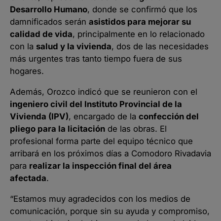
Desarrollo Humano
, donde se confirmó que los
damnificados serán
asistidos para mejorar su
calidad de vida
, principalmente en lo relacionado
con la
salud y la vivienda
, dos de las necesidades
más urgentes tras tanto tiempo fuera de sus
hogares.
Además, Orozco indicó que se reunieron con el
ingeniero civil del Instituto Provincial de la
Vivienda (IPV)
, encargado de la
confección del
pliego para la licitación
de las obras. El
profesional forma parte del equipo técnico que
arribará en los próximos días a Comodoro Rivadavia
para
realizar la inspección final del área
afectada
.
“Estamos muy agradecidos con los medios de
comunicación, porque sin su ayuda y compromiso,