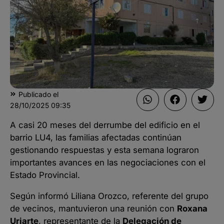
Publicado el
28/10/2025
09:35
A casi 20 meses del derrumbe del edificio en el
barrio LU4, las familias afectadas continúan
gestionando respuestas y esta semana lograron
importantes avances en las negociaciones con el
Estado Provincial.
Según informó Liliana Orozco, referente del grupo
de vecinos, mantuvieron una reunión con
Roxana
Uriarte
, representante de la
Delegación de