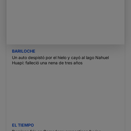
BARILOCHE
Un auto despistó por el hielo y cayó al lago Nahuel
Huapi: falleció una nena de tres años
EL TIEMPO