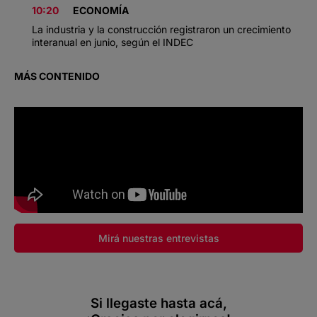
10:20
ECONOMÍA
La industria y la construcción registraron un crecimiento
interanual en junio, según el INDEC
MÁS CONTENIDO
Mirá nuestras entrevistas
Si llegaste hasta acá,