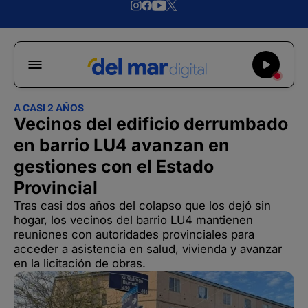
A CASI 2 AÑOS
Vecinos del edificio derrumbado
en barrio LU4 avanzan en
gestiones con el Estado
Provincial
Tras casi dos años del colapso que los dejó sin
hogar, los vecinos del barrio LU4 mantienen
reuniones con autoridades provinciales para
acceder a asistencia en salud, vivienda y avanzar
en la licitación de obras.