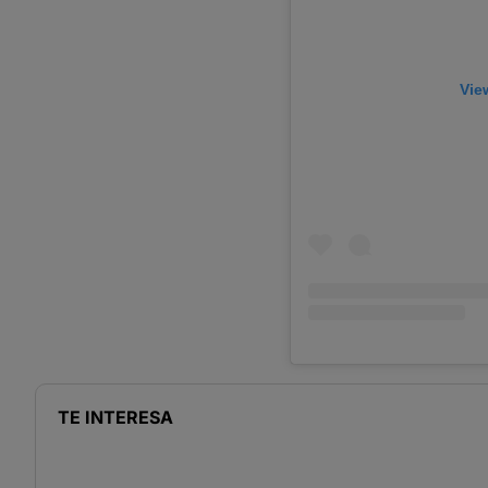
Vie
TE INTERESA