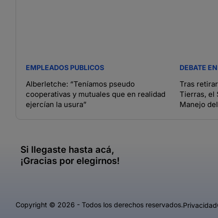
EMPLEADOS PUBLICOS
DEBATE EN
Alberletche: “Teníamos pseudo
Tras retira
cooperativas y mutuales que en realidad
Tierras, e
ejercían la usura”
Manejo del
Si llegaste hasta acá,
¡Gracias por elegirnos!
Copyright © 2026 - Todos los derechos reservados.
Privacidad