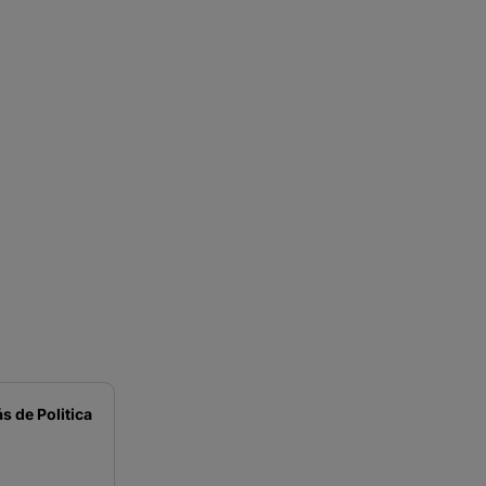
s de
Politica