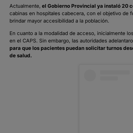
Actualmente,
el Gobierno Provincial ya instaló 20 
cabinas en hospitales cabecera, con el objetivo de fo
brindar mayor accesibilidad a la población.
En cuanto a la modalidad de acceso, inicialmente los
en el CAPS. Sin embargo, las autoridades adelanta
para que los pacientes puedan solicitar turnos de
de salud.