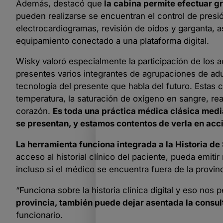
Además, destacó que
la cabina permite efectuar gr
pueden realizarse se encuentran el control de presió
electrocardiogramas, revisión de oídos y garganta, a
equipamiento conectado a una plataforma digital.
Wisky valoró especialmente la participación de los a
presentes varios integrantes de agrupaciones de adu
tecnología del presente que habla del futuro. Estas c
temperatura, la saturación de oxígeno en sangre, real
corazón.
Es toda una práctica médica clásica medi
se presentan, y estamos contentos de verla en acc
La herramienta funciona integrada a la Historia de
acceso al historial clínico del paciente, pueda emitir 
incluso si el médico se encuentra fuera de la provinc
“Funciona sobre la historia clínica digital y eso nos 
provincia, también puede dejar asentada la consul
funcionario.