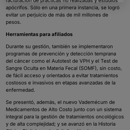
facturación de prácticas no realizadas y estudios
apócrifos. Sólo en una primera instancia, se logró
evitar un perjuicio de más de mil millones de
pesos.
Herramientas para afiliados
Durante su gestión, también se implementaron
programas de prevención y detección temprana
del cáncer como el Autotest de VPH y el Test de
Sangre Oculta en Materia Fecal (SOMF), sin costo,
de fácil acceso y orientados a evitar tratamientos
costosos e invasivos en etapas avanzadas de la
enfermedad.
Se presentó, además, el nuevo Vademécum de
Medicamentos de Alto Costo junto con un sistema
integral para la gestión de tratamientos oncológicos
y de alta complejidad; y se avanzó en la Historia