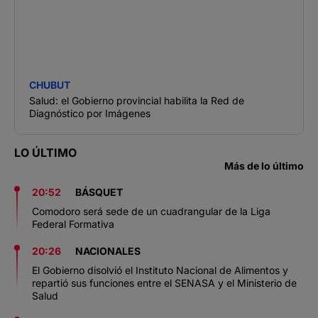
CHUBUT
Salud: el Gobierno provincial habilita la Red de
Diagnóstico por Imágenes
LO ÚLTIMO
Más de lo último
20:52
BÁSQUET
Comodoro será sede de un cuadrangular de la Liga
Federal Formativa
20:26
NACIONALES
El Gobierno disolvió el Instituto Nacional de Alimentos y
repartió sus funciones entre el SENASA y el Ministerio de
Salud