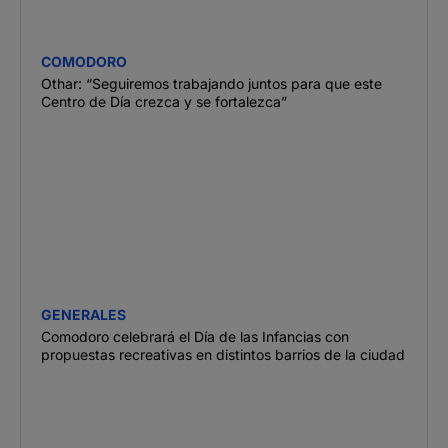
COMODORO
Othar: “Seguiremos trabajando juntos para que este
Centro de Día crezca y se fortalezca”
GENERALES
Comodoro celebrará el Día de las Infancias con
propuestas recreativas en distintos barrios de la ciudad