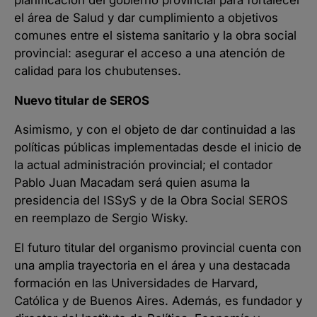
el área de Salud y dar cumplimiento a objetivos
comunes entre el sistema sanitario y la obra social
provincial: asegurar el acceso a una atención de
calidad para los chubutenses.
Nuevo titular de SEROS
Asimismo, y con el objeto de dar continuidad a las
políticas públicas implementadas desde el inicio de
la actual administración provincial; el contador
Pablo Juan Macadam será quien asuma la
presidencia del ISSyS y de la Obra Social SEROS
en reemplazo de Sergio Wisky.
El futuro titular del organismo provincial cuenta con
una amplia trayectoria en el área y una destacada
formación en las Universidades de Harvard,
Católica y de Buenos Aires. Además, es fundador y