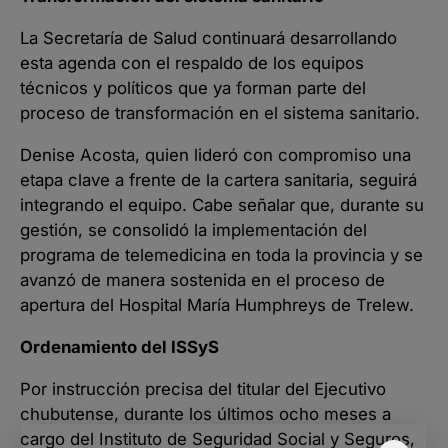
La Secretaría de Salud continuará desarrollando
esta agenda con el respaldo de los equipos
técnicos y políticos que ya forman parte del
proceso de transformación en el sistema sanitario.
Denise Acosta, quien lideró con compromiso una
etapa clave a frente de la cartera sanitaria, seguirá
integrando el equipo. Cabe señalar que, durante su
gestión, se consolidó la implementación del
programa de telemedicina en toda la provincia y se
avanzó de manera sostenida en el proceso de
apertura del Hospital María Humphreys de Trelew.
Ordenamiento del ISSyS
Por instrucción precisa del titular del Ejecutivo
chubutense, durante los últimos ocho meses a
cargo del Instituto de Seguridad Social y Seguros,