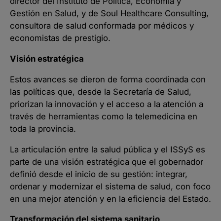
director del Instituto de Política, Economía y
Gestión en Salud, y de Soul Healthcare Consulting,
consultora de salud conformada por médicos y
economistas de prestigio.
Visión estratégica
Estos avances se dieron de forma coordinada con
las políticas que, desde la Secretaría de Salud,
priorizan la innovación y el acceso a la atención a
través de herramientas como la telemedicina en
toda la provincia.
La articulación entre la salud pública y el ISSyS es
parte de una visión estratégica que el gobernador
definió desde el inicio de su gestión: integrar,
ordenar y modernizar el sistema de salud, con foco
en una mejor atención y en la eficiencia del Estado.
Transformación del sistema sanitario