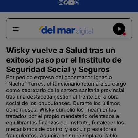
Wisky vuelve a Salud tras un
exitoso paso por el Instituto de
Seguridad Social y Seguros
Por pedido expreso del gobernador Ignacio
“Nacho” Torres, el funcionario retomará su cargo
como secretario de la cartera sanitaria provincial
tras una destacada gestión al frente de la obra
social de los chubutenses. Durante los últimos
ocho meses, Wisky cumplió los lineamientos
trazados por el propio mandatario orientados a
equilibrar las finanzas del Instituto, fortalecer los
mecanismos de control y excluir prestadores
fraudulentos. Asumirá en su reemplazo Pablo