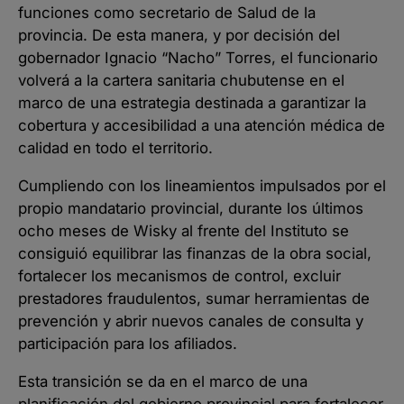
funciones como secretario de Salud de la
provincia. De esta manera, y por decisión del
gobernador Ignacio “Nacho” Torres, el funcionario
volverá a la cartera sanitaria chubutense en el
marco de una estrategia destinada a garantizar la
cobertura y accesibilidad a una atención médica de
calidad en todo el territorio.
Cumpliendo con los lineamientos impulsados por el
propio mandatario provincial, durante los últimos
ocho meses de Wisky al frente del Instituto se
consiguió equilibrar las finanzas de la obra social,
fortalecer los mecanismos de control, excluir
prestadores fraudulentos, sumar herramientas de
prevención y abrir nuevos canales de consulta y
participación para los afiliados.
Esta transición se da en el marco de una
planificación del gobierno provincial para fortalecer