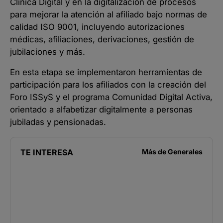
Clínica Digital y en la digitalización de procesos
para mejorar la atención al afiliado bajo normas de
calidad ISO 9001, incluyendo autorizaciones
médicas, afiliaciones, derivaciones, gestión de
jubilaciones y más.
En esta etapa se implementaron herramientas de
participación para los afiliados con la creación del
Foro ISSyS y el programa Comunidad Digital Activa,
orientado a alfabetizar digitalmente a personas
jubiladas y pensionadas.
TE INTERESA
Más de
Generales