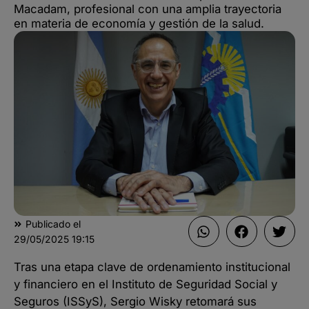
Macadam, profesional con una amplia trayectoria
en materia de economía y gestión de la salud.
Publicado el
29/05/2025
19:15
Tras una etapa clave de ordenamiento institucional
y financiero en el Instituto de Seguridad Social y
Seguros (ISSyS), Sergio Wisky retomará sus