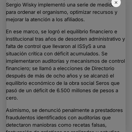
×
Sergio Wisky implementó una serie de medidas
para ordenar el organismo, optimizar recursos y
mejorar la atención a los afiliados.
En ese marco, se logró el equilibrio financiero e
institucional tras años de desorden administrativo y
falta de control que llevaron al ISSyS a una
situación crítica con déficit acumulados. Se
implementaron auditorías y mecanismos de control
financiero; se llamó a elecciones de Directorio
después de más de ocho años y se alcanzó el
equilibrio económico de la obra social Seros que
pasó de un déficit de 6.500 millones de pesos a
cero.
Asimismo, se denunció penalmente a prestadores
fraudulentos identificados con auditorías que
detectaron maniobras como recetas falsas,