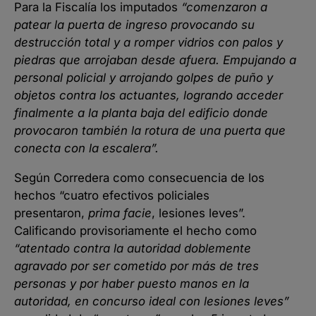
Para la Fiscalía los imputados
“comenzaron a
patear la puerta de ingreso provocando su
destrucción total y a romper vidrios con palos y
piedras que arrojaban desde afuera. Empujando a
personal policial y arrojando golpes de puño y
objetos contra los actuantes, logrando acceder
finalmente a la planta baja del edificio donde
provocaron también la rotura de una puerta que
conecta con la escalera”.
Según Corredera como consecuencia de los
hechos “cuatro efectivos policiales
presentaron,
prima facie
, lesiones leves”.
Calificando provisoriamente el hecho como
“atentado contra la autoridad doblemente
agravado por ser cometido por más de tres
personas y por haber puesto manos en la
autoridad, en concurso ideal con lesiones leves”