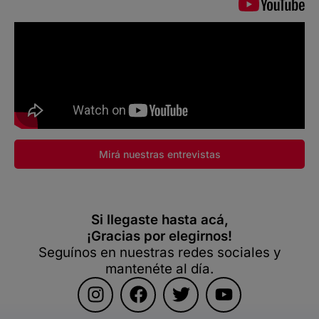
Mirá nuestras entrevistas
Si llegaste hasta acá,
¡Gracias por elegirnos!
Seguínos en nuestras redes sociales y
mantenéte al día.