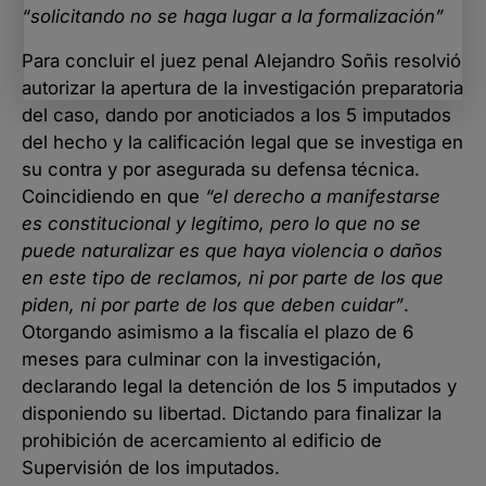
“solicitando no se haga lugar a la formalización”
Para concluir el juez penal Alejandro Soñis resolvió
autorizar la apertura de la investigación preparatoria
del caso, dando por anoticiados a los 5 imputados
del hecho y la calificación legal que se investiga en
su contra y por asegurada su defensa técnica.
Coincidiendo en que
“el derecho a manifestarse
es constitucional y legítimo, pero lo que no se
puede naturalizar es que haya violencia o daños
en este tipo de reclamos, ni por parte de los que
piden, ni por parte de los que deben cuidar”
.
Otorgando asimismo a la fiscalía el plazo de 6
meses para culminar con la investigación,
declarando legal la detención de los 5 imputados y
disponiendo su libertad. Dictando para finalizar la
prohibición de acercamiento al edificio de
Supervisión de los imputados.