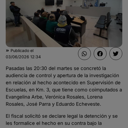
Publicado el
03/06/2026
12:34
Pasadas las 20:30 del martes se concretó la
audiencia de control y apertura de la investigación
en relación al hecho acontecido en Supervisión de
Escuelas, en Km. 3, que tiene como coimputados a
Evangelina Arbe, Verónica Rosales, Lorena
Rosales, José Parra y Eduardo Echeveste.
El fiscal solicitó se declare legal la detención y se
les formalice el hecho en su contra bajo la