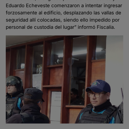
Eduardo Echeveste comenzaron a intentar ingresar
forzosamente al edificio, desplazando las vallas de
seguridad allí colocadas, siendo ello impedido por
personal de custodia del lugar” informó Fiscalía.