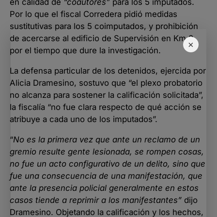
en calidad de
“coautores”
para los 5 imputados.
Por lo que el fiscal Corredera pidió medidas
sustitutivas para los 5 coimputados, y prohibición
de acercarse al edificio de Supervisión en Km 3,
×
por el tiempo que dure la investigación.
La defensa particular de los detenidos, ejercida por
Alicia Dramesino, sostuvo que “el plexo probatorio
no alcanza para sostener la calificación solicitada”,
la fiscalía “no fue clara respecto de qué acción se
atribuye a cada uno de los imputados”.
“
No es la primera vez que ante un reclamo de un
gremio resulte gente lesionada, se rompen cosas,
no fue un acto configurativo de un delito, sino que
fue una consecuencia de una manifestación, que
ante la presencia policial generalmente en estos
casos tiende a reprimir a los manifestantes”
dijo
Dramesino. Objetando la calificación y los hechos,