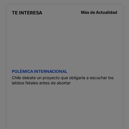
TE INTERESA
Más de
Actualidad
POLÈMICA INTERNACIONAL
Chile debate un proyecto que obligaría a escuchar los
latidos fetales antes de abortar