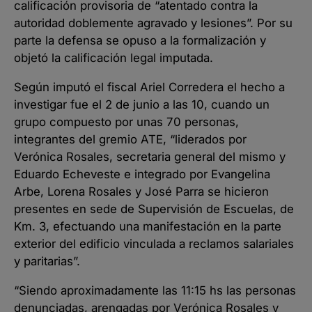
calificación provisoria de “atentado contra la
autoridad doblemente agravado y lesiones”. Por su
parte la defensa se opuso a la formalización y
objetó la calificación legal imputada.
Según imputó el fiscal Ariel Corredera el hecho a
investigar fue el 2 de junio a las 10, cuando un
grupo compuesto por unas 70 personas,
integrantes del gremio ATE, “liderados por
Verónica Rosales, secretaria general del mismo y
Eduardo Echeveste e integrado por Evangelina
Arbe, Lorena Rosales y José Parra se hicieron
presentes en sede de Supervisión de Escuelas, de
Km. 3, efectuando una manifestación en la parte
exterior del edificio vinculada a reclamos salariales
y paritarias”.
“Siendo aproximadamente las 11:15 hs las personas
denunciadas, arengadas por Verónica Rosales y