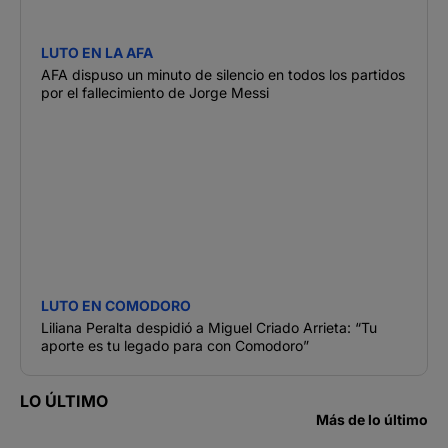
LUTO EN LA AFA
AFA dispuso un minuto de silencio en todos los partidos
por el fallecimiento de Jorge Messi
LUTO EN COMODORO
Liliana Peralta despidió a Miguel Criado Arrieta: “Tu
aporte es tu legado para con Comodoro”
LO ÚLTIMO
Más de lo último