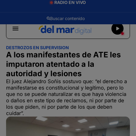
RADIO EN VIVO
DESTROZOS EN SUPERVISION
A los manifestantes de ATE les
imputaron atentado a la
autoridad y lesiones
El juez Alejandro Soñis sostuvo que: “el derecho a
manifestarse es constitucional y legítimo, pero lo
que no se puede naturalizar es que haya violencia
o daños en este tipo de reclamos, ni por parte de
los que piden, ni por parte de los que deben
cuidar”.