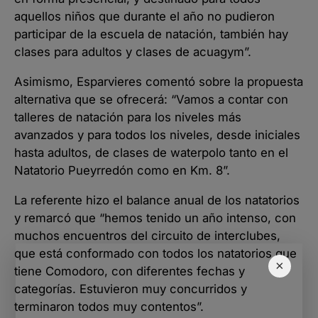
aquellos niños que durante el año no pudieron
participar de la escuela de natación, también hay
clases para adultos y clases de acuagym”.
Asimismo, Esparvieres comentó sobre la propuesta
alternativa que se ofrecerá: “Vamos a contar con
talleres de natación para los niveles más
avanzados y para todos los niveles, desde iniciales
hasta adultos, de clases de waterpolo tanto en el
Natatorio Pueyrredón como en Km. 8”.
La referente hizo el balance anual de los natatorios
y remarcó que “hemos tenido un año intenso, con
muchos encuentros del circuito de interclubes,
que está conformado con todos los natatorios que
×
tiene Comodoro, con diferentes fechas y
categorías. Estuvieron muy concurridos y
terminaron todos muy contentos”.