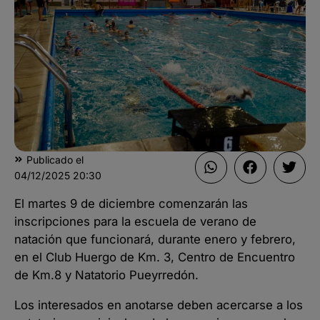
Publicado el
04/12/2025
20:30
El martes 9 de diciembre comenzarán las
inscripciones para la escuela de verano de
natación que funcionará, durante enero y febrero,
en el Club Huergo de Km. 3, Centro de Encuentro
de Km.8 y Natatorio Pueyrredón.
Los interesados en anotarse deben acercarse a los