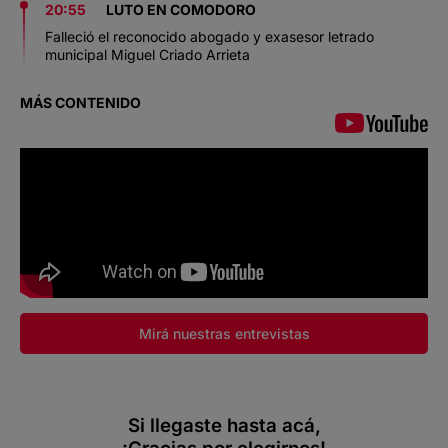
20:55
LUTO EN COMODORO
Falleció el reconocido abogado y exasesor letrado
municipal Miguel Criado Arrieta
MÁS CONTENIDO
Mirá nuestras entrevistas
Si llegaste hasta acá,