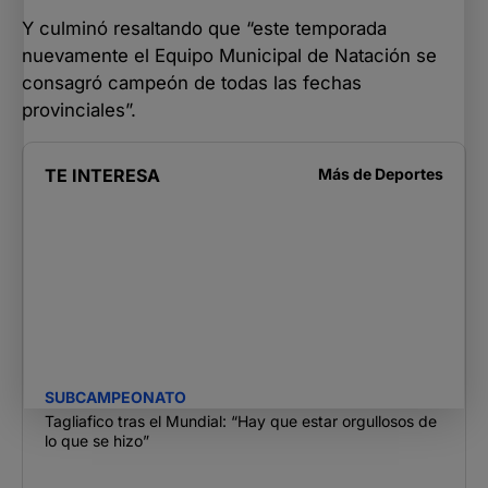
Y culminó resaltando que “este temporada
nuevamente el Equipo Municipal de Natación se
consagró campeón de todas las fechas
provinciales”.
TE INTERESA
Más de
Deportes
SUBCAMPEONATO
Tagliafico tras el Mundial: “Hay que estar orgullosos de
lo que se hizo”