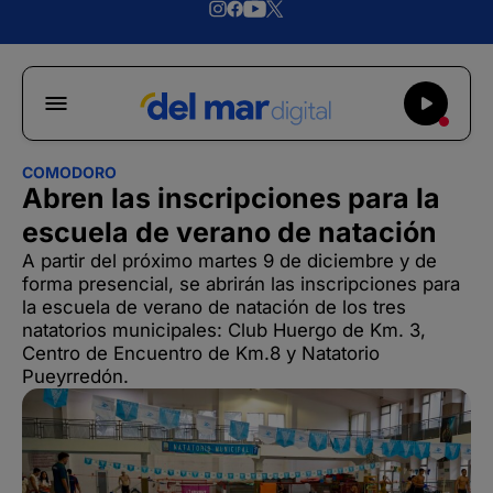
COMODORO
Abren las inscripciones para la
escuela de verano de natación
A partir del próximo martes 9 de diciembre y de
forma presencial, se abrirán las inscripciones para
la escuela de verano de natación de los tres
natatorios municipales: Club Huergo de Km. 3,
Centro de Encuentro de Km.8 y Natatorio
Pueyrredón.