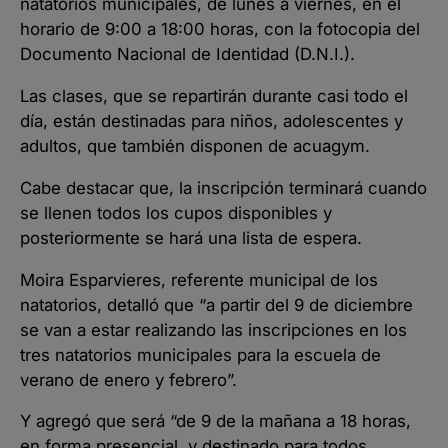
natatorios municipales, de lunes a viernes, en el
horario de 9:00 a 18:00 horas, con la fotocopia del
Documento Nacional de Identidad (D.N.I.).
Las clases, que se repartirán durante casi todo el
día, están destinadas para niños, adolescentes y
adultos, que también disponen de acuagym.
Cabe destacar que, la inscripción terminará cuando
se llenen todos los cupos disponibles y
posteriormente se hará una lista de espera.
Moira Esparvieres, referente municipal de los
natatorios, detalló que “a partir del 9 de diciembre
se van a estar realizando las inscripciones en los
tres natatorios municipales para la escuela de
verano de enero y febrero”.
Y agregó que será “de 9 de la mañana a 18 horas,
en forma presencial, y destinado para todos