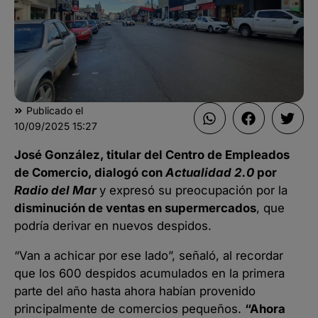
Publicado el
10/09/2025
15:27
José González, titular del Centro de Empleados
de Comercio, dialogó con
Actualidad 2.0
por
Radio del Mar
y expresó su preocupación por la
disminución de ventas en supermercados
, que
podría derivar en nuevos despidos.
“Van a achicar por ese lado”, señaló, al recordar
que los 600 despidos acumulados en la primera
parte del año hasta ahora habían provenido
principalmente de comercios pequeños.
“Ahora