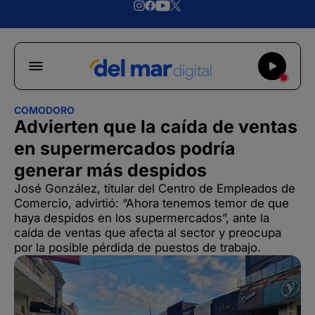
COMODORO
Advierten que la caída de ventas
en supermercados podría
generar más despidos
José González, titular del Centro de Empleados de
Comercio, advirtió: “Ahora tenemos temor de que
haya despidos en los supermercados”, ante la
caída de ventas que afecta al sector y preocupa
por la posible pérdida de puestos de trabajo.