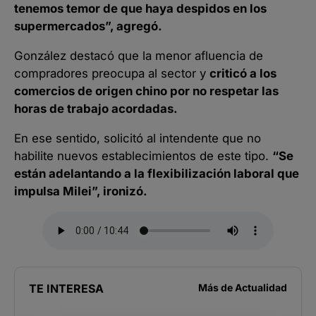
tenemos temor de que haya despidos en los
supermercados”, agregó.
González destacó que la menor afluencia de
compradores preocupa al sector y
criticó a los
comercios de origen chino por no respetar las
horas de trabajo acordadas.
En ese sentido, solicitó al intendente que no
habilite nuevos establecimientos de este tipo.
“Se
están adelantando a la flexibilización laboral que
impulsa Milei”, ironizó.
TE INTERESA
Más de
Actualidad