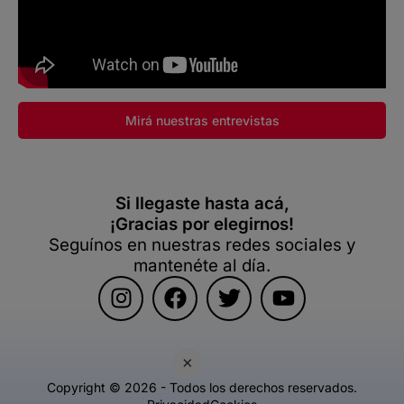
Mirá nuestras entrevistas
Si llegaste hasta acá,
¡Gracias por elegirnos!
Seguínos en nuestras redes sociales y
mantenéte al día.
×
Copyright © 2026 - Todos los derechos reservados.