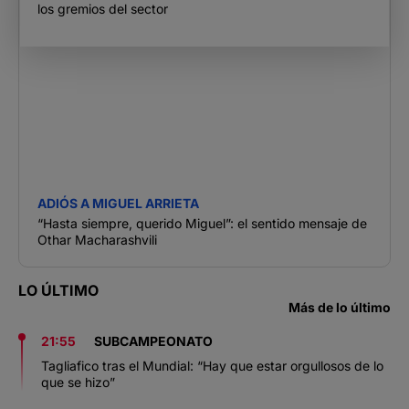
los gremios del sector
ADIÓS A MIGUEL ARRIETA
“Hasta siempre, querido Miguel”: el sentido mensaje de
Othar Macharashvili
LO ÚLTIMO
Más de lo último
21:55
SUBCAMPEONATO
Tagliafico tras el Mundial: “Hay que estar orgullosos de lo
que se hizo”