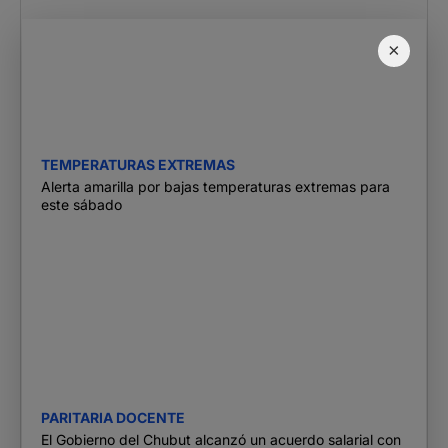
×
TEMPERATURAS EXTREMAS
Alerta amarilla por bajas temperaturas extremas para
este sábado
PARITARIA DOCENTE
El Gobierno del Chubut alcanzó un acuerdo salarial con