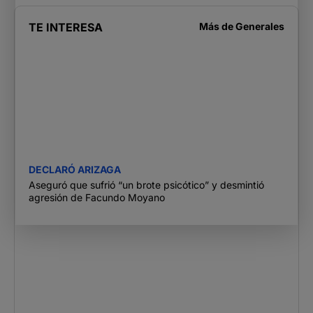
TE INTERESA
Más de
Generales
DECLARÓ ARIZAGA
Aseguró que sufrió “un brote psicótico” y desmintió
agresión de Facundo Moyano