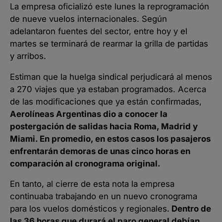
La empresa oficializó este lunes la reprogramación
de nueve vuelos internacionales. Según
adelantaron fuentes del sector, entre hoy y el
martes se terminará de rearmar la grilla de partidas
y arribos.
Estiman que la huelga sindical perjudicará al menos
a 270 viajes que ya estaban programados. Acerca
de las modificaciones que ya están confirmadas,
Aerolíneas Argentinas dio a conocer la
postergación de salidas hacia Roma, Madrid y
Miami. En promedio, en estos casos los pasajeros
enfrentarán demoras de unas cinco horas en
comparación al cronograma original.
En tanto, al cierre de esta nota la empresa
continuaba trabajando en un nuevo cronograma
para los vuelos domésticos y regionales.
Dentro de
las 36 horas que durará el paro general debían