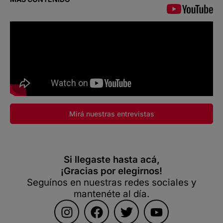
Mirá nuestras entrevistas
Si llegaste hasta acá,
¡Gracias por elegirnos!
Seguínos en nuestras redes sociales y
mantenéte al día.