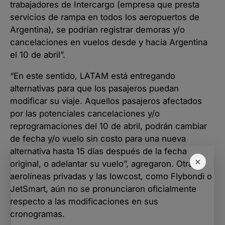
trabajadores de Intercargo (empresa que presta
servicios de rampa en todos los aeropuertos de
Argentina), se podrían registrar demoras y/o
cancelaciones en vuelos desde y hacia Argentina
el 10 de abril”.
“En este sentido, LATAM está entregando
alternativas para que los pasajeros puedan
modificar su viaje. Aquellos pasajeros afectados
por las potenciales cancelaciones y/o
reprogramaciones del 10 de abril, podrán cambiar
de fecha y/o vuelo sin costo para una nueva
alternativa hasta 15 días después de la fecha
×
original, o adelantar su vuelo”, agregaron. Otras
aerolíneas privadas y las lowcost, como Flybondi o
JetSmart, aún no se pronunciaron oficialmente
respecto a las modificaciones en sus
cronogramas.