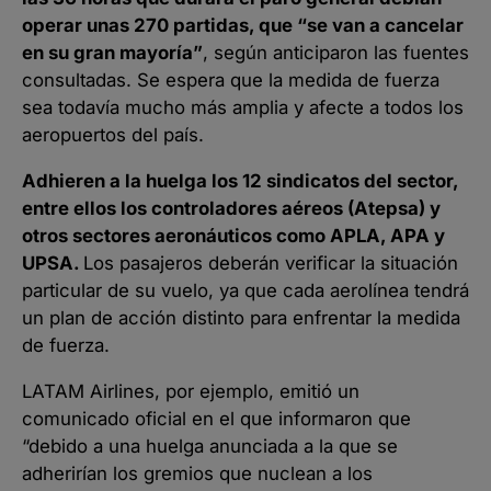
operar unas 270 partidas, que “se van a cancelar
en su gran mayoría”
, según anticiparon las fuentes
consultadas. Se espera que la medida de fuerza
sea todavía mucho más amplia y afecte a todos los
aeropuertos del país.
Adhieren a la huelga los 12 sindicatos del sector,
entre ellos los controladores aéreos (Atepsa) y
otros sectores aeronáuticos como APLA, APA y
UPSA.
Los pasajeros deberán verificar la situación
particular de su vuelo, ya que cada aerolínea tendrá
un plan de acción distinto para enfrentar la medida
de fuerza.
LATAM Airlines, por ejemplo, emitió un
comunicado oficial en el que informaron que
“debido a una huelga anunciada a la que se
adherirían los gremios que nuclean a los