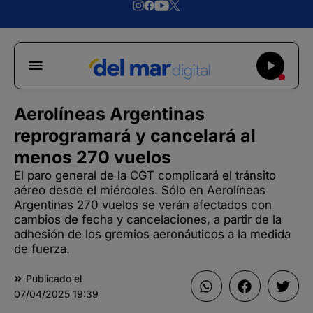
Aerolíneas Argentinas
reprogramará y cancelará al
menos 270 vuelos
El paro general de la CGT complicará el tránsito
aéreo desde el miércoles. Sólo en Aerolíneas
Argentinas 270 vuelos se verán afectados con
cambios de fecha y cancelaciones, a partir de la
adhesión de los gremios aeronáuticos a la medida
de fuerza.
Publicado el
07/04/2025
19:39