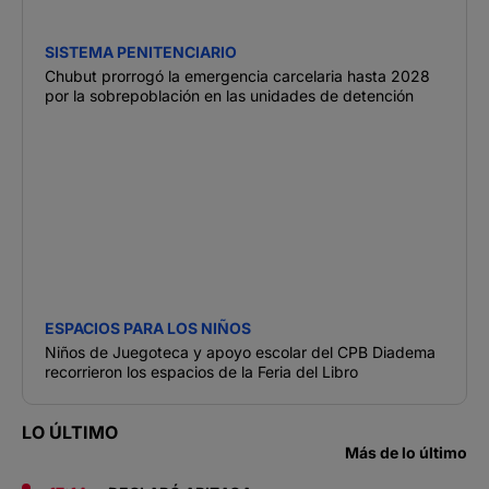
SISTEMA PENITENCIARIO
Chubut prorrogó la emergencia carcelaria hasta 2028
por la sobrepoblación en las unidades de detención
ESPACIOS PARA LOS NIÑOS
Niños de Juegoteca y apoyo escolar del CPB Diadema
recorrieron los espacios de la Feria del Libro
LO ÚLTIMO
Más de lo último