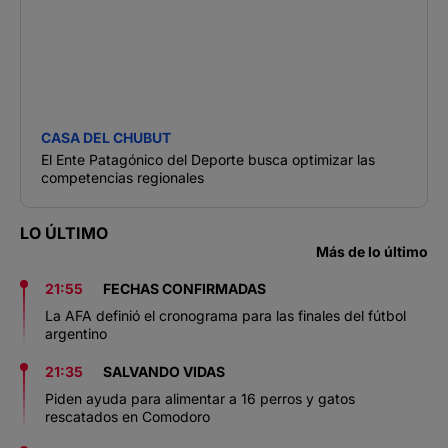
CASA DEL CHUBUT
El Ente Patagónico del Deporte busca optimizar las
competencias regionales
LO ÚLTIMO
Más de lo último
21:55
FECHAS CONFIRMADAS
La AFA definió el cronograma para las finales del fútbol
argentino
21:35
SALVANDO VIDAS
Piden ayuda para alimentar a 16 perros y gatos
rescatados en Comodoro