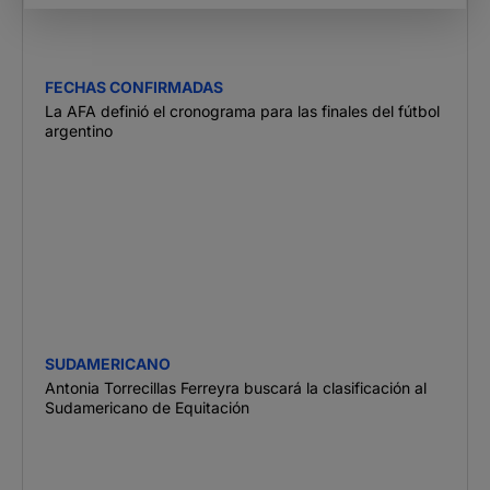
FECHAS CONFIRMADAS
La AFA definió el cronograma para las finales del fútbol
argentino
SUDAMERICANO
Antonia Torrecillas Ferreyra buscará la clasificación al
Sudamericano de Equitación