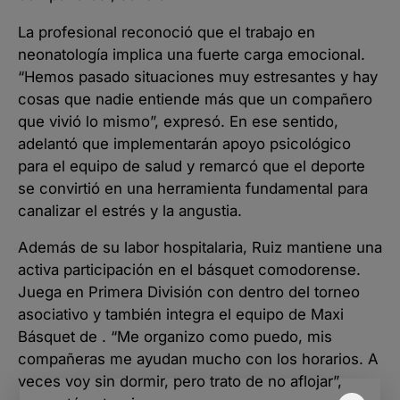
La profesional reconoció que el trabajo en
neonatología implica una fuerte carga emocional.
“Hemos pasado situaciones muy estresantes y hay
cosas que nadie entiende más que un compañero
que vivió lo mismo”, expresó. En ese sentido,
adelantó que implementarán apoyo psicológico
para el equipo de salud y remarcó que el deporte
se convirtió en una herramienta fundamental para
canalizar el estrés y la angustia.
Además de su labor hospitalaria, Ruiz mantiene una
activa participación en el básquet comodorense.
Juega en Primera División con dentro del torneo
asociativo y también integra el equipo de Maxi
Básquet de . “Me organizo como puedo, mis
compañeras me ayudan mucho con los horarios. A
veces voy sin dormir, pero trato de no aflojar”,