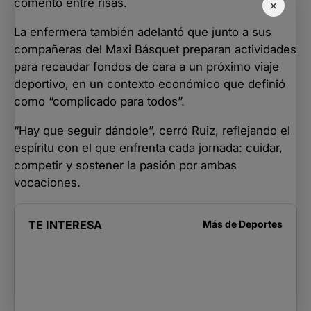
comentó entre risas.
×
La enfermera también adelantó que junto a sus
compañeras del Maxi Básquet preparan actividades
para recaudar fondos de cara a un próximo viaje
deportivo, en un contexto económico que definió
como “complicado para todos”.
“Hay que seguir dándole”, cerró Ruiz, reflejando el
espíritu con el que enfrenta cada jornada: cuidar,
competir y sostener la pasión por ambas
vocaciones.
TE INTERESA
Más de
Deportes