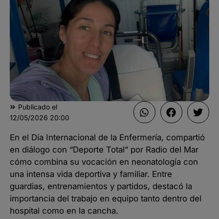
Publicado el
12/05/2026
20:00
En el Día Internacional de la Enfermería, compartió
en diálogo con “Deporte Total” por Radio del Mar
cómo combina su vocación en neonatología con
una intensa vida deportiva y familiar. Entre
guardias, entrenamientos y partidos, destacó la
importancia del trabajo en equipo tanto dentro del
hospital como en la cancha.