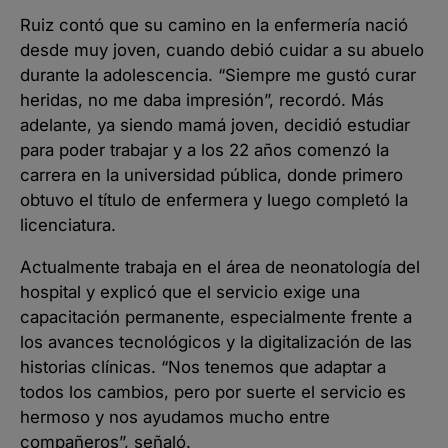
Ruiz contó que su camino en la enfermería nació
desde muy joven, cuando debió cuidar a su abuelo
durante la adolescencia. “Siempre me gustó curar
heridas, no me daba impresión”, recordó. Más
adelante, ya siendo mamá joven, decidió estudiar
para poder trabajar y a los 22 años comenzó la
carrera en la universidad pública, donde primero
obtuvo el título de enfermera y luego completó la
licenciatura.
Actualmente trabaja en el área de neonatología del
hospital y explicó que el servicio exige una
capacitación permanente, especialmente frente a
los avances tecnológicos y la digitalización de las
historias clínicas. “Nos tenemos que adaptar a
todos los cambios, pero por suerte el servicio es
hermoso y nos ayudamos mucho entre
compañeros”, señaló.