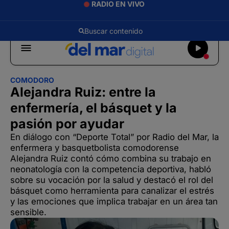
RADIO EN VIVO
COMODORO
Alejandra Ruiz: entre la
enfermería, el básquet y la
pasión por ayudar
En diálogo con “Deporte Total” por Radio del Mar, la
enfermera y basquetbolista comodorense
Alejandra Ruiz contó cómo combina su trabajo en
neonatología con la competencia deportiva, habló
sobre su vocación por la salud y destacó el rol del
básquet como herramienta para canalizar el estrés
y las emociones que implica trabajar en un área tan
sensible.