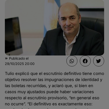
Publicado el
29/10/2025
20:00
Tulio explicó que el escrutinio definitivo tiene como
objetivo resolver las impugnaciones de identidad y
las boletas recurridas, y aclaró que, si bien en
casos muy ajustados puede haber variaciones
respecto al escrutinio provisorio, “en general eso
no ocurre”. “El definitivo es exactamente eso: