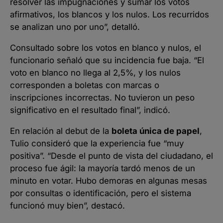
resolver las impugnaciones y sumar los votos
afirmativos, los blancos y los nulos. Los recurridos
se analizan uno por uno”, detalló.
Consultado sobre los votos en blanco y nulos, el
funcionario señaló que su incidencia fue baja. “El
voto en blanco no llega al 2,5%, y los nulos
corresponden a boletas con marcas o
inscripciones incorrectas. No tuvieron un peso
significativo en el resultado final”, indicó.
En relación al debut de la
boleta única de papel
,
Tulio consideró que la experiencia fue “muy
positiva”. “Desde el punto de vista del ciudadano, el
proceso fue ágil: la mayoría tardó menos de un
minuto en votar. Hubo demoras en algunas mesas
por consultas o identificación, pero el sistema
funcionó muy bien”, destacó.