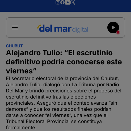
CHUBUT
Alejandro Tulio: “El escrutinio
definitivo podría conocerse este
viernes”
El secretario electoral de la provincia del Chubut,
Alejandro Tulio, dialogó con La Tribuna por Radio
Del Mar y brindó precisiones sobre el proceso del
escrutinio definitivo tras las elecciones
provinciales. Aseguró que el conteo avanza “sin
demoras” y que los resultados finales podrían
darse a conocer “el viernes”, una vez que el
Tribunal Electoral Provincial se constituya
formalmente.