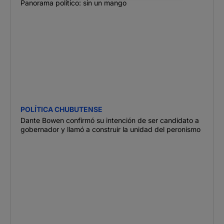
Panorama político: sin un mango
POLÍTICA CHUBUTENSE
Dante Bowen confirmó su intención de ser candidato a
gobernador y llamó a construir la unidad del peronismo