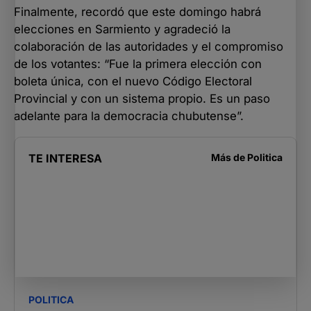
Finalmente, recordó que este domingo habrá
elecciones en Sarmiento y agradeció la
colaboración de las autoridades y el compromiso
de los votantes: “Fue la primera elección con
boleta única, con el nuevo Código Electoral
Provincial y con un sistema propio. Es un paso
adelante para la democracia chubutense”.
TE INTERESA
Más de
Politica
POLITICA