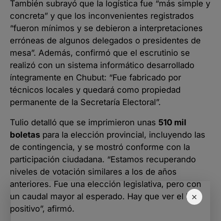
También subrayó que la logística fue “más simple y
concreta” y que los inconvenientes registrados
“fueron mínimos y se debieron a interpretaciones
erróneas de algunos delegados o presidentes de
mesa”. Además, confirmó que el escrutinio se
realizó con un sistema informático desarrollado
íntegramente en Chubut: “Fue fabricado por
técnicos locales y quedará como propiedad
permanente de la Secretaría Electoral”.
Tulio detalló que se imprimieron unas
510 mil
boletas
para la elección provincial, incluyendo las
de contingencia, y se mostró conforme con la
participación ciudadana. “Estamos recuperando
niveles de votación similares a los de años
anteriores. Fue una elección legislativa, pero con
×
un caudal mayor al esperado. Hay que ver el lado
positivo”, afirmó.