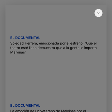
×
EL DOCUMENTAL
Soledad Herrera, emocionada por el estreno: “Que el
teatro esté lleno demuestra que a la gente le importa
Malvinas”
EL DOCUMENTAL
La emoción de un veterano de Malvinas por el