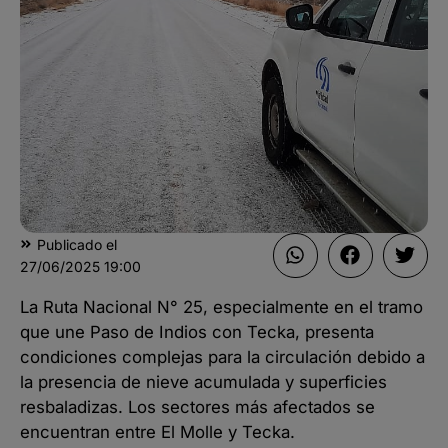
Publicado el
27/06/2025
19:00
La Ruta Nacional N° 25, especialmente en el tramo
que une Paso de Indios con Tecka, presenta
condiciones complejas para la circulación debido a
la presencia de nieve acumulada y superficies
resbaladizas. Los sectores más afectados se
encuentran entre El Molle y Tecka.