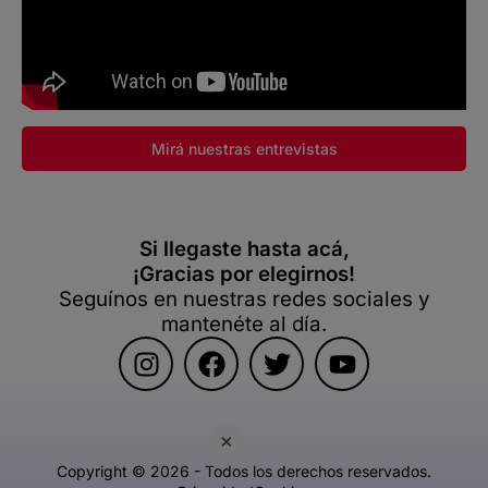
Mirá nuestras entrevistas
Si llegaste hasta acá,
¡Gracias por elegirnos!
Seguínos en nuestras redes sociales y
mantenéte al día.
×
Copyright © 2026 - Todos los derechos reservados.