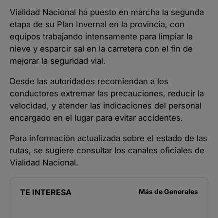
Vialidad Nacional ha puesto en marcha la segunda
etapa de su Plan Invernal en la provincia, con
equipos trabajando intensamente para limpiar la
nieve y esparcir sal en la carretera con el fin de
mejorar la seguridad vial.
Desde las autoridades recomiendan a los
conductores extremar las precauciones, reducir la
velocidad, y atender las indicaciones del personal
encargado en el lugar para evitar accidentes.
Para información actualizada sobre el estado de las
rutas, se sugiere consultar los canales oficiales de
Vialidad Nacional.
TE INTERESA
Más de
Generales