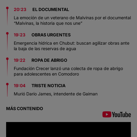
20:23
EL DOCUMENTAL
La emoción de un veterano de Malvinas por el documental
“Malvinas, la historia que nos une”
19:23
OBRAS URGENTES
Emergencia hídrica en Chubut: buscan agilizar obras ante
la baja de las reservas de agua
19:22
ROPA DE ABRIGO
Fundación Crecer lanzó una colecta de ropa de abrigo
para adolescentes en Comodoro
19:04
TRISTE NOTICIA
Murió Darío James, intendente de Gaiman
MÁS CONTENIDO