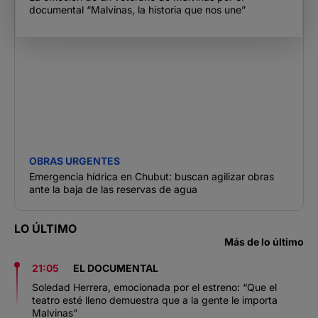
documental “Malvinas, la historia que nos une”
OBRAS URGENTES
Emergencia hídrica en Chubut: buscan agilizar obras
ante la baja de las reservas de agua
LO ÚLTIMO
Más de lo último
21:05
EL DOCUMENTAL
Soledad Herrera, emocionada por el estreno: “Que el
teatro esté lleno demuestra que a la gente le importa
Malvinas”