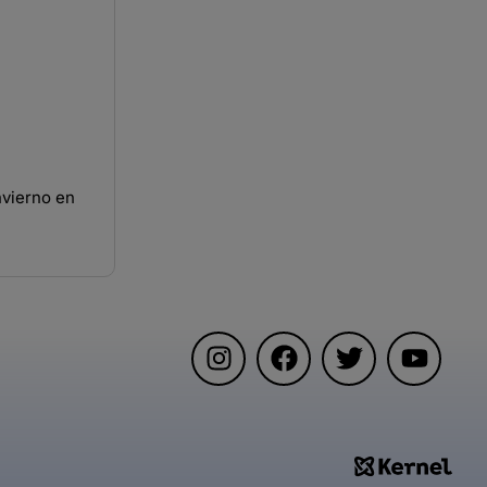
vierno en