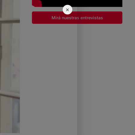
×
Mirá nuestras entrevistas