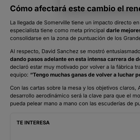
Cómo afectará este cambio el ren
La llegada de Somerville tiene un impacto directo en 
especialista tiene como meta principal
darle mejore
consolidarse en la zona de puntuación de los Grand
Al respecto, David Sanchez se mostró entusiasmado p
dando pasos adelante en esta intensa carrera de de
declaró estar muy motivado por volver a la fábrica 
equipo:
“Tengo muchas ganas de volver a luchar por
Con las cartas sobre la mesa y los objetivos claros,
desarrollo aerodinámico será la clave para que el 
pueda pelear mano a mano con las escuderías de punt
TE INTERESA