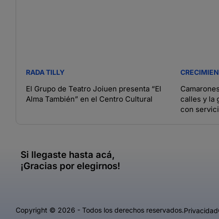
RADA TILLY
CRECIMIE
El Grupo de Teatro Joiuen presenta “El
Camarones 
Alma También” en el Centro Cultural
calles y la
con servic
Si llegaste hasta acá,
¡Gracias por elegirnos!
Copyright © 2026 - Todos los derechos reservados.
Privacidad