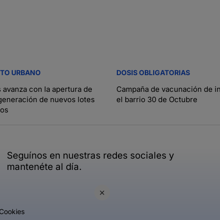
NTO URBANO
DOSIS OBLIGATORIAS
avanza con la apertura de
Campaña de vacunación de in
 generación de nuevos lotes
el barrio 30 de Octubre
ios
Seguínos en nuestras redes sociales y
mantenéte al día.
×
Cookies