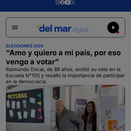
ELECCIONES 2025
“Amo y quiero a mi país, por eso
vengo a votar”
Raimundo Oscar, de 88 años, emitió su voto en la
Escuela N°105 y resaltó la importancia de participar
en la democracia.