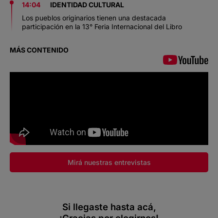
14:04
IDENTIDAD CULTURAL
Los pueblos originarios tienen una destacada
participación en la 13° Feria Internacional del Libro
MÁS CONTENIDO
Mirá nuestras entrevistas
Si llegaste hasta acá,