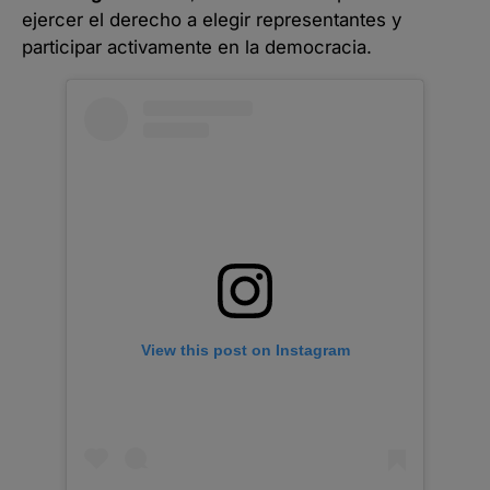
ejercer el derecho a elegir representantes y
participar activamente en la democracia.
View this post on Instagram