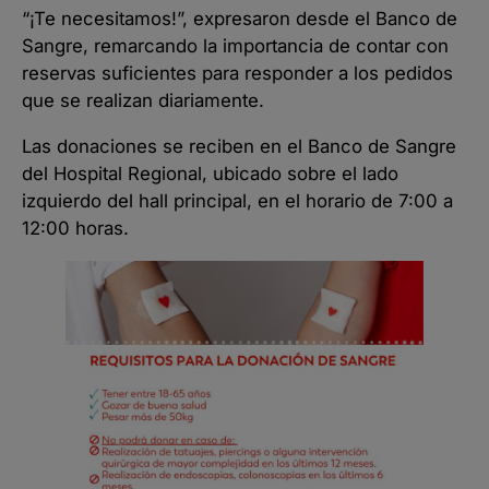
“¡Te necesitamos!”, expresaron desde el Banco de
Sangre, remarcando la importancia de contar con
reservas suficientes para responder a los pedidos
que se realizan diariamente.
Las donaciones se reciben en el Banco de Sangre
del Hospital Regional, ubicado sobre el lado
izquierdo del hall principal, en el horario de 7:00 a
12:00 horas.