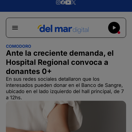
COMODORO
Ante la creciente demanda, el
Hospital Regional convoca a
donantes 0+
En sus redes sociales detallaron que los
interesados pueden donar en el Banco de Sangre,
ubicado en el lado izquierdo del hall principal, de 7
a 12hs.