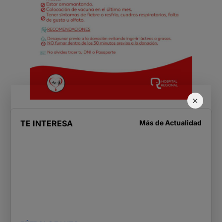
×
TE INTERESA
Más de
Actualidad