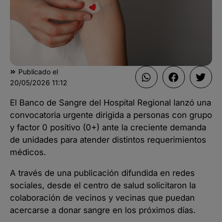
Publicado el
20/05/2026
11:12
El Banco de Sangre del Hospital Regional lanzó una
convocatoria urgente dirigida a personas con grupo
y factor 0 positivo (0+) ante la creciente demanda
de unidades para atender distintos requerimientos
médicos.
A través de una publicación difundida en redes
sociales, desde el centro de salud solicitaron la
colaboración de vecinos y vecinas que puedan
acercarse a donar sangre en los próximos días.