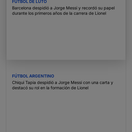
FÚTBOL DE LUTO
Barcelona despidió a Jorge Messi y recordó su papel
durante los primeros años de la carrera de Lionel
FÚTBOL ARGENTINO
Chiqui Tapia despidió a Jorge Messi con una carta y
destacó su rol en la formación de Lionel