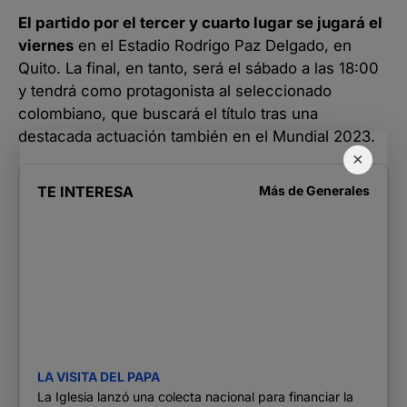
El partido por el tercer y cuarto lugar se jugará el
viernes
en el Estadio Rodrigo Paz Delgado, en
Quito. La final, en tanto, será el sábado a las 18:00
y tendrá como protagonista al seleccionado
colombiano, que buscará el título tras una
destacada actuación también en el Mundial 2023.
×
TE INTERESA
Más de
Generales
LA VISITA DEL PAPA
La Iglesia lanzó una colecta nacional para financiar la