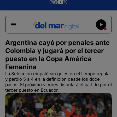
Argentina cayó por penales ante
Colombia y jugará por el tercer
puesto en la Copa América
Femenina
La Selección empató sin goles en el tiempo regular
y perdió 5 a 4 en la definición desde los doce
pasos. El próximo viernes disputará el partido por el
tercer puesto en Ecuador.