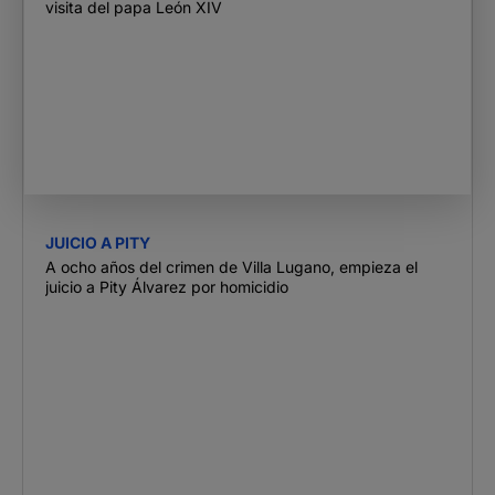
visita del papa León XIV
JUICIO A PITY
A ocho años del crimen de Villa Lugano, empieza el
juicio a Pity Álvarez por homicidio