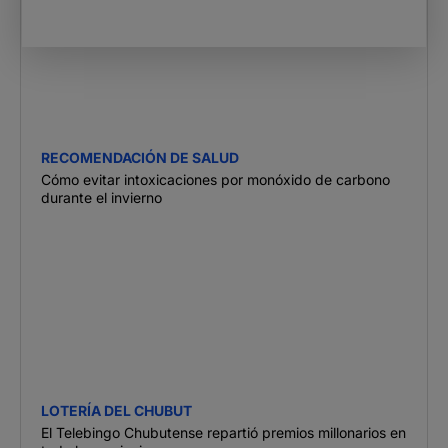
RECOMENDACIÓN DE SALUD
Cómo evitar intoxicaciones por monóxido de carbono
durante el invierno
LOTERÍA DEL CHUBUT
El Telebingo Chubutense repartió premios millonarios en