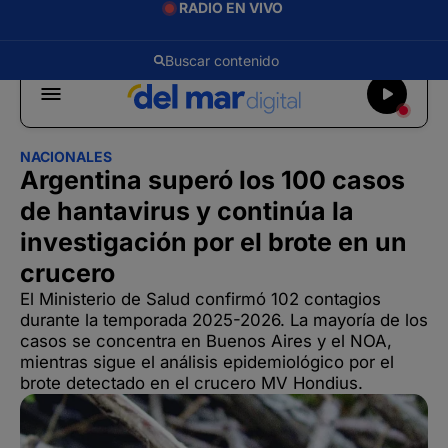
RADIO EN VIVO
NACIONALES
Argentina superó los 100 casos
de hantavirus y continúa la
investigación por el brote en un
crucero
El Ministerio de Salud confirmó 102 contagios
durante la temporada 2025-2026. La mayoría de los
casos se concentra en Buenos Aires y el NOA,
mientras sigue el análisis epidemiológico por el
brote detectado en el crucero MV Hondius.