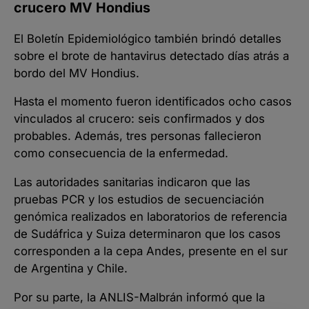
crucero MV Hondius
El Boletín Epidemiológico también brindó detalles
sobre el brote de hantavirus detectado días atrás a
bordo del MV Hondius.
Hasta el momento fueron identificados ocho casos
vinculados al crucero: seis confirmados y dos
probables. Además, tres personas fallecieron
como consecuencia de la enfermedad.
Las autoridades sanitarias indicaron que las
pruebas PCR y los estudios de secuenciación
genómica realizados en laboratorios de referencia
de Sudáfrica y Suiza determinaron que los casos
corresponden a la cepa Andes, presente en el sur
de Argentina y Chile.
Por su parte, la ANLIS-Malbrán informó que la