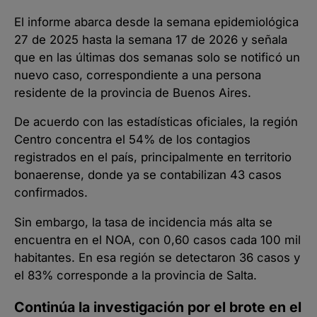
El informe abarca desde la semana epidemiológica
27 de 2025 hasta la semana 17 de 2026 y señala
que en las últimas dos semanas solo se notificó un
nuevo caso, correspondiente a una persona
residente de la provincia de Buenos Aires.
De acuerdo con las estadísticas oficiales, la región
Centro concentra el 54% de los contagios
registrados en el país, principalmente en territorio
bonaerense, donde ya se contabilizan 43 casos
confirmados.
Sin embargo, la tasa de incidencia más alta se
encuentra en el NOA, con 0,60 casos cada 100 mil
habitantes. En esa región se detectaron 36 casos y
el 83% corresponde a la provincia de Salta.
Continúa la investigación por el brote en el