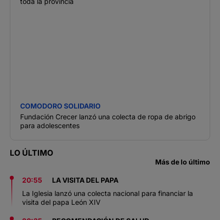
toda la provincia
COMODORO SOLIDARIO
Fundación Crecer lanzó una colecta de ropa de abrigo
para adolescentes
LO ÚLTIMO
Más de lo último
20:55
LA VISITA DEL PAPA
La Iglesia lanzó una colecta nacional para financiar la
visita del papa León XIV