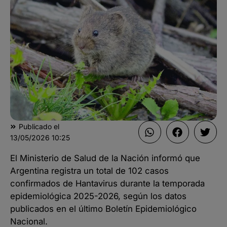
Publicado el
13/05/2026
10:25
El Ministerio de Salud de la Nación informó que
Argentina registra un total de 102 casos
confirmados de Hantavirus durante la temporada
epidemiológica 2025-2026, según los datos
publicados en el último Boletín Epidemiológico
Nacional.