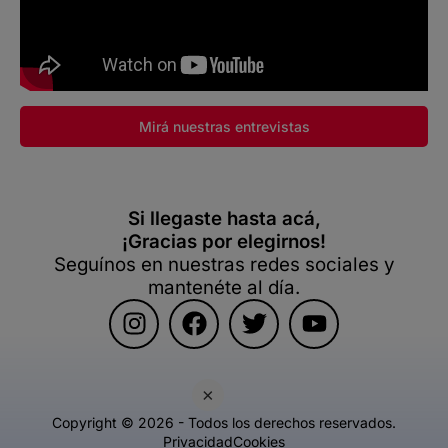
Mirá nuestras entrevistas
Si llegaste hasta acá,
¡Gracias por elegirnos!
Seguínos en nuestras redes sociales y
mantenéte al día.
×
Copyright © 2026 - Todos los derechos reservados.
Privacidad
Cookies