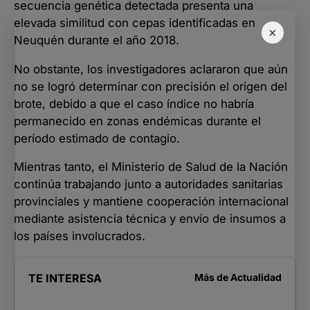
secuencia genética detectada presenta una
elevada similitud con cepas identificadas en
×
Neuquén durante el año 2018.
No obstante, los investigadores aclararon que aún
no se logró determinar con precisión el origen del
brote, debido a que el caso índice no habría
permanecido en zonas endémicas durante el
período estimado de contagio.
Mientras tanto, el Ministerio de Salud de la Nación
continúa trabajando junto a autoridades sanitarias
provinciales y mantiene cooperación internacional
mediante asistencia técnica y envío de insumos a
los países involucrados.
TE INTERESA
Más de
Actualidad